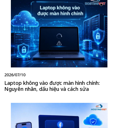
2026/07/10
Laptop không vào được màn hình chính:
Nguyên nhân, dấu hiệu và cách sửa