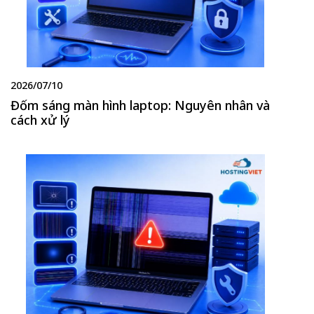
2026/07/10
Đốm sáng màn hình laptop: Nguyên nhân và
cách xử lý