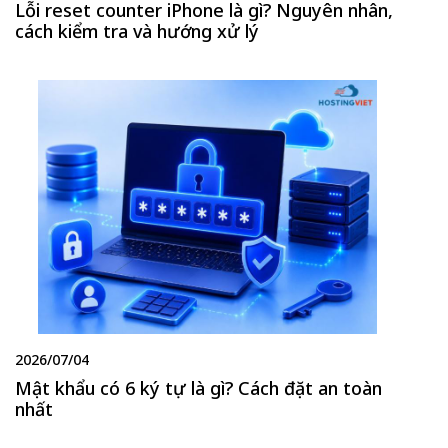
Lỗi reset counter iPhone là gì? Nguyên nhân,
cách kiểm tra và hướng xử lý
2026/07/04
Mật khẩu có 6 ký tự là gì? Cách đặt an toàn
nhất