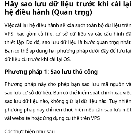
Hãy sao lưu dữ liệu trước khi cài lại
hệ điều hành (Quan trọng)
Việc cài lại hệ điều hành sẽ xóa sạch toàn bộ dữ liệu trên
VPS, bao gồm cả file, cơ sở dữ liệu và các cấu hình đã
thiết lập. Do đó, sao lưu dữ liệu là bước quan trọng nhất.
Bạn có thể áp dụng hai phương pháp dưới đây để lưu lại
dữ liệu cũ trước khi cài lại OS.
Phương pháp 1: Sao lưu thủ công
Phương pháp này cho phép bạn sao lưu mã nguồn và
sao lưu cơ sở dữ liệu. Bạn có thể kiểm soát chính xác việc
sao lưu dữ liệu nào, không giữ lại dữ liệu nào. Tuy nhiên
phương pháp này chỉ nên thực hiện nếu cần sao lưu một
vài website hoặc ứng dụng cụ thể trên VPS.
Các thực hiện như sau: