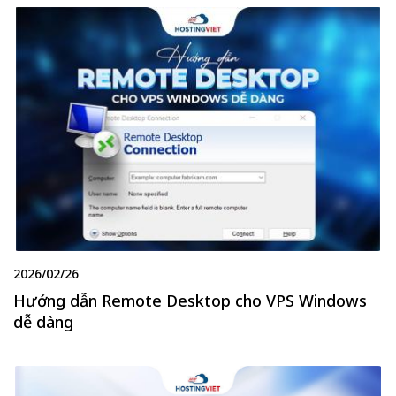
2026/02/26
Hướng dẫn Remote Desktop cho VPS Windows
dễ dàng