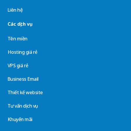
Liên hệ
Các dịch vụ
Tên miền
Hosting giá rẻ
VPS giá rẻ
Business Email
Thiết kế website
Tư vấn dịch vụ
Khuyến mãi