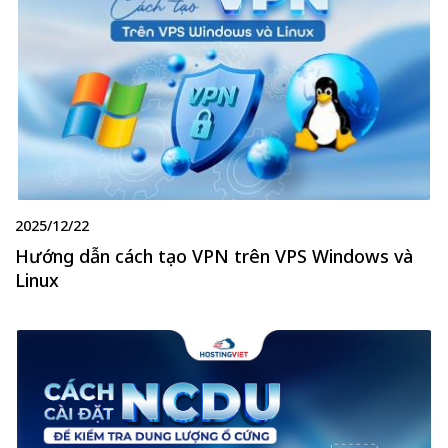
2025/12/22
Hướng dẫn cách tạo VPN trên VPS Windows và
Linux