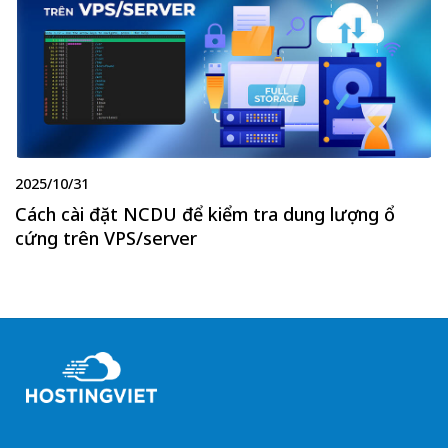
2025/10/31
Cách cài đặt NCDU để kiểm tra dung lượng ổ
cứng trên VPS/server