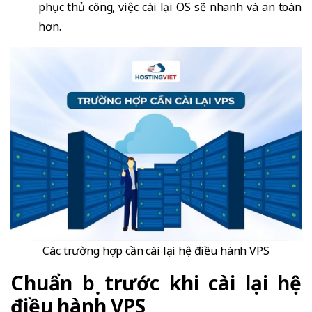
phục thủ công, việc cài lại OS sẽ nhanh và an toàn
hơn.
Các trường hợp cần cài lại hệ điều hành VPS
Chuẩn bị trước khi cài lại hệ
điều hành VPS