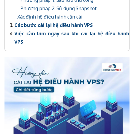
Phương pháp 1: Sao lưu thủ công
Phương pháp 2: Sử dụng Snapshot
Xác định hệ điều hành cần cài
Các bước cài lại hệ điều hành VPS
Việc cần làm ngay sau khi cài lại hệ điều hành
VPS