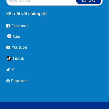
Đăng ký
Kết nối với chúng tôi
Facebook
Zalo
Youtube
Tiktok
X
Pinterest