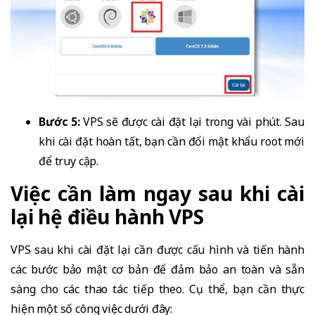
Bước 5:
VPS sẽ được cài đặt lại trong vài phút. Sau
khi cài đặt hoàn tất, bạn cần đổi mật khẩu root mới
để truy cập.
Việc cần làm ngay sau khi cài
lại hệ điều hành VPS
VPS sau khi cài đặt lại cần được cấu hình và tiến hành
các bước bảo mật cơ bản để đảm bảo an toàn và sẵn
sàng cho các thao tác tiếp theo. Cụ thể, bạn cần thực
hiện một số công việc dưới đây: