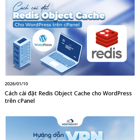
2026/01/10
Cách cài đặt Redis Object Cache cho WordPress
trên cPanel