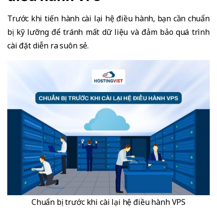
Trước khi tiến hành cài lại hệ điều hành, bạn cần chuẩn
bị kỹ lưỡng để tránh mất dữ liệu và đảm bảo quá trình
cài đặt diễn ra suôn sẻ.
Chuẩn bị trước khi cài lại hệ điều hành VPS