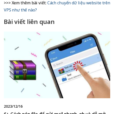
>>> Xem thêm bài viết:
Cách chuyển dữ liệu website trên
VPS như thế nào?
Bài viết liên quan
2023/12/16