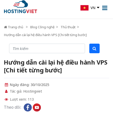
VN
Trang chủ
Blog Công nghệ
Thủ thuật
Hướng dẫn cài lại hệ điều hành VPS [Chi tiết từng bước]
Hướng dẫn cài lại hệ điều hành VPS
[Chi tiết từng bước]
Ngày đăng: 30/10/2025
Tác giả: Hostingviet
Lượt xem: 113
Theo dõi: