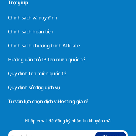
Trợ giúp
Chính sách và quy định
Chính sách hoàn tiền
Chính sách chương trình Affiliate
Hướng dẫn trỏ IP tên miền quốc tế
Quy định tên miền quốc tế
Quy định sử dụng dịch vụ
Tư vấn lựa chọn dịch vụ Hosting giá rẻ
Nhập email để đăng ký nhận tin khuyến mãi