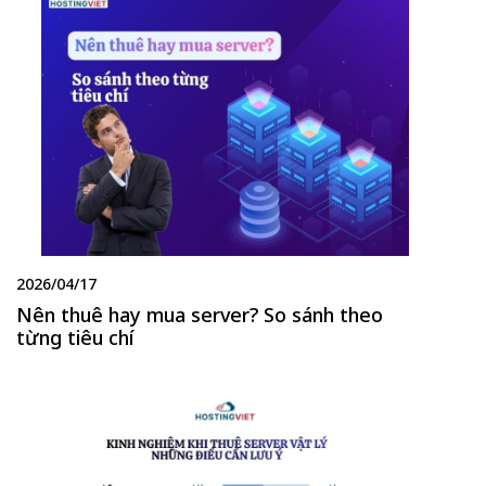
2026/04/17
Nên thuê hay mua server? So sánh theo
từng tiêu chí