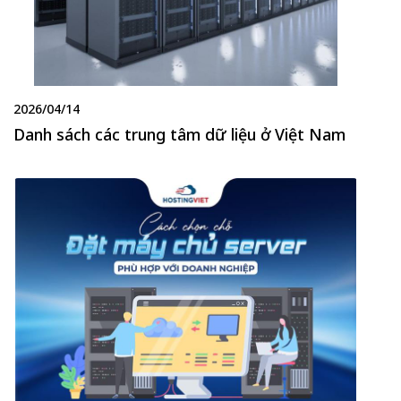
2026/04/14
Danh sách các trung tâm dữ liệu ở Việt Nam