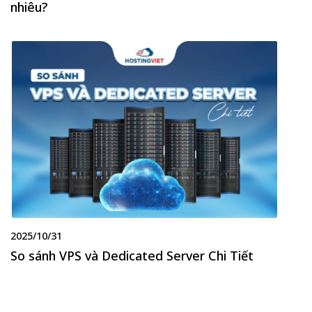
nhiêu?
2025/10/31
So sánh VPS và Dedicated Server Chi Tiết