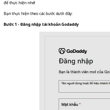
để thực hiện nhé!
Bạn thực hiện theo các bước dưới đây:
Bước 1 - Đăng nhập tài khoản Godaddy