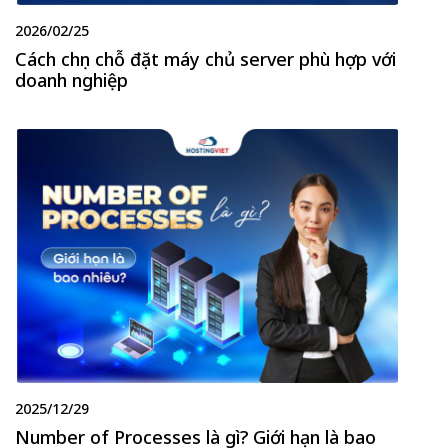
2026/02/25
Cách chọn chỗ đặt máy chủ server phù hợp với
doanh nghiệp
2025/12/29
Number of Processes là gì? Giới hạn là bao