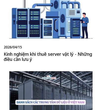
2026/04/15
Kinh nghiệm khi thuê server vật lý - Những
điều cần lưu ý