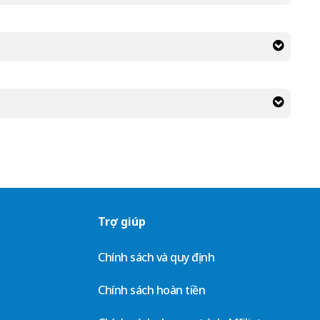
Trợ giúp
Chính sách và quy định
Chính sách hoàn tiền