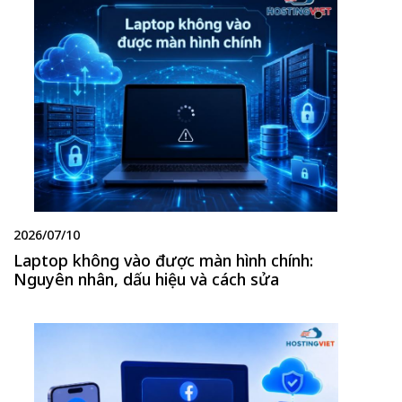
2026/07/10
Laptop không vào được màn hình chính:
Nguyên nhân, dấu hiệu và cách sửa