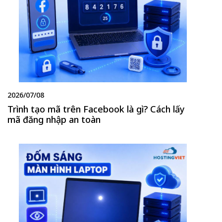
2026/07/08
Trình tạo mã trên Facebook là gì? Cách lấy
mã đăng nhập an toàn