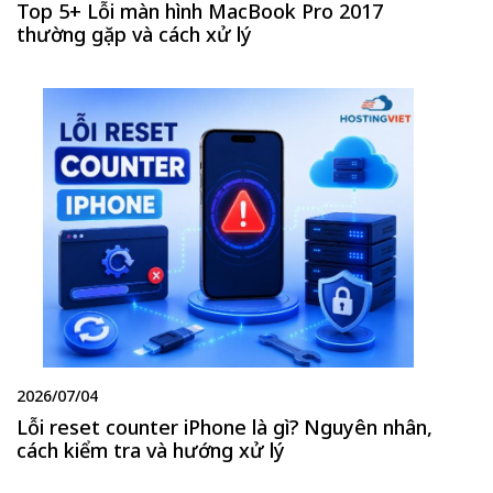
Top 5+ Lỗi màn hình MacBook Pro 2017
thường gặp và cách xử lý
2026/07/04
Lỗi reset counter iPhone là gì? Nguyên nhân,
cách kiểm tra và hướng xử lý