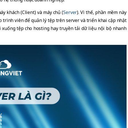
áy khách (Client) và máy chủ (
Server
). Vì thế, phần mềm này
 trình viên để quản lý tệp trên server và triển khai cập nhật
i xuống tệp cho hosting hay truyền tải dữ liệu nội bộ nhanh