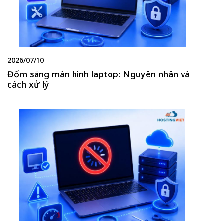
2026/07/10
Đốm sáng màn hình laptop: Nguyên nhân và
cách xử lý