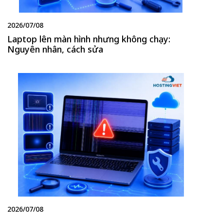
2026/07/08
Laptop lên màn hình nhưng không chạy:
Nguyên nhân, cách sửa
2026/07/08