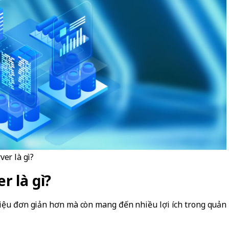
ver là gì?
r là gì?
 liệu đơn giản hơn mà còn mang đến nhiều lợi ích trong quản