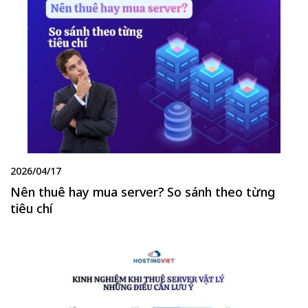
2026/04/17
Nên thuê hay mua server? So sánh theo từng
tiêu chí