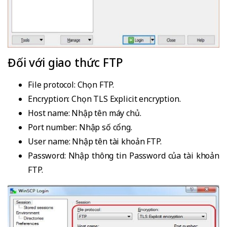
Đối với giao thức FTP
File protocol: Chọn FTP.
Encryption: Chọn TLS Explicit encryption.
Host name: Nhập tên máy chủ.
Port number: Nhập số cổng.
User name: Nhập tên tài khoản FTP.
Password: Nhập thông tin Password của tài khoản
FTP.