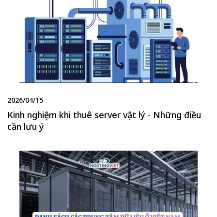
2026/04/15
Kinh nghiệm khi thuê server vật lý - Những điều
cần lưu ý