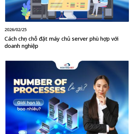
2026/02/25
Cách chọn chỗ đặt máy chủ server phù hợp với
doanh nghiệp