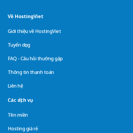
Về HostingViet
Giới thiệu về HostingViet
Tuyển dụng
FAQ - Câu hỏi thường gặp
Thông tin thanh toán
Liên hệ
Các dịch vụ
Tên miền
Hosting giá rẻ