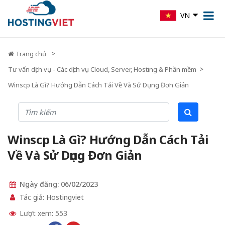
VN
Trang chủ
Tư vấn dịch vụ - Các dịch vụ Cloud, Server, Hosting & Phần mềm
Winscp Là Gì? Hướng Dẫn Cách Tải Về Và Sử Dụng Đơn Giản
Winscp Là Gì? Hướng Dẫn Cách Tải
Về Và Sử Dụng Đơn Giản
Ngày đăng: 06/02/2023
Tác giả: Hostingviet
Lượt xem: 553