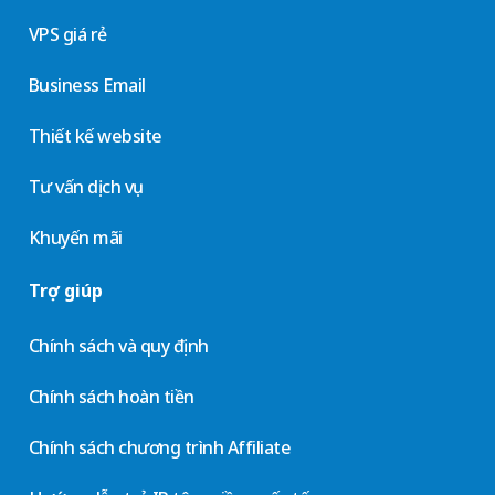
VPS giá rẻ
Business Email
Thiết kế website
Tư vấn dịch vụ
Khuyến mãi
Trợ giúp
Chính sách và quy định
Chính sách hoàn tiền
Chính sách chương trình Affiliate