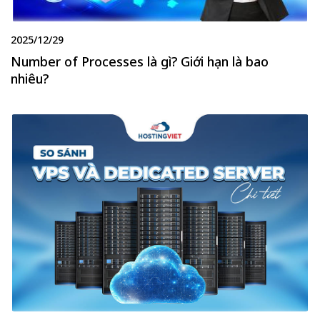
2025/12/29
Number of Processes là gì? Giới hạn là bao
nhiêu?