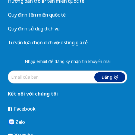
Hướng dẫn trỏ IP tên miền quốc tế
Quy định tên miền quốc tế
Quy định sử dụng dịch vụ
Tư vấn lựa chọn dịch vụ Hosting giá rẻ
Nhập email để đăng ký nhận tin khuyến mãi
Đăng ký
Kết nối với chúng tôi
Facebook
Zalo