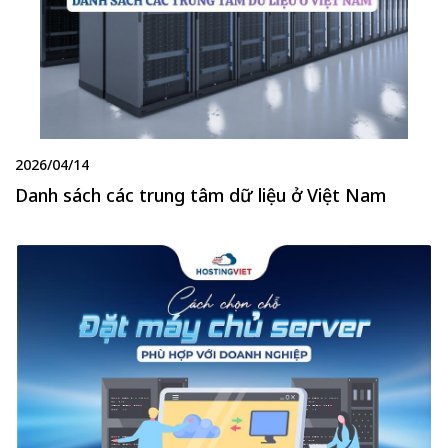
2026/04/14
Danh sách các trung tâm dữ liệu ở Việt Nam