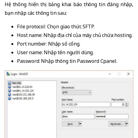
Hệ thống hiển thị bảng khai báo thông tin đăng nhập,
bạn nhập các thông tin sau:
File protocol: Chọn giao thức SFTP.
Host name: Nhập địa chỉ của máy chủ chứa hosting.
Port number: Nhập số cổng.
User name: Nhập tên người dùng.
Password: Nhập thông tin Password Cpanel.