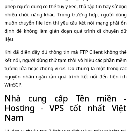
phép người dùng có thể tùy ý kéo, thả tập tin hay sử dụng
nhiều chức năng khác. Trong trường hợp, người dùng
muốn chuyển file lớn thì yêu cầu kết nối mạng phải ổn
định để không làm gián đoạn quá trình di chuyển dữ
liệu.
Khi đã điền đầy đủ thông tin mà FTP Client không thể
kết nối, người dùng thử tạm thời vô hiệu các phần mềm
tường lửa hoặc chống virus. Do chúng là một trong các
nguyên nhân ngăn cản quá trình kết nối đến tiện ích
WinSCP.
Nhà cung cấp Tên miền -
Hosting - VPS tốt nhất Việt
Nam