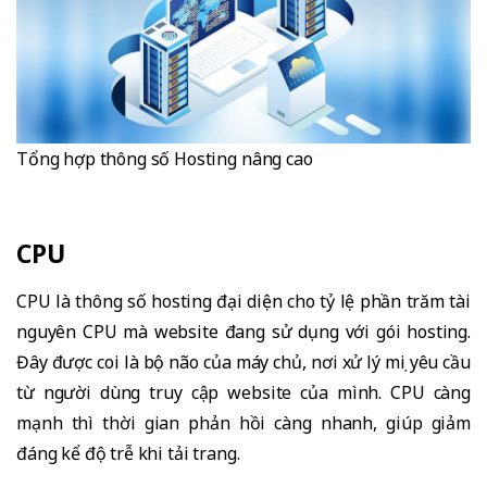
Tổng hợp thông số Hosting nâng cao
CPU
CPU là thông số hosting đại diện cho tỷ lệ phần trăm tài
nguyên CPU mà website đang sử dụng với gói hosting.
Đây được coi là bộ não của máy chủ, nơi xử lý mọi yêu cầu
từ người dùng truy cập website của mình. CPU càng
mạnh thì thời gian phản hồi càng nhanh, giúp giảm
đáng kể độ trễ khi tải trang.