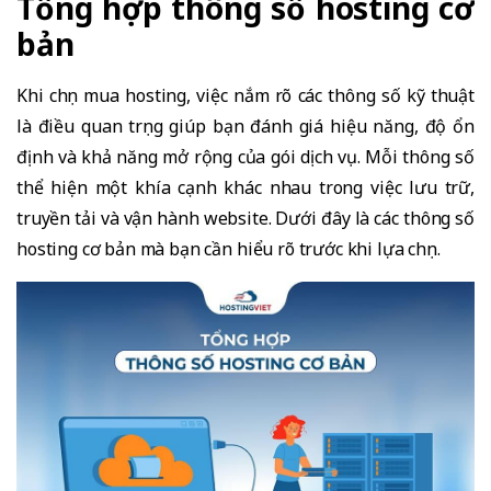
Tổng hợp thông số hosting cơ
bản
Khi chọn mua hosting, việc nắm rõ các thông số kỹ thuật
là điều quan trọng giúp bạn đánh giá hiệu năng, độ ổn
định và khả năng mở rộng của gói dịch vụ. Mỗi thông số
thể hiện một khía cạnh khác nhau trong việc lưu trữ,
truyền tải và vận hành website. Dưới đây là các thông số
hosting cơ bản mà bạn cần hiểu rõ trước khi lựa chọn.