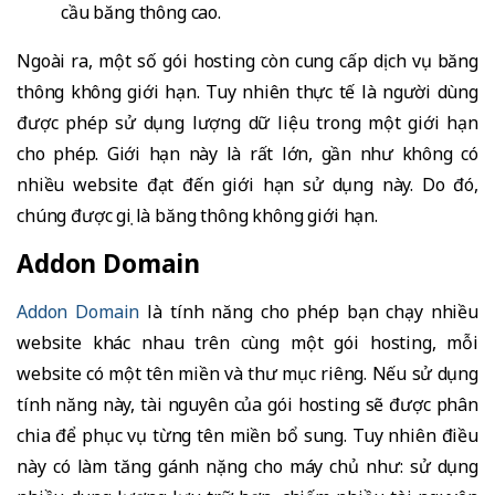
cầu băng thông cao.
Ngoài ra, một số gói hosting còn cung cấp dịch vụ băng
thông không giới hạn. Tuy nhiên thực tế là người dùng
được phép sử dụng lượng dữ liệu trong một giới hạn
cho phép. Giới hạn này là rất lớn, gần như không có
nhiều website đạt đến giới hạn sử dụng này. Do đó,
chúng được gọi là băng thông không giới hạn.
Addon Domain
Addon Domain
là tính năng cho phép bạn chạy nhiều
website khác nhau trên cùng một gói hosting, mỗi
website có một tên miền và thư mục riêng. Nếu sử dụng
tính năng này, tài nguyên của gói hosting sẽ được phân
chia để phục vụ từng tên miền bổ sung. Tuy nhiên điều
này có làm tăng gánh nặng cho máy chủ như: sử dụng