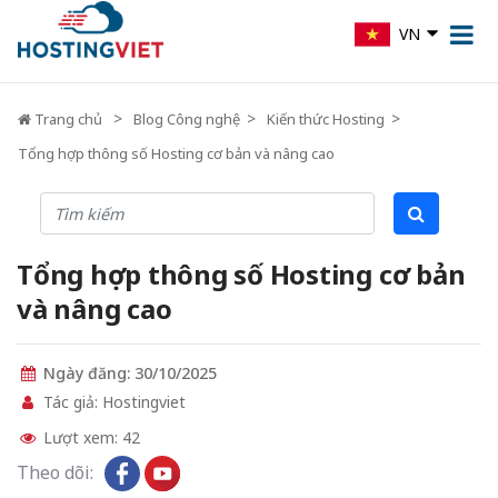
VN
Trang chủ
Blog Công nghệ
Kiến thức Hosting
Tổng hợp thông số Hosting cơ bản và nâng cao
Tổng hợp thông số Hosting cơ bản
và nâng cao
Ngày đăng: 30/10/2025
Tác giả: Hostingviet
Lượt xem: 42
Theo dõi: