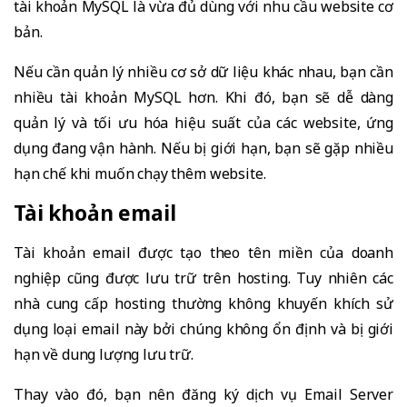
tài khoản MySQL là vừa đủ dùng với nhu cầu website cơ
bản.
Nếu cần quản lý nhiều cơ sở dữ liệu khác nhau, bạn cần
nhiều tài khoản MySQL hơn. Khi đó, bạn sẽ dễ dàng
quản lý và tối ưu hóa hiệu suất của các website, ứng
dụng đang vận hành. Nếu bị giới hạn, bạn sẽ gặp nhiều
hạn chế khi muốn chạy thêm website.
Tài khoản email
Tài khoản email được tạo theo tên miền của doanh
nghiệp cũng được lưu trữ trên hosting. Tuy nhiên các
nhà cung cấp hosting thường không khuyến khích sử
dụng loại email này bởi chúng không ổn định và bị giới
hạn về dung lượng lưu trữ.
Thay vào đó, bạn nên đăng ký dịch vụ Email Server