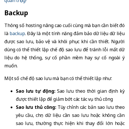
quan trọng?
Backup
Thông số hosting nâng cao cuối cùng mà bạn cần biết đó
là
backup
. Đây là một tính năng đảm bảo dữ liệu dữ liệu
được sao lưu, bảo vệ và khôi phục khi cần thiết. Người
dùng có thể thiết lập chế độ sao lưu để tránh lỗi mất dữ
liệu do hệ thống, sự cố phần mềm hay sự cố ngoài ý
muốn.
Một số chế độ sao lưu mà bạn có thể thiết lập như:
Sao lưu tự động:
Sao lưu theo thời gian định kỳ
được thiết lập để giảm bớt các tác vụ thủ công
Sao lưu thủ công:
Tùy chỉnh các bản sao lưu theo
yêu cầu, chọn dữ liệu cần sao lưu hoặc không cần
sao lưu, thường thực hiện khi thay đổi lớn hoặc