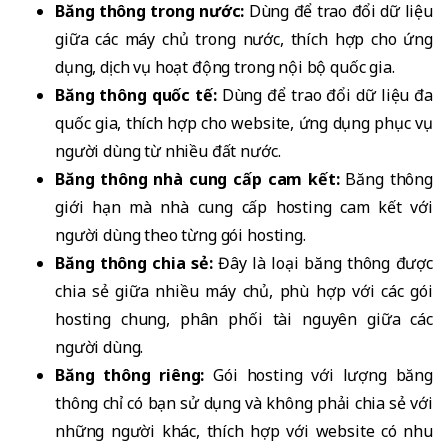
Băng thông trong nước:
Dùng để trao đổi dữ liệu
giữa các máy chủ trong nước, thích hợp cho ứng
dụng, dịch vụ hoạt động trong nội bộ quốc gia.
Băng thông quốc tế:
Dùng để trao đổi dữ liệu đa
quốc gia, thích hợp cho website, ứng dụng phục vụ
người dùng từ nhiều đất nước.
Băng thông nhà cung cấp cam kết:
Băng thông
giới hạn mà nhà cung cấp hosting cam kết với
người dùng theo từng gói hosting.
Băng thông chia sẻ:
Đây là loại băng thông được
chia sẻ giữa nhiều máy chủ, phù hợp với các gói
hosting chung, phân phối tài nguyên giữa các
người dùng.
Băng thông riêng:
Gói hosting với lượng băng
thông chỉ có bạn sử dụng và không phải chia sẻ với
những người khác, thích hợp với website có nhu