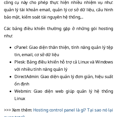
công cụ này cho phép thực hiện nhiều nhiệm vụ như:
quản lý tài khoản email, quản lý cơ sở dữ liệu, cấu hình
bảo mật, kiểm soát tài nguyên hệ thống,...
Các bảng điều khiển thường gặp ở những gói hosting
như:
cPanel: Giao diện thân thiện, tính năng quản lý tệp
tin, email, cơ sở dữ liệu
Plesk: Bảng điều khiển hỗ trợ cả Linux và Windows
với nhiều tính năng quản lý
DirectAdmin: Giao diện quản lý đơn giản, hiệu suất
ổn định
Webmin: Giao diện web giúp quản lý hệ thống
Linux
>>> Xem thêm:
Hosting control panel là gì? Tại sao nó lại