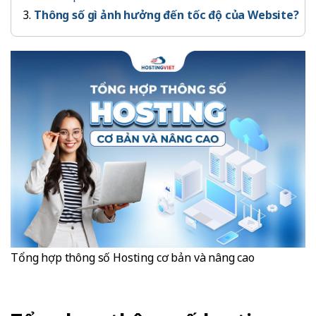
Thông số gì ảnh hưởng đến tốc độ của Website?
Tổng hợp thông số Hosting cơ bản và nâng cao