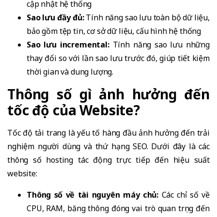
cập nhật hệ thống
Sao lưu đầy đủ:
Tính năng sao lưu toàn bộ dữ liệu,
bảo gồm tệp tin, cơ sở dữ liệu, cấu hình hệ thống
Sao lưu incremental:
Tính năng sao lưu những
thay đổi so với lần sao lưu trước đó, giúp tiết kiệm
thời gian và dung lượng.
Thông số gì ảnh hưởng đến
tốc độ của Website?
Tốc độ tải trang là yếu tố hàng đầu ảnh hưởng đến trải
nghiệm người dùng và thứ hạng SEO. Dưới đây là các
thông số hosting tác động trực tiếp đến hiệu suất
website:
Thông số về tài nguyên máy chủ:
Các chỉ số về
CPU, RAM, băng thông đóng vai trò quan trọng đến