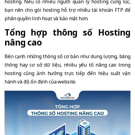
hosting. Nếu có nhiều người quản lý hosting cùng lúc,
bạn nên chọn gói hosting hỗ trợ nhiều tài khoản FTP để
phân quyền linh hoạt và bảo mật hơn.
Tổng hợp thông số Hosting
nâng cao
Bên cạnh những thông số cơ bản như dung lượng, băng
thông hay cơ sở dữ liệu, nhiều yếu tố nâng cao trong
hosting cũng ảnh hưởng trực tiếp đến hiệu suất vận
hành và độ ổn định của website.