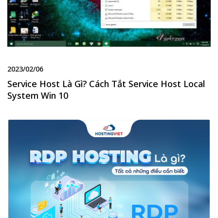
2023/02/06
Service Host Là Gì? Cách Tắt Service Host Local
System Win 10