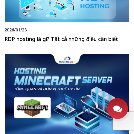
2026/01/23
RDP hosting là gì? Tất cả những điều cần biết