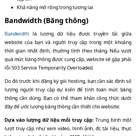
Khả năng mở rộng trong tương lai
Bandwidth (Băng thông)
Bandwidth
là lượng dữ liệu được truyền tải giữa
website của bạn và người truy cập trong một khoảng
thời gian nhất định, thường tính theo tháng. Nếu vượt
quá mức băng thông được cung cấp, website sẽ gặp phải
lỗi 503 Service Temporarily Overloaded.
Do đó trước khi đăng ký gói hosting, bạn cần xác định số
lượng người truy cập dự kiến để tính toán mức băng
thông cần dùng. Bạn có thể tham khảo công thức dưới
đây để ước lượng băng thông cần thiết cho website:
Dựa vào lượng dữ liệu mỗi truy cập:
Trung bình một
lượt truy cập như xem video, hình ảnh, đọc tài liệu, thực