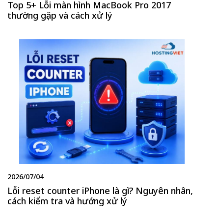
Top 5+ Lỗi màn hình MacBook Pro 2017
thường gặp và cách xử lý
2026/07/04
Lỗi reset counter iPhone là gì? Nguyên nhân,
cách kiểm tra và hướng xử lý