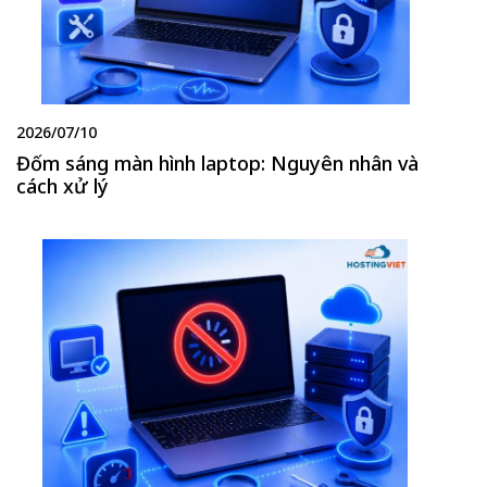
2026/07/10
Đốm sáng màn hình laptop: Nguyên nhân và
cách xử lý