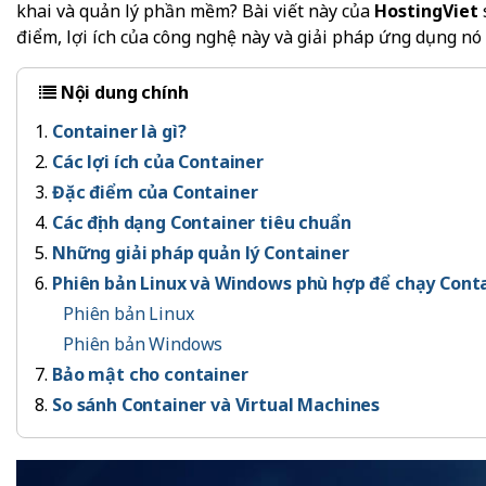
khai và quản lý phần mềm? Bài viết này của
HostingViet
điểm, lợi ích của công nghệ này và giải pháp ứng dụng nó
Nội dung chính
Container là gì?
Các lợi ích của Container
Đặc điểm của Container
Các định dạng Container tiêu chuẩn
Những giải pháp quản lý Container
Phiên bản Linux và Windows phù hợp để chạy Cont
Phiên bản Linux
Phiên bản Windows
Bảo mật cho container
So sánh Container và Virtual Machines