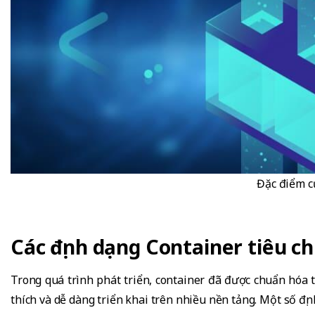
Đặc điểm c
Các định dạng Container tiêu c
Trong quá trình phát triển, container đã được chuẩn hó
thích và dễ dàng triển khai trên nhiều nền tảng. Một số đ