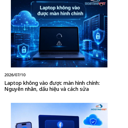
2026/07/10
Laptop không vào được màn hình chính:
Nguyên nhân, dấu hiệu và cách sửa