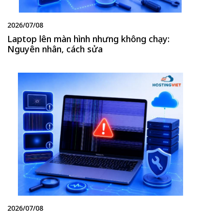
2026/07/08
Laptop lên màn hình nhưng không chạy:
Nguyên nhân, cách sửa
2026/07/08