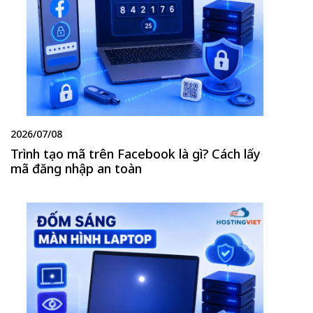
2026/07/08
Trình tạo mã trên Facebook là gì? Cách lấy
mã đăng nhập an toàn