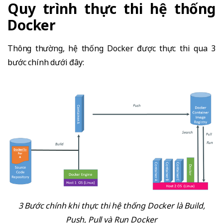
Quy trình thực thi hệ thống
Docker
Thông thường, hệ thống Docker được thực thi qua 3
bước chính dưới đây:
3 Bước chính khi thực thi hệ thống Docker là Build,
Push, Pull và Run Docker