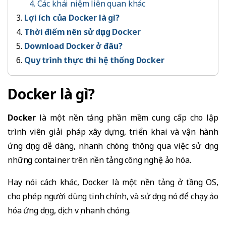
4. Các khái niệm liên quan khác
Lợi ích của Docker là gì?
Thời điểm nên sử dụng Docker
Download Docker ở đâu?
Quy trình thực thi hệ thống Docker
Docker là gì?
Docker
là một nền tảng phần mềm cung cấp cho lập
trình viên giải pháp xây dựng, triển khai và vận hành
ứng dụng dễ dàng, nhanh chóng thông qua việc sử dụng
những container trên nền tảng công nghệ ảo hóa.
Hay nói cách khác, Docker là một nền tảng ở tầng OS,
cho phép người dùng tinh chỉnh, và sử dụng nó để chạy ảo
hóa ứng dụng, dịch vụ nhanh chóng.