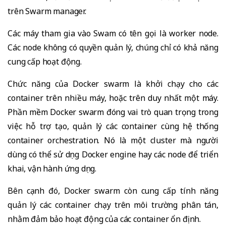
trên Swarm manager.
Các máy tham gia vào Swam có tên gọi là worker node.
Các node không có quyền quản lý, chúng chỉ có khả năng
cung cấp hoạt động.
Chức năng của Docker swarm là khởi chạy cho các
container trên nhiều máy, hoặc trên duy nhất một máy.
Phần mềm Docker swarm đóng vai trò quan trọng trong
việc hỗ trợ tạo, quản lý các container cùng hệ thống
container orchestration. Nó là một cluster mà người
dùng có thể sử dụng Docker engine hay các node để triển
khai, vận hành ứng dụng.
Bên cạnh đó, Docker swarm còn cung cấp tính năng
quản lý các container chạy trên môi trường phân tán,
nhằm đảm bảo hoạt động của các container ổn định.