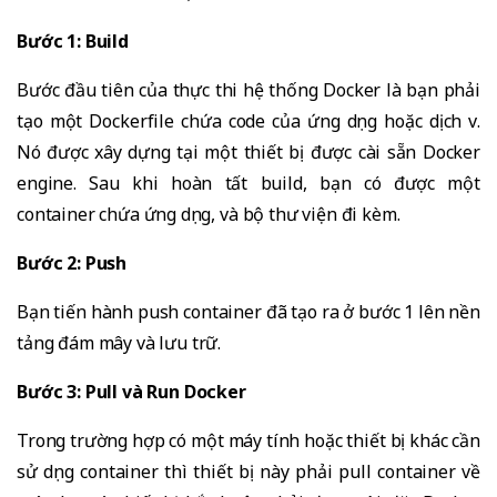
Bước 1: Build
Bước đầu tiên của thực thi hệ thống Docker là bạn phải
tạo một Dockerfile chứa code của ứng dụng hoặc dịch vụ.
Nó được xây dựng tại một thiết bị được cài sẵn Docker
engine. Sau khi hoàn tất build, bạn có được một
container chứa ứng dụng, và bộ thư viện đi kèm.
Bước 2: Push
Bạn tiến hành push container đã tạo ra ở bước 1 lên nền
tảng đám mây và lưu trữ.
Bước 3: Pull và Run Docker
Trong trường hợp có một máy tính hoặc thiết bị khác cần
sử dụng container thì thiết bị này phải pull container về