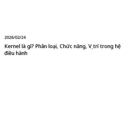
2026/02/24
Kernel là gì? Phân loại, Chức năng, Vị trí trong hệ
điều hành