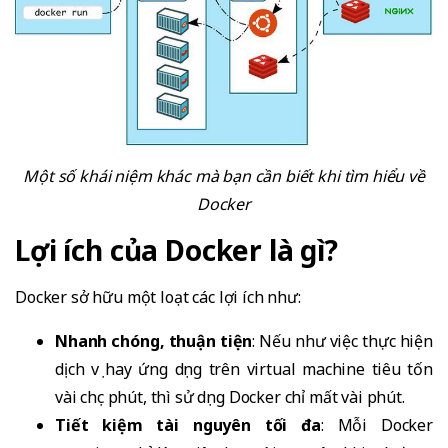
Một số khái niệm khác mà bạn cần biết khi tìm hiểu về
Docker
Lợi ích của Docker là gì?
Docker sở hữu một loạt các lợi ích như:
Nhanh chóng, thuận tiện
: Nếu như việc thực hiện
dịch vụ hay ứng dụng trên virtual machine tiêu tốn
vài chục phút, thì sử dụng Docker chỉ mất vài phút.
Tiết kiệm tài nguyên tối đa
: Mỗi Docker