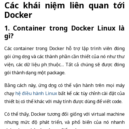
Các khái niệm liên quan tới
Docker
1. Container trong Docker Linux là
gì?
Các container trong Docker hỗ trợ lập trình viên đóng
gói ứng dụng và các thành phần cần thiết của nó như thư
viện, các dữ liệu phụ thuộc… Tất cả chúng sẽ được đóng
gói thành dạng một package.
Bằng cách này, ứng dụng có thể vận hành trên mọi máy
chạy
hệ điều hành Linux
bất kể các tùy chỉnh cài đặt của
thiết bị có thể khác với máy tính được dùng để viết code.
Có thể thấy, Docker tương đối giống với virtual machine
nhưng mức độ phát triển, và phổ biến của nó nhanh