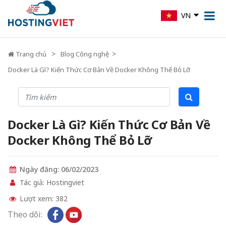
VN
Trang chủ
Blog Công nghệ
Docker Là Gì? Kiến Thức Cơ Bản Về Docker Không Thể Bỏ Lỡ
Docker Là Gì? Kiến Thức Cơ Bản Về
Docker Không Thể Bỏ Lỡ
Ngày đăng: 06/02/2023
Tác giả: Hostingviet
Lượt xem: 382
Theo dõi: