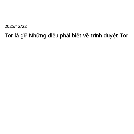
2025/12/22
Tor là gì? Những điều phải biết về trình duyệt Tor