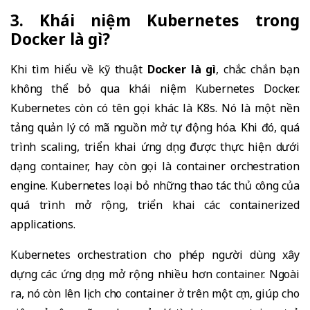
3. Khái niệm Kubernetes trong
Docker là gì?
Khi tìm hiểu về kỹ thuật
Docker là gì
, chắc chắn bạn
không thể bỏ qua khái niệm Kubernetes Docker.
Kubernetes còn có tên gọi khác là K8s. Nó là một nền
tảng quản lý có mã nguồn mở tự động hóa. Khi đó, quá
trình scaling, triển khai ứng dụng được thực hiện dưới
dạng container, hay còn gọi là container orchestration
engine. Kubernetes loại bỏ những thao tác thủ công của
quá trình mở rộng, triển khai các containerized
applications.
Kubernetes orchestration cho phép người dùng xây
dựng các ứng dụng mở rộng nhiều hơn container. Ngoài
ra, nó còn lên lịch cho container ở trên một cụm, giúp cho