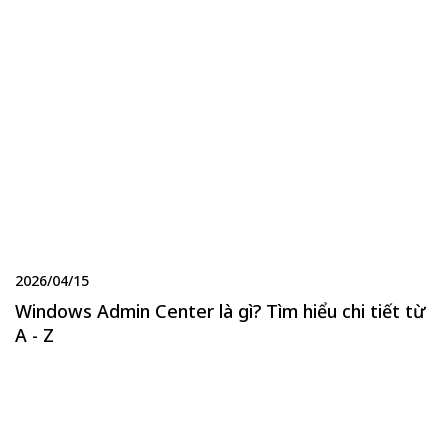
2026/04/15
Windows Admin Center là gì? Tìm hiểu chi tiết từ
A - Z