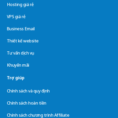
Hosting giá rẻ
VPS giá rẻ
Business Email
Thiết kế website
Tư vấn dịch vụ
Khuyến mãi
Trợ giúp
Chính sách và quy định
Chính sách hoàn tiền
Chính sách chương trình Affiliate