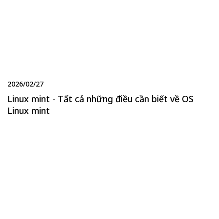
2026/02/27
Linux mint - Tất cả những điều cần biết về OS
Linux mint