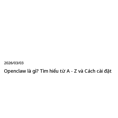
2026/03/03
Openclaw là gì? Tìm hiểu từ A - Z và Cách cài đặt