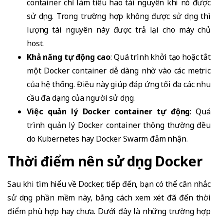
container chỉ làm tiêu hao tài nguyên khi nó được
sử dụng. Trong trường hợp không được sử dụng thì
lượng tài nguyên này được trả lại cho máy chủ
host.
Khả năng tự động cao
: Quá trình khởi tạo hoặc tắt
một Docker container dễ dàng nhờ vào các metric
của hệ thống. Điều này giúp đáp ứng tối đa các nhu
cầu đa dạng của người sử dụng.
Việc quản lý Docker container tự động
: Quá
trình quản lý Docker container thông thường đều
do Kubernetes hay Docker Swarm đảm nhận.
Thời điểm nên sử dụng Docker
Sau khi tìm hiểu về Docker, tiếp đến, bạn có thể cân nhắc
sử dụng phần mềm này, bằng cách xem xét đã đến thời
điểm phù hợp hay chưa. Dưới đây là những trường hợp