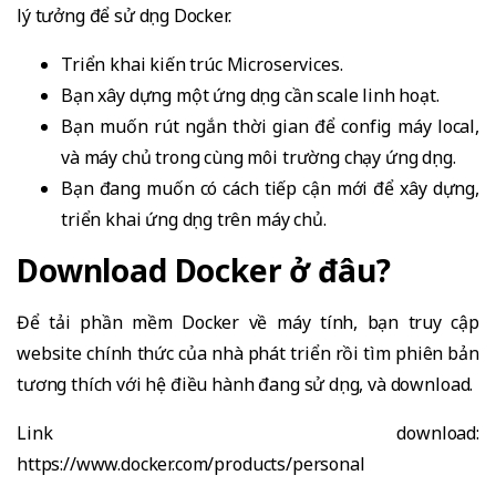
lý tưởng để sử dụng Docker.
Triển khai kiến trúc Microservices.
Bạn xây dựng một ứng dụng cần scale linh hoạt.
Bạn muốn rút ngắn thời gian để config máy local,
và máy chủ trong cùng môi trường chạy ứng dụng.
Bạn đang muốn có cách tiếp cận mới để xây dựng,
triển khai ứng dụng trên máy chủ.
Download Docker ở đâu?
Để tải phần mềm Docker về máy tính, bạn truy cập
website chính thức của nhà phát triển rồi tìm phiên bản
tương thích với hệ điều hành đang sử dụng, và download.
Link download:
https://www.docker.com/products/personal