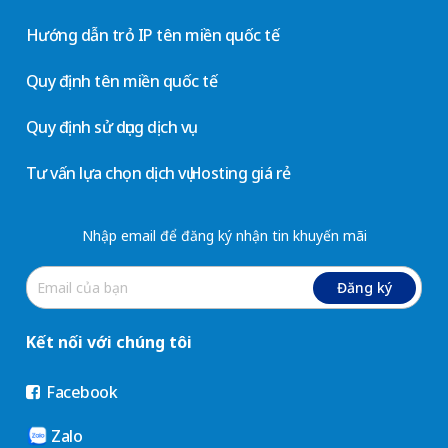
Hướng dẫn trỏ IP tên miền quốc tế
Quy định tên miền quốc tế
Quy định sử dụng dịch vụ
Tư vấn lựa chọn dịch vụ Hosting giá rẻ
Nhập email để đăng ký nhận tin khuyến mãi
Đăng ký
Kết nối với chúng tôi
Facebook
Zalo