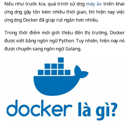
Nếu như trước kia, quá trình sử dụng
máy ảo
triển khai
ứng dụng gây tốn kém nhiều thời gian, thì hiện nay việc
ứng dụng Docker đã giúp rút ngắn hơn nhiều.
Trong thời điểm mới giới thiệu đến thị trường, Docker
được viết bằng ngôn ngữ Python. Tuy nhiên, hiện nay nó
được chuyển sang ngôn ngữ Golang.