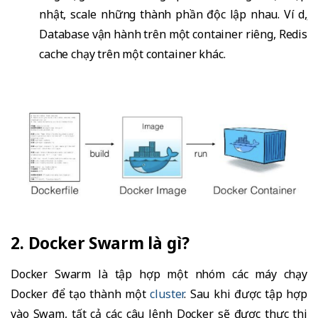
nhật, scale những thành phần độc lập nhau. Ví dụ,
Database vận hành trên một container riêng, Redis
cache chạy trên một container khác.
2. Docker Swarm là gì?
Docker Swarm là tập hợp một nhóm các máy chạy
Docker để tạo thành một
cluster
. Sau khi được tập hợp
vào Swam, tất cả các câu lệnh Docker sẽ được thực thi