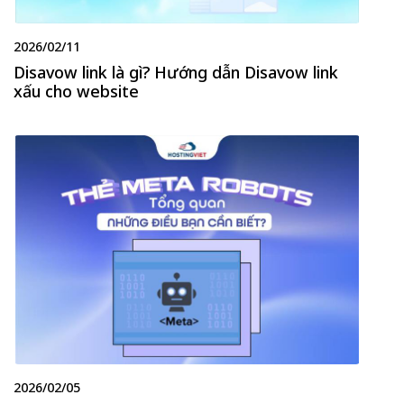
2026/02/11
Disavow link là gì? Hướng dẫn Disavow link
xấu cho website
2026/02/05