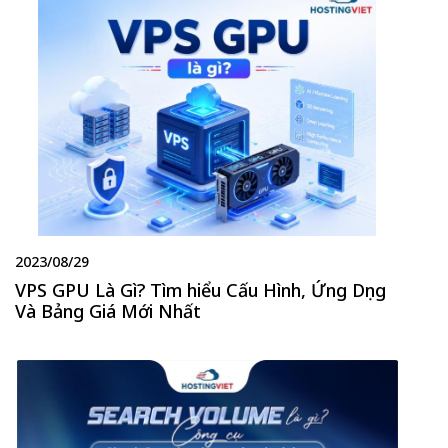
2023/08/29
VPS GPU Là Gì? Tìm hiểu Cấu Hình, Ứng Dụng
Và Bảng Giá Mới Nhất