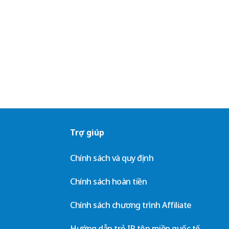
Trợ giúp
Chính sách và quy định
Chính sách hoàn tiền
Chính sách chương trình Affiliate
Hướng dẫn trỏ IP tên miền quốc tế