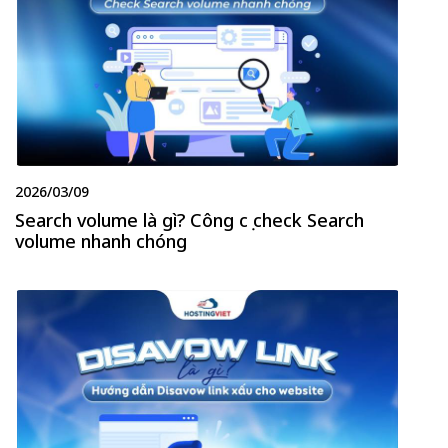
2026/03/09
Search volume là gì? Công cụ check Search
volume nhanh chóng