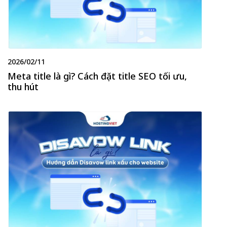
2026/02/11
Meta title là gì? Cách đặt title SEO tối ưu,
thu hút