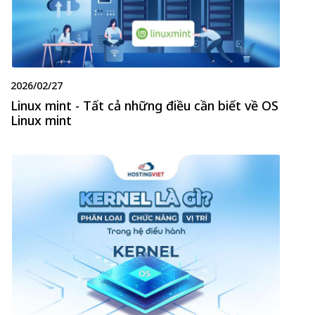
2026/02/27
Linux mint - Tất cả những điều cần biết về OS
Linux mint