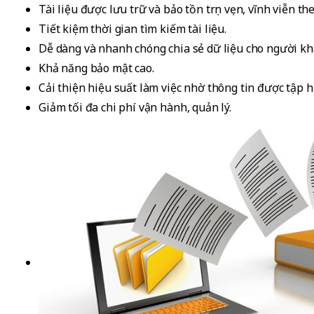
Tài liệu được lưu trữ và bảo tồn trọn vẹn, vĩnh viễn t
Tiết kiệm thời gian tìm kiếm tài liệu.
Dễ dàng và nhanh chóng chia sẻ dữ liệu cho người kh
Khả năng bảo mật cao.
Cải thiện hiệu suất làm việc nhờ thông tin được tập h
Giảm tối đa chi phí vận hành, quản lý.