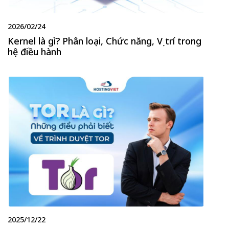
2026/02/24
Kernel là gì? Phân loại, Chức năng, Vị trí trong
hệ điều hành
2025/12/22