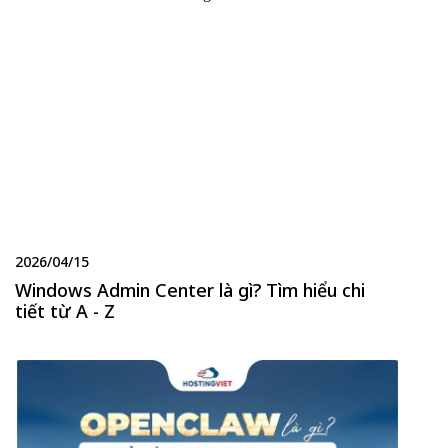
2026/04/15
Windows Admin Center là gì? Tìm hiểu chi
tiết từ A - Z