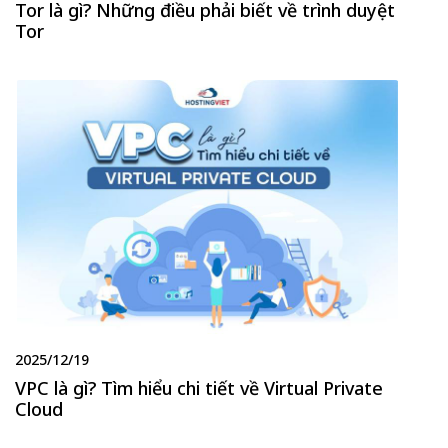
Tor là gì? Những điều phải biết về trình duyệt
Tor
2025/12/19
VPC là gì? Tìm hiểu chi tiết về Virtual Private
Cloud