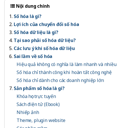
Nội dung chính
Số hóa là gì?
Lợi ích của chuyển đổi số hóa
Số hóa dữ liệu là gì?
Tại sao phải số hóa dữ liệu?
Các lưu ý khi số hóa dữ liệu
Sai lầm về số hóa
Hiệu quả không có nghĩa là làm nhanh và nhiều
Số hóa chỉ thành công khi hoàn tất công nghệ
Số hóa chỉ dành cho các doanh nghiệp lớn
Sản phẩm số hóa là gì?
Khóa học trực tuyến
Sách điện tử (Ebook)
Nhiếp ảnh
Theme, plugin website