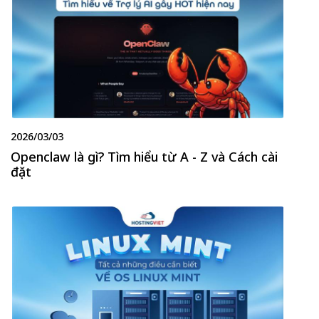
2026/03/03
Openclaw là gì? Tìm hiểu từ A - Z và Cách cài
đặt