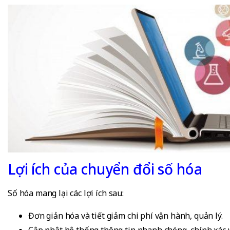
Lợi ích của chuyển đổi số hóa
Số hóa mang lại các lợi ích sau:
Đơn giản hóa và tiết giảm chi phí vận hành, quản lý.