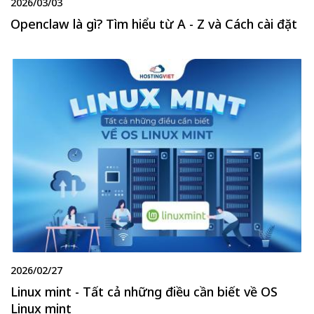
2026/03/03
Openclaw là gì? Tìm hiểu từ A - Z và Cách cài đặt
2026/02/27
Linux mint - Tất cả những điều cần biết về OS
Linux mint