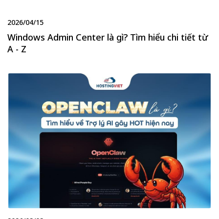
2026/04/15
Windows Admin Center là gì? Tìm hiểu chi tiết từ
A - Z