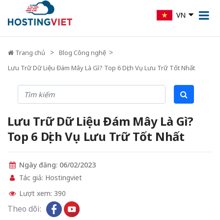
VN
Trang chủ
Blog Công nghệ
Lưu Trữ Dữ Liệu Đám Mây Là Gì? Top 6 Dịch Vụ Lưu Trữ Tốt Nhất
Lưu Trữ Dữ Liệu Đám Mây Là Gì?
Top 6 Dịch Vụ Lưu Trữ Tốt Nhất
Ngày đăng: 06/02/2023
Tác giả: Hostingviet
Lượt xem: 390
Theo dõi: