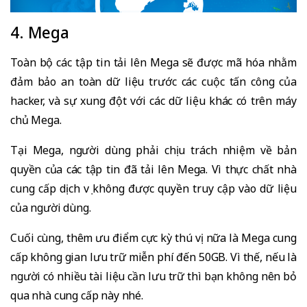
4. Mega
Toàn bộ các tập tin tải lên Mega sẽ được mã hóa nhằm
đảm bảo an toàn dữ liệu trước các cuộc tấn công của
hacker, và sự xung đột với các dữ liệu khác có trên máy
chủ Mega.
Tại Mega, người dùng phải chịu trách nhiệm về bản
quyền của các tập tin đã tải lên Mega. Vì thực chất nhà
cung cấp dịch vụ không được quyền truy cập vào dữ liệu
của người dùng.
Cuối cùng, thêm ưu điểm cực kỳ thú vị nữa là Mega cung
cấp không gian lưu trữ miễn phí đến 50GB. Vì thế, nếu là
người có nhiều tài liệu cần lưu trữ thì bạn không nên bỏ
qua nhà cung cấp này nhé.