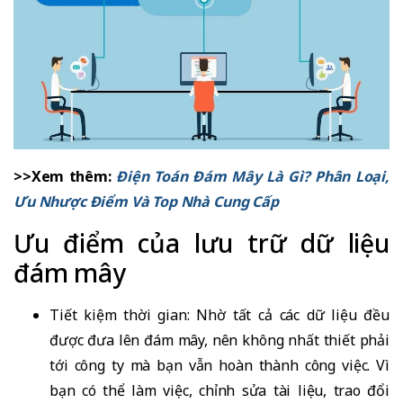
>>Xem thêm:
Điện Toán Đám Mây Là Gì? Phân Loại,
Ưu Nhược Điểm Và Top Nhà Cung Cấp
Ưu điểm của lưu trữ dữ liệu
đám mây
Tiết kiệm thời gian: Nhờ tất cả các dữ liệu đều
được đưa lên đám mây, nên không nhất thiết phải
tới công ty mà bạn vẫn hoàn thành công việc. Vì
bạn có thể làm việc, chỉnh sửa tài liệu, trao đổi