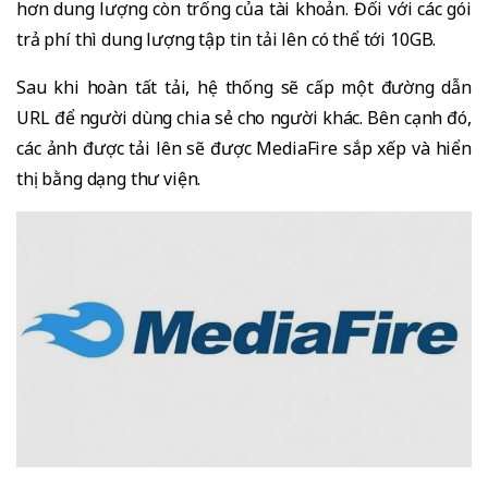
hơn dung lượng còn trống của tài khoản. Đối với các gói
trả phí thì dung lượng tập tin tải lên có thể tới 10GB.
Sau khi hoàn tất tải, hệ thống sẽ cấp một đường dẫn
URL để người dùng chia sẻ cho người khác. Bên cạnh đó,
các ảnh được tải lên sẽ được MediaFire sắp xếp và hiển
thị bằng dạng thư viện.