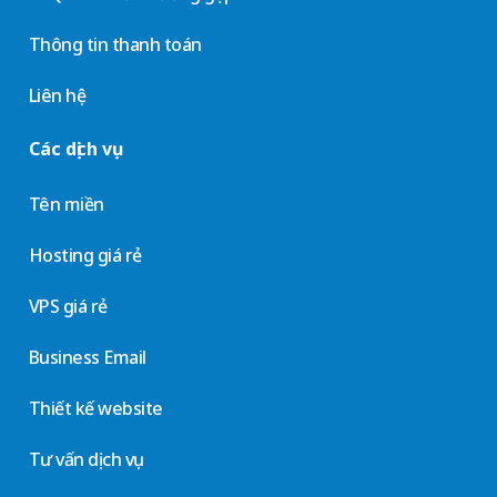
Thông tin thanh toán
Liên hệ
Các dịch vụ
Tên miền
Hosting giá rẻ
VPS giá rẻ
Business Email
Thiết kế website
Tư vấn dịch vụ