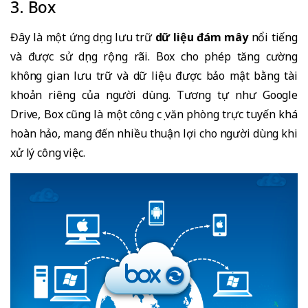
3. Box
Đây là một ứng dụng lưu trữ
dữ liệu đám mây
nổi tiếng
và được sử dụng rộng rãi. Box cho phép tăng cường
không gian lưu trữ và dữ liệu được bảo mật bằng tài
khoản riêng của người dùng. Tương tự như Google
Drive, Box cũng là một công cụ văn phòng trực tuyến khá
hoàn hảo, mang đến nhiều thuận lợi cho người dùng khi
xử lý công việc.