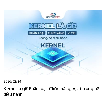
2026/02/24
Kernel là gì? Phân loại, Chức năng, Vị trí trong hệ
điều hành