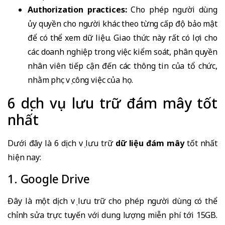
Authorization practices:
Cho phép người dùng
ủy quyền cho người khác theo từng cấp độ bảo mật
để có thể xem dữ liệu. Giao thức này rất có lợi cho
các doanh nghiệp trong việc kiểm soát, phân quyền
nhân viên tiếp cận đến các thông tin của tổ chức,
nhằm phục vụ công việc của họ.
6 dịch vụ lưu trữ đám mây tốt
nhất
Dưới đây là 6 dịch vụ lưu trữ
dữ liệu đám mây
tốt nhất
hiện nay:
1. Google Drive
Đây là một dịch vụ lưu trữ cho phép người dùng có thể
chỉnh sửa trực tuyến với dung lượng miễn phí tới 15GB.