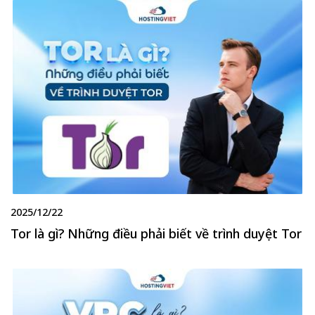
2025/12/22
Tor là gì? Những điều phải biết về trình duyệt Tor