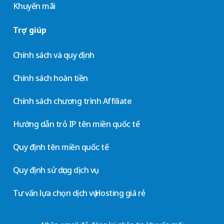
Khuyến mãi
Trợ giúp
Chính sách và quy định
Chính sách hoàn tiền
Chính sách chương trình Affiliate
Hướng dẫn trỏ IP tên miền quốc tế
Quy định tên miền quốc tế
Quy định sử dụng dịch vụ
Tư vấn lựa chọn dịch vụ Hosting giá rẻ