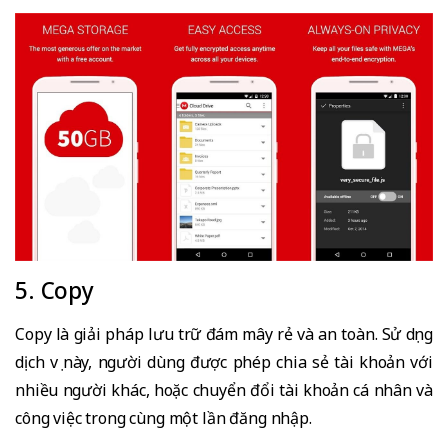
5. Copy
Copy là giải pháp lưu trữ đám mây rẻ và an toàn. Sử dụng
dịch vụ này, người dùng được phép chia sẻ tài khoản với
nhiều người khác, hoặc chuyển đổi tài khoản cá nhân và
công việc trong cùng một lần đăng nhập.