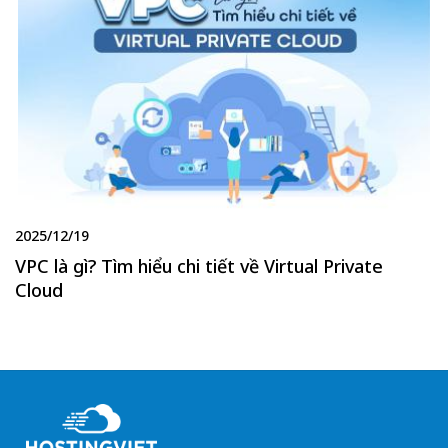
2025/12/19
VPC là gì? Tìm hiểu chi tiết về Virtual Private
Cloud