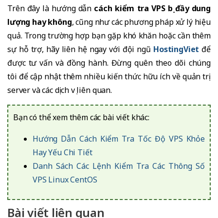
Trên đây là hướng dẫn
cách kiểm tra VPS bị đầy dung
lượng hay không
, cũng như các phương pháp xử lý hiệu
quả. Trong trường hợp bạn gặp khó khăn hoặc cần thêm
sự hỗ trợ, hãy liên hệ ngay với đội ngũ
HostingViet
để
được tư vấn và đồng hành. Đừng quên theo dõi chúng
tôi để cập nhật thêm nhiều kiến thức hữu ích về quản trị
server và các dịch vụ liên quan.
Bạn có thể xem thêm các bài viết khác:
Hướng Dẫn Cách Kiểm Tra Tốc Độ VPS Khỏe
Hay Yếu Chi Tiết
Danh Sách Các Lệnh Kiểm Tra Các Thông Số
VPS Linux CentOS
Bài viết liên quan