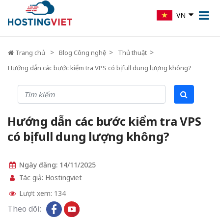
VN
Trang chủ
Blog Công nghệ
Thủ thuật
Hướng dẫn các bước kiểm tra VPS có bị full dung lượng không?
Hướng dẫn các bước kiểm tra VPS
có bị full dung lượng không?
Ngày đăng: 14/11/2025
Tác giả: Hostingviet
Lượt xem: 134
Theo dõi: