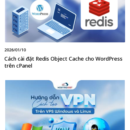
2026/01/10
Cách cài đặt Redis Object Cache cho WordPress
trên cPanel