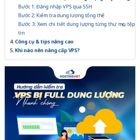
Bước 1: Đăng nhập VPS qua SSH
Bước 2: Kiểm tra dung lượng tổng thể
Bước 3: Xem chi tiết dung lượng từng thư mục, tệp
tin
Công cụ & tips nâng cao
Khi nào nên nâng cấp VPS?