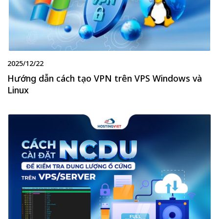
2025/12/22
Hướng dẫn cách tạo VPN trên VPS Windows và
Linux