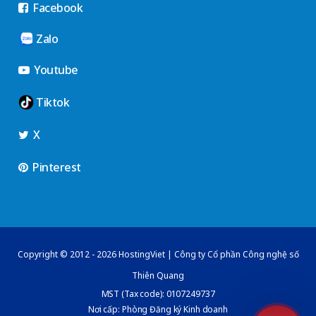
Facebook
Zalo
Youtube
Tiktok
X
Pinterest
Copyright © 2012 - 2026 HostingViet | Công ty Cổ phần Công nghệ số
Thiên Quang
MST (Tax code): 0107249737
Nơi cấp: Phòng Đăng ký Kinh doanh