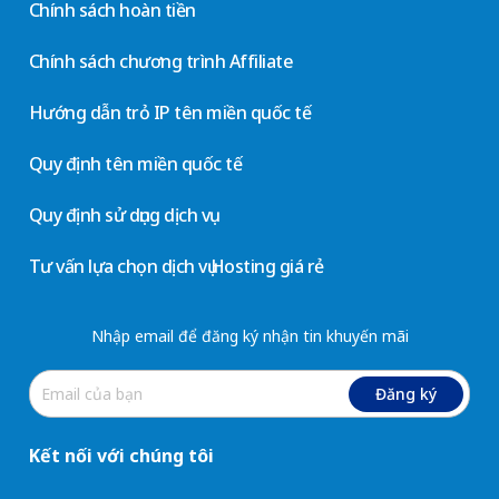
Chính sách hoàn tiền
Chính sách chương trình Affiliate
Hướng dẫn trỏ IP tên miền quốc tế
Quy định tên miền quốc tế
Quy định sử dụng dịch vụ
Tư vấn lựa chọn dịch vụ Hosting giá rẻ
Nhập email để đăng ký nhận tin khuyến mãi
Đăng ký
Kết nối với chúng tôi