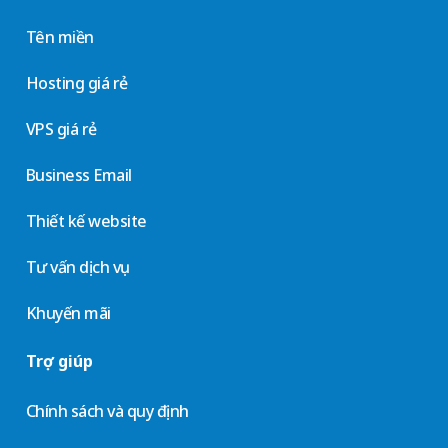
Tên miền
Hosting giá rẻ
VPS giá rẻ
Business Email
Thiết kế website
Tư vấn dịch vụ
Khuyến mãi
Trợ giúp
Chính sách và quy định