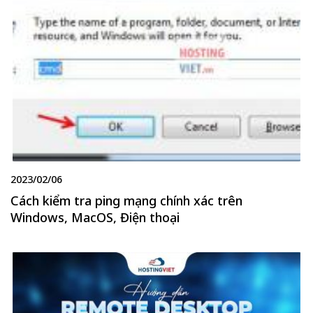
2023/02/06
Cách kiểm tra ping mạng chính xác trên
Windows, MacOS, Điện thoại