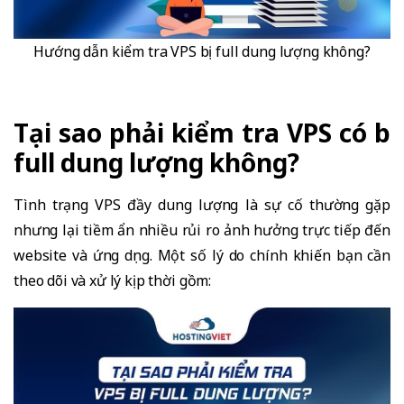
Hướng dẫn kiểm tra VPS bị full dung lượng không?
Tại sao phải kiểm tra VPS có bị
full dung lượng không?
Tình trạng VPS đầy dung lượng là sự cố thường gặp
nhưng lại tiềm ẩn nhiều rủi ro ảnh hưởng trực tiếp đến
website và ứng dụng. Một số lý do chính khiến bạn cần
theo dõi và xử lý kịp thời gồm: