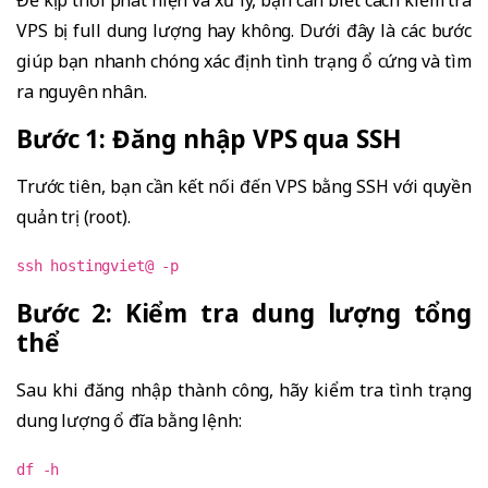
VPS bị full dung lượng hay không. Dưới đây là các bước
giúp bạn nhanh chóng xác định tình trạng ổ cứng và tìm
ra nguyên nhân.
Bước 1: Đăng nhập VPS qua SSH
Trước tiên, bạn cần kết nối đến VPS bằng SSH với quyền
quản trị (root).
ssh hostingviet@ -p
Bước 2: Kiểm tra dung lượng tổng
thể
Sau khi đăng nhập thành công, hãy kiểm tra tình trạng
dung lượng ổ đĩa bằng lệnh:
df -h