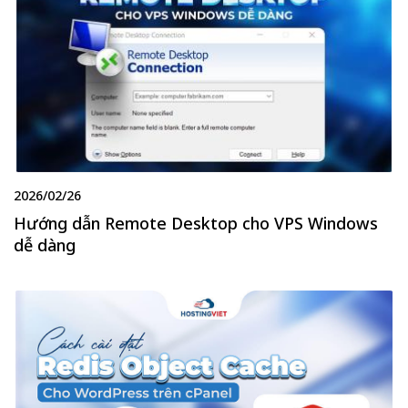
2026/02/26
Hướng dẫn Remote Desktop cho VPS Windows
dễ dàng