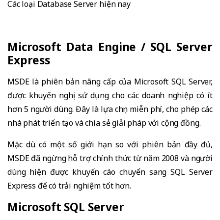
Các loại Database Server hiện nay
Microsoft Data Engine / SQL Server
Express
MSDE là phiên bản nâng cấp của Microsoft SQL Server,
được khuyến nghị sử dụng cho các doanh nghiệp có ít
hơn 5 người dùng. Đây là lựa chọn miễn phí, cho phép các
nhà phát triển tạo và chia sẻ giải pháp với cộng đồng.
Mặc dù có một số giới hạn so với phiên bản đầy đủ,
MSDE đã ngừng hỗ trợ chính thức từ năm 2008 và người
dùng hiện được khuyến cáo chuyển sang SQL Server
Express để có trải nghiệm tốt hơn.
Microsoft SQL Server