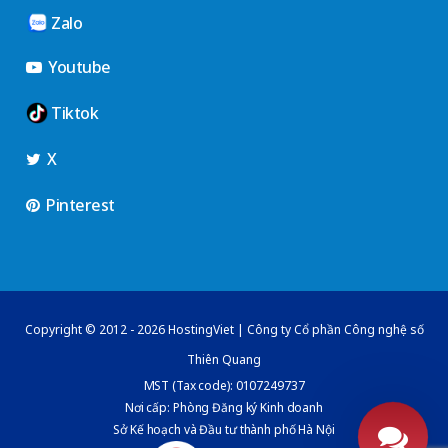
Zalo
Youtube
Tiktok
X
Pinterest
Copyright © 2012 - 2026 HostingViet | Công ty Cổ phần Công nghệ số
Thiên Quang
MST (Tax code): 0107249737
Nơi cấp: Phòng Đăng ký Kinh doanh
Sở Kế hoạch và Đầu tư thành phố Hà Nội