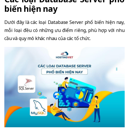
biến hiện nay
Dưới đây là các loại Database Server phổ biến hiện nay,
mỗi loại đều có những ưu điểm riêng, phù hợp với nhu
cầu và quy mô khác nhau của các tổ chức.