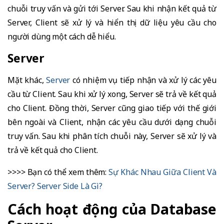
chuỗi truy vấn và gửi tới Server. Sau khi nhận kết quả từ
Server, Client sẽ xử lý và hiển thị dữ liệu yêu cầu cho
người dùng một cách dễ hiểu.
Server
Mặt khác,
Server
có nhiệm vụ tiếp nhận và xử lý các yêu
cầu từ Client. Sau khi xử lý xong, Server sẽ trả về kết quả
cho Client. Đồng thời, Server cũng giao tiếp với thế giới
bên ngoài và Client, nhận các yêu cầu dưới dạng chuỗi
truy vấn. Sau khi phân tích chuỗi này, Server sẽ xử lý và
trả về kết quả cho Client.
>>>> Bạn có thể xem thêm:
Sự Khác Nhau Giữa Client Và
Server? Server Side Là Gì?
Cách hoạt động của Database