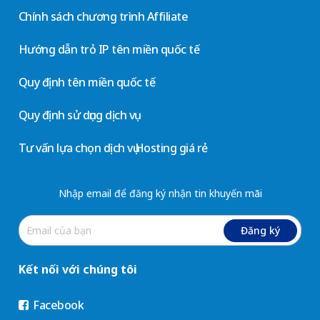
Chính sách chương trình Affiliate
Hướng dẫn trỏ IP tên miền quốc tế
Quy định tên miền quốc tế
Quy định sử dụng dịch vụ
Tư vấn lựa chọn dịch vụ Hosting giá rẻ
Nhập email để đăng ký nhận tin khuyến mãi
Đăng ký
Kết nối với chúng tôi
Facebook