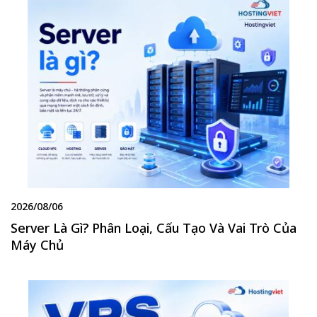
2026/08/06
Server Là Gì? Phân Loại, Cấu Tạo Và Vai Trò Của
Máy Chủ