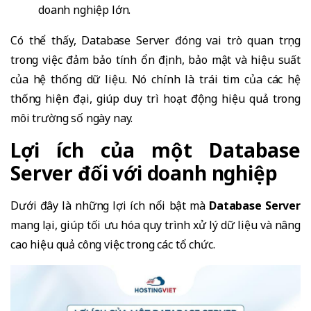
doanh nghiệp lớn.
Có thể thấy, Database Server đóng vai trò quan trọng
trong việc đảm bảo tính ổn định, bảo mật và hiệu suất
của hệ thống dữ liệu. Nó chính là trái tim của các hệ
thống hiện đại, giúp duy trì hoạt động hiệu quả trong
môi trường số ngày nay.
Lợi ích của một Database
Server đối với doanh nghiệp
Dưới đây là những lợi ích nổi bật mà
Database Server
mang lại, giúp tối ưu hóa quy trình xử lý dữ liệu và nâng
cao hiệu quả công việc trong các tổ chức.