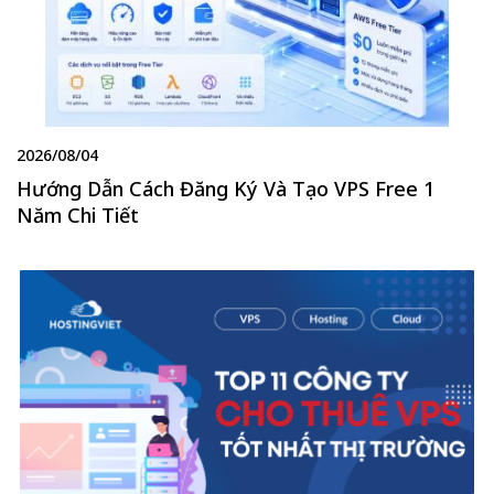
2026/08/04
Hướng Dẫn Cách Đăng Ký Và Tạo VPS Free 1
Năm Chi Tiết