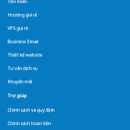
Tên miền
Hosting giá rẻ
VPS giá rẻ
Business Email
Thiết kế website
Tư vấn dịch vụ
Khuyến mãi
Trợ giúp
Chính sách và quy định
Chính sách hoàn tiền