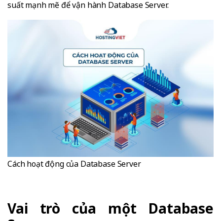
suất mạnh mẽ để vận hành Database Server.
Cách hoạt động của Database Server
Vai trò của một Database