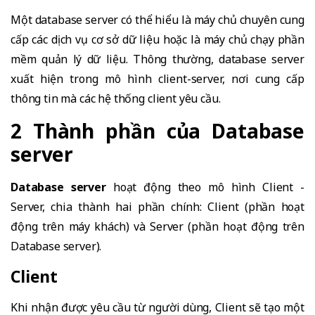
Một database server có thể hiểu là máy chủ chuyên cung
cấp các dịch vụ cơ sở dữ liệu hoặc là máy chủ chạy phần
mềm quản lý dữ liệu. Thông thường, database server
xuất hiện trong mô hình client-server, nơi cung cấp
thông tin mà các hệ thống client yêu cầu.
2 Thành phần của Database
server
Database server
hoạt động theo mô hình Client -
Server, chia thành hai phần chính: Client (phần hoạt
động trên máy khách) và Server (phần hoạt động trên
Database server).
Client
Khi nhận được yêu cầu từ người dùng, Client sẽ tạo một