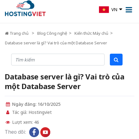
VN
Trang chủ
Blog Công nghệ
Kiến thức Máy chủ
Database server là gì? Vai trò của một Database Server
Database server là gì? Vai trò của
một Database Server
Ngày đăng: 16/10/2025
Tác giả: Hostingviet
Lượt xem: 46
Theo dõi: