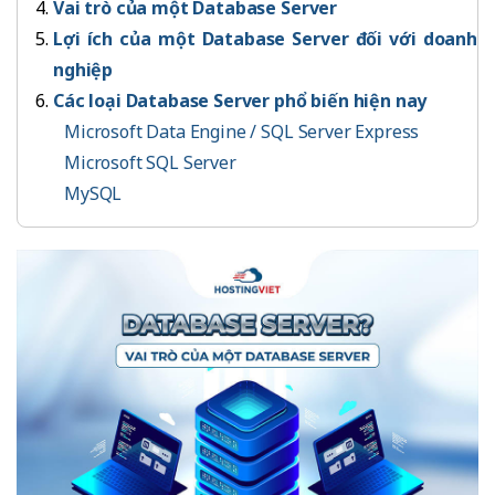
Vai trò của một Database Server
Lợi ích của một Database Server đối với doanh
nghiệp
Các loại Database Server phổ biến hiện nay
Microsoft Data Engine / SQL Server Express
Microsoft SQL Server
MySQL