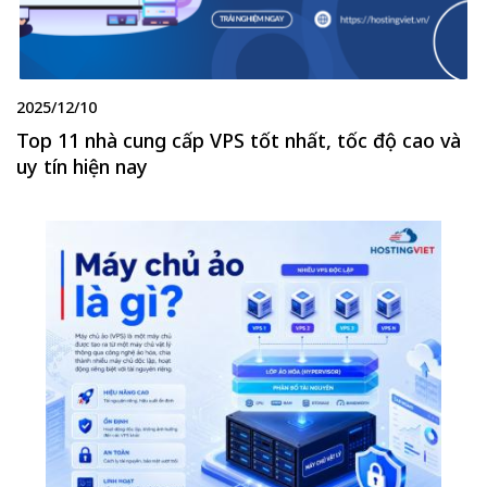
2025/12/10
Top 11 nhà cung cấp VPS tốt nhất, tốc độ cao và
uy tín hiện nay