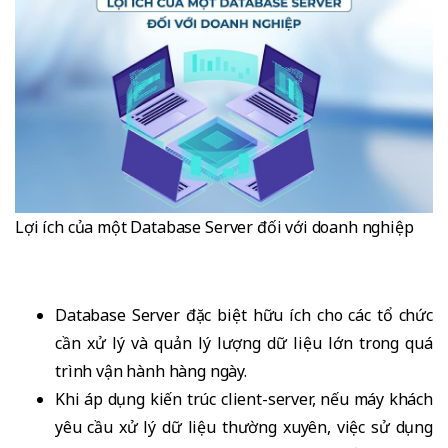
Lợi ích của một Database Server đối với doanh nghiệp
Database Server đặc biệt hữu ích cho các tổ chức
cần xử lý và quản lý lượng dữ liệu lớn trong quá
trình vận hành hàng ngày.
Khi áp dụng kiến trúc client-server, nếu máy khách
yêu cầu xử lý dữ liệu thường xuyên, việc sử dụng