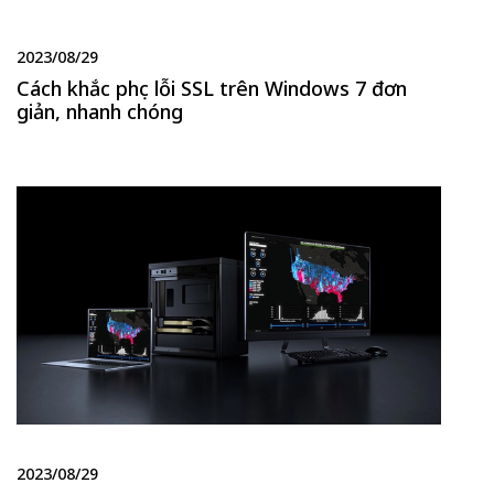
2023/08/29
Cách khắc phục lỗi SSL trên Windows 7 đơn
giản, nhanh chóng
2023/08/29