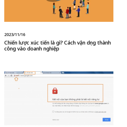
2023/11/16
Chiến lược xúc tiến là gì? Cách vận dụng thành
công vào doanh nghiệp