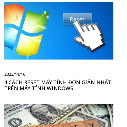
2023/11/16
4 CÁCH RESET MÁY TÍNH ĐƠN GIẢN NHẤT
TRÊN MÁY TÍNH WINDOWS