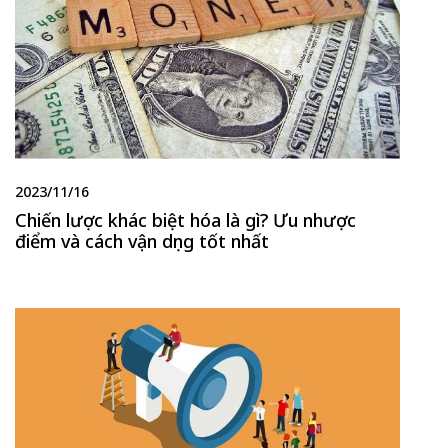
2023/11/16
Chiến lược khác biệt hóa là gì? Ưu nhược
điểm và cách vận dụng tốt nhất