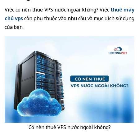
Việc có nên thuê VPS nước ngoài không? Việc
thuê máy
chủ vps
còn phụ thuộc vào nhu cầu và mục đích sử dụng
của bạn.
Có nên thuê VPS nước ngoài không?