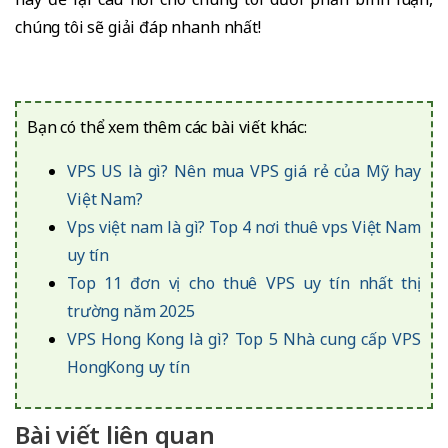
chúng tôi sẽ giải đáp nhanh nhất!
Bạn có thể xem thêm các bài viết khác:
VPS US là gì? Nên mua VPS giá rẻ của Mỹ hay
Việt Nam?
Vps việt nam là gì? Top 4 nơi thuê vps Việt Nam
uy tín
Top 11 đơn vị cho thuê VPS uy tín nhất thị
trường năm 2025
VPS Hong Kong là gì? Top 5 Nhà cung cấp VPS
HongKong uy tín
Bài viết liên quan