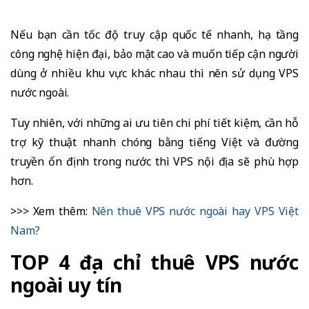
Nếu bạn cần tốc độ truy cập quốc tế nhanh, hạ tầng
công nghệ hiện đại, bảo mật cao và muốn tiếp cận người
dùng ở nhiều khu vực khác nhau thì nên sử dụng VPS
nước ngoài.
Tuy nhiên, với những ai ưu tiên chi phí tiết kiệm, cần hỗ
trợ kỹ thuật nhanh chóng bằng tiếng Việt và đường
truyền ổn định trong nước thì VPS nội địa sẽ phù hợp
hơn.
>>> Xem thêm:
Nên thuê VPS nước ngoài hay VPS Việt
Nam?
TOP 4 địa chỉ thuê VPS nước
ngoài uy tín