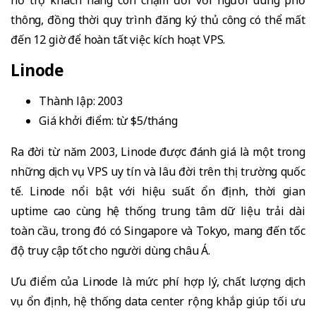
thông, đồng thời quy trình đăng ký thủ công có thể mất
đến 12 giờ để hoàn tất việc kích hoạt VPS.
Linode
Thành lập: 2003
Giá khởi điểm: từ $5/tháng
Ra đời từ năm 2003, Linode được đánh giá là một trong
những dịch vụ VPS uy tín và lâu đời trên thị trường quốc
tế. Linode nổi bật với hiệu suất ổn định, thời gian
uptime cao cùng hệ thống trung tâm dữ liệu trải dài
toàn cầu, trong đó có Singapore và Tokyo, mang đến tốc
độ truy cập tốt cho người dùng châu Á.
Ưu điểm của Linode là mức phí hợp lý, chất lượng dịch
vụ ổn định, hệ thống data center rộng khắp giúp tối ưu