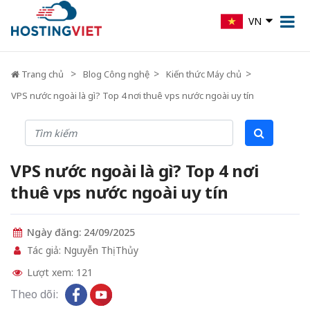
VN
Trang chủ
Blog Công nghệ
Kiến thức Máy chủ
VPS nước ngoài là gì? Top 4 nơi thuê vps nước ngoài uy tín
VPS nước ngoài là gì? Top 4 nơi
thuê vps nước ngoài uy tín
Ngày đăng: 24/09/2025
Tác giả: Nguyễn Thị Thủy
Lượt xem: 121
Theo dõi: