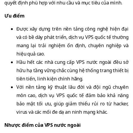
quyết định phù hợp với nhu cầu và mục tiêu của mình.
Ưu điểm
Được xây dựng trên nền tảng công nghệ hiện đại
và có bề dày phát triển, dịch vụ VPS quốc tế thường
mang lại trải nghiệm ổn định, chuyên nghiệp và
hiệu quả cao.
Hầu hết các nhà cung cấp VPS nước ngoài đều sở
hữu hạ tầng vững chắc cùng hệ thống trang thiết bị
tiên tiến, linh kiện chính hãng.
Với nền tảng kỹ thuật lâu đời và đội ngũ chuyên
môn cao, dịch vụ VPS quốc tế đảm bảo khả năng
bảo mật tối ưu, giúp giảm thiểu rủi ro từ hacker,
virus và các mối đe dọa an ninh mạng khác.
Nhược điểm của VPS nước ngoài