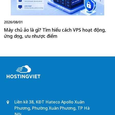
2026/08/01
Máy chủ ảo là gì? Tìm hiểu cách VPS hoạt động,
ứng dụng, ưu nhược điểm
Liền kề 38, KĐT Hateco Apollo Xuân
Phương, Phường Xuân Phương, TP Hà
Nội