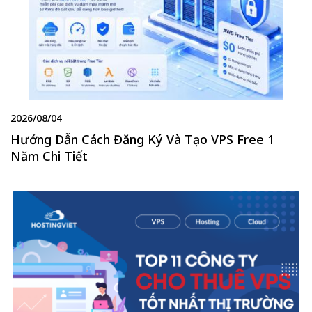
2026/08/04
Hướng Dẫn Cách Đăng Ký Và Tạo VPS Free 1
Năm Chi Tiết