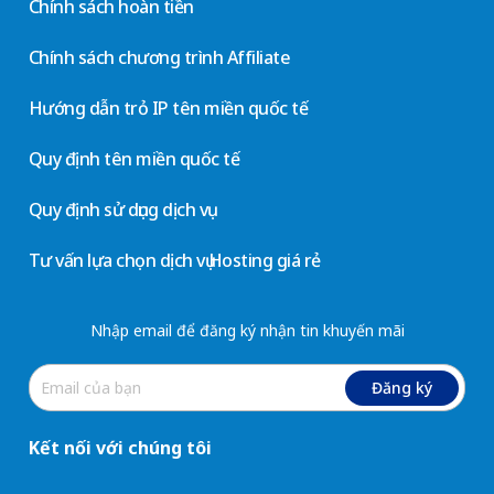
Chính sách hoàn tiền
Chính sách chương trình Affiliate
Hướng dẫn trỏ IP tên miền quốc tế
Quy định tên miền quốc tế
Quy định sử dụng dịch vụ
Tư vấn lựa chọn dịch vụ Hosting giá rẻ
Nhập email để đăng ký nhận tin khuyến mãi
Đăng ký
Kết nối với chúng tôi