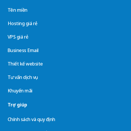
Tên miền
Hosting giá rẻ
VPS giá rẻ
Business Email
Thiết kế website
Tư vấn dịch vụ
Khuyến mãi
Trợ giúp
Chính sách và quy định