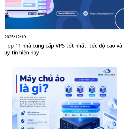
2025/12/10
Top 11 nhà cung cấp VPS tốt nhất, tốc độ cao và
uy tín hiện nay