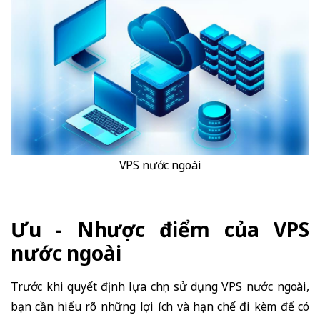
VPS nước ngoài
Ưu - Nhược điểm của VPS
nước ngoài
Trước khi quyết định lựa chọn sử dụng VPS nước ngoài,
bạn cần hiểu rõ những lợi ích và hạn chế đi kèm để có