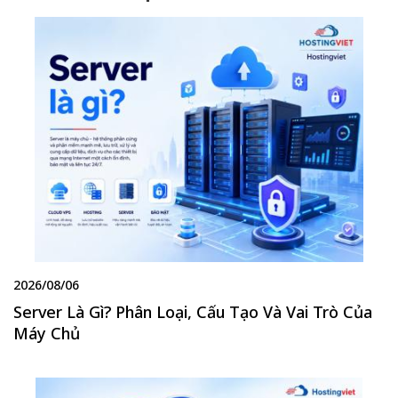
2026/08/06
Server Là Gì? Phân Loại, Cấu Tạo Và Vai Trò Của
Máy Chủ