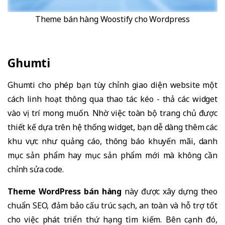
Theme bán hàng Woostify cho Wordpress
Ghumti
Ghumti cho phép bạn tùy chỉnh giao diện website một
cách linh hoạt thông qua thao tác kéo - thả các widget
vào vị trí mong muốn. Nhờ việc toàn bộ trang chủ được
thiết kế dựa trên hệ thống widget, bạn dễ dàng thêm các
khu vực như quảng cáo, thông báo khuyến mãi, danh
mục sản phẩm hay mục sản phẩm mới mà không cần
chỉnh sửa code.
Theme WordPress bán hàng
này được xây dựng theo
chuẩn SEO, đảm bảo cấu trúc sạch, an toàn và hỗ trợ tốt
cho việc phát triển thứ hạng tìm kiếm. Bên cạnh đó,