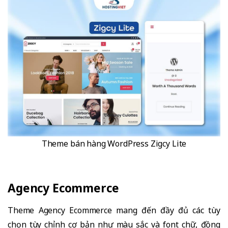
Theme bán hàng WordPress Zigcy Lite
Agency Ecommerce
Theme Agency Ecommerce mang đến đầy đủ các tùy
chọn tùy chỉnh cơ bản như màu sắc và font chữ, đồng