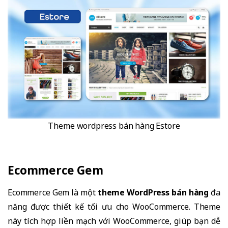
Theme wordpress bán hàng Estore
Ecommerce Gem
Ecommerce Gem là một
theme WordPress bán hàng
đa
năng được thiết kế tối ưu cho WooCommerce. Theme
này tích hợp liền mạch với WooCommerce, giúp bạn dễ