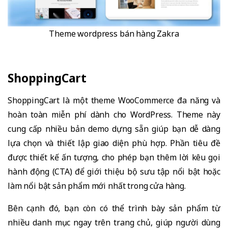
Theme wordpress bán hàng Zakra
ShoppingCart
ShoppingCart là một theme WooCommerce đa năng và
hoàn toàn miễn phí dành cho WordPress. Theme này
cung cấp nhiều bản demo dựng sẵn giúp bạn dễ dàng
lựa chọn và thiết lập giao diện phù hợp. Phần tiêu đề
được thiết kế ấn tượng, cho phép bạn thêm lời kêu gọi
hành động (CTA) để giới thiệu bộ sưu tập nổi bật hoặc
làm nổi bật sản phẩm mới nhất trong cửa hàng.
Bên cạnh đó, bạn còn có thể trình bày sản phẩm từ
nhiều danh mục ngay trên trang chủ, giúp người dùng