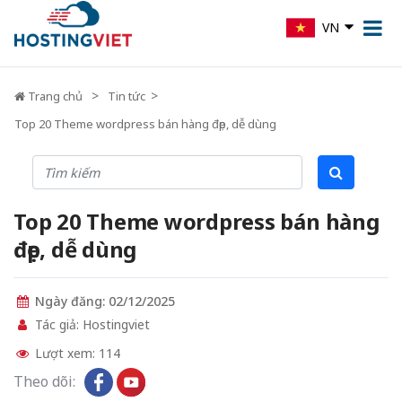
VN
Trang chủ
Tin tức
Top 20 Theme wordpress bán hàng đẹp, dễ dùng
Top 20 Theme wordpress bán hàng
đẹp, dễ dùng
Ngày đăng: 02/12/2025
Tác giả: Hostingviet
Lượt xem: 114
Theo dõi: