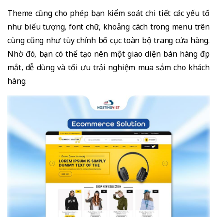
Theme cũng cho phép bạn kiểm soát chi tiết các yếu tố
như biểu tượng, font chữ, khoảng cách trong menu trên
cùng cũng như tùy chỉnh bố cục toàn bộ trang cửa hàng.
Nhờ đó, bạn có thể tạo nên một giao diện bán hàng đẹp
mắt, dễ dùng và tối ưu trải nghiệm mua sắm cho khách
hàng.