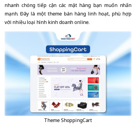
nhanh chóng tiếp cận các mặt hàng bạn muốn nhấn
mạnh. Đây là một theme bán hàng linh hoạt, phù hợp
với nhiều loại hình kinh doanh online.
Theme ShoppingCart