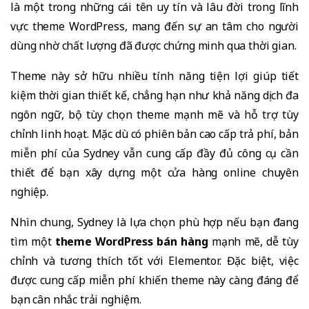
là một trong những cái tên uy tín và lâu đời trong lĩnh
vực theme WordPress, mang đến sự an tâm cho người
dùng nhờ chất lượng đã được chứng minh qua thời gian.
Theme này sở hữu nhiều tính năng tiện lợi giúp tiết
kiệm thời gian thiết kế, chẳng hạn như khả năng dịch đa
ngôn ngữ, bộ tùy chọn theme mạnh mẽ và hỗ trợ tùy
chỉnh linh hoạt. Mặc dù có phiên bản cao cấp trả phí, bản
miễn phí của Sydney vẫn cung cấp đầy đủ công cụ cần
thiết để bạn xây dựng một cửa hàng online chuyên
nghiệp.
Nhìn chung, Sydney là lựa chọn phù hợp nếu bạn đang
tìm một
theme WordPress bán hàng
mạnh mẽ, dễ tùy
chỉnh và tương thích tốt với Elementor. Đặc biệt, việc
được cung cấp miễn phí khiến theme này càng đáng để
bạn cân nhắc trải nghiệm.