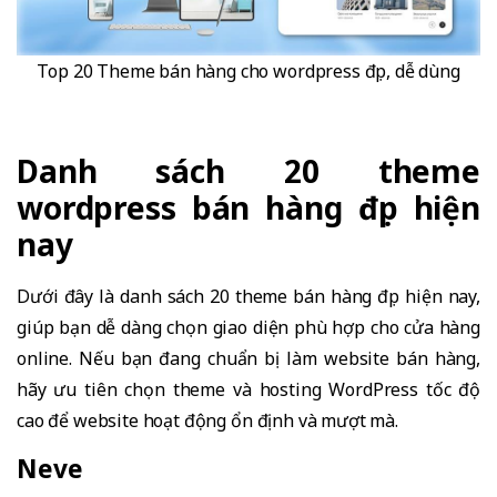
Top 20 Theme bán hàng cho wordpress đẹp, dễ dùng
Danh sách 20 theme
wordpress bán hàng đẹp hiện
nay
Dưới đây là danh sách 20 theme bán hàng đẹp hiện nay,
giúp bạn dễ dàng chọn giao diện phù hợp cho cửa hàng
online. Nếu bạn đang chuẩn bị làm website bán hàng,
hãy ưu tiên chọn theme và hosting WordPress tốc độ
cao để website hoạt động ổn định và mượt mà.
Neve