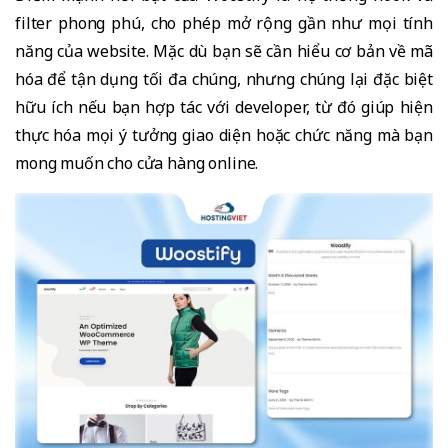
filter phong phú, cho phép mở rộng gần như mọi tính
năng của website. Mặc dù bạn sẽ cần hiểu cơ bản về mã
hóa để tận dụng tối đa chúng, nhưng chúng lại đặc biệt
hữu ích nếu bạn hợp tác với developer, từ đó giúp hiện
thực hóa mọi ý tưởng giao diện hoặc chức năng mà bạn
mong muốn cho cửa hàng online.