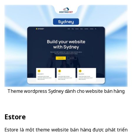
Theme wordpress Sydney dành cho website bán hàng
Estore
Estore là một theme website bán hàng được phát triển