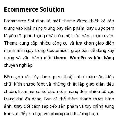
Ecommerce Solution
Ecommerce Solution là một theme được thiết kế tập
trung vào khả năng trưng bày sản phẩm, đây được xem
là yếu tố quan trọng nhất của một cửa hàng trực tuyến.
Theme cung cấp nhiều công cụ và lựa chọn giao diện
mạnh mẽ ngay trong Customizer, giúp bạn dễ dàng xây
dựng và vận hành một
theme WordPress bán hàng
chuyên nghiệp.
Bên cạnh các tùy chọn quen thuộc như màu sắc, kiểu
chữ, kích thước font và những thiết lập giao diện tiêu
chuẩn, Ecommerce Solution còn mang đến nhiều bố cục
trang chủ đa dạng. Bạn có thể thêm thanh trượt hình
ảnh, thay đổi cách sắp xếp sản phẩm và tùy chỉnh từng
khu vực để phù hợp với phong cách thương hiệu.