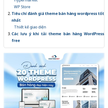
Hypermarket
WP Store
Tiêu chí đánh giá theme bán hàng wordpress tốt
nhất
Thiết kế giao diện
Các lưu ý khi tải theme bán hàng WordPress
free