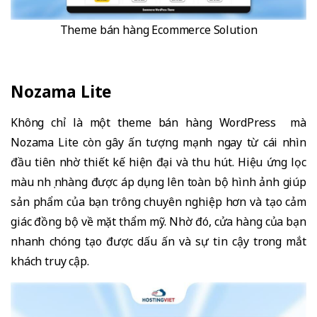
Theme bán hàng Ecommerce Solution
Nozama Lite
Không chỉ là một theme bán hàng WordPress mà
Nozama Lite còn gây ấn tượng mạnh ngay từ cái nhìn
đầu tiên nhờ thiết kế hiện đại và thu hút. Hiệu ứng lọc
màu nhẹ nhàng được áp dụng lên toàn bộ hình ảnh giúp
sản phẩm của bạn trông chuyên nghiệp hơn và tạo cảm
giác đồng bộ về mặt thẩm mỹ. Nhờ đó, cửa hàng của bạn
nhanh chóng tạo được dấu ấn và sự tin cậy trong mắt
khách truy cập.