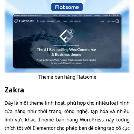
Theme bán hàng Flatsome
Zakra
Đây là một theme linh hoạt, phù hợp cho nhiều loại hình
cửa hàng như thời trang, công nghệ, tạp hóa và nhiều
lĩnh vực khác. Theme bán hàng WordPress này tương
thích tốt với Elementor, cho phép bạn dễ dàng tạo bố cục