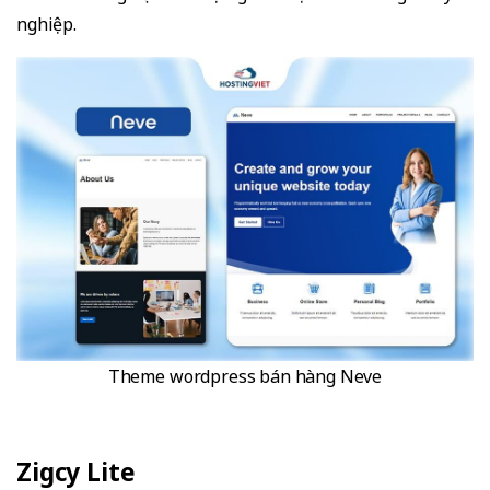
nghiệp.
Theme wordpress bán hàng Neve
Zigcy Lite