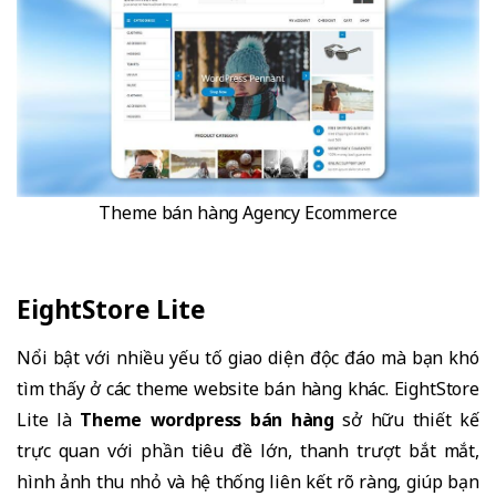
Theme bán hàng Agency Ecommerce
EightStore Lite
Nổi bật với nhiều yếu tố giao diện độc đáo mà bạn khó
tìm thấy ở các theme website bán hàng khác. EightStore
Lite là
Theme wordpress bán hàng
sở hữu thiết kế
trực quan với phần tiêu đề lớn, thanh trượt bắt mắt,
hình ảnh thu nhỏ và hệ thống liên kết rõ ràng, giúp bạn