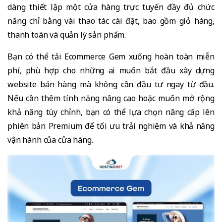
dàng thiết lập một cửa hàng trực tuyến đầy đủ chức
năng chỉ bằng vài thao tác cài đặt, bao gồm giỏ hàng,
thanh toán và quản lý sản phẩm.
Bạn có thể tải Ecommerce Gem xuống hoàn toàn miễn
phí, phù hợp cho những ai muốn bắt đầu xây dựng
website bán hàng mà không cần đầu tư ngay từ đầu.
Nếu cần thêm tính năng nâng cao hoặc muốn mở rộng
khả năng tùy chỉnh, bạn có thể lựa chọn nâng cấp lên
phiên bản Premium để tối ưu trải nghiệm và khả năng
vận hành của cửa hàng.