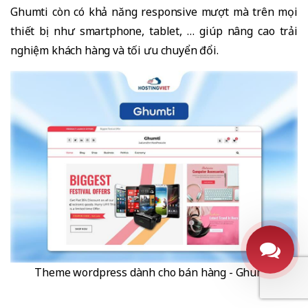
Ghumti còn có khả năng responsive mượt mà trên mọi
thiết bị như smartphone, tablet, … giúp nâng cao trải
nghiệm khách hàng và tối ưu chuyển đổi.
Theme wordpress dành cho bán hàng - Ghumti