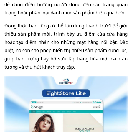
dễ dàng điều hướng người dùng đến các trang quan
trọng hoặc phân loại danh mục sản phẩm hiệu quả hơn.
Đồng thời, bạn cũng có thể tận dụng thanh trượt để giới
thiệu sản phẩm mới, trình bày ưu điểm của cửa hàng
hoặc tạo điểm nhấn cho những mặt hàng nổi bật. Đặc
biệt, nó còn cho phép hiển thị nhiều sản phẩm cùng lúc,
giúp bạn trưng bày bộ sưu tập hàng hóa một cách ấn
tượng và thu hút khách truy cập.