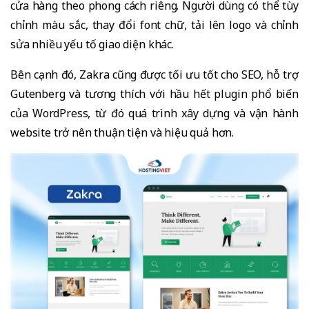
cửa hàng theo phong cách riêng. Người dùng có thể tùy
chỉnh màu sắc, thay đổi font chữ, tải lên logo và chỉnh
sửa nhiều yếu tố giao diện khác.
Bên cạnh đó, Zakra cũng được tối ưu tốt cho SEO, hỗ trợ
Gutenberg và tương thích với hầu hết plugin phổ biến
của WordPress, từ đó quá trình xây dựng và vận hành
website trở nên thuận tiện và hiệu quả hơn.