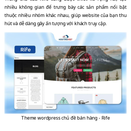
nhiều không gian để trưng bày các sản phẩm nổi bật
thuộc nhiều nhóm khác nhau, giúp website của bạn thu
hút và dễ dàng gây ấn tượng với khách truy cập.
Theme wordpress chủ đề bán hàng - Rife