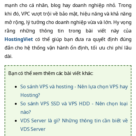
mạnh cho cá nhân, blog hay doanh nghiệp nhỏ. Trong
khi đó, VPC vượt trội về bảo mật, hiệu năng và khả năng
mở rộng, lý tưởng cho doanh nghiệp vừa và lớn. Hy vọng
rằng những thông tin trong bài viết này của
HostingViet
có thể giúp bạn đưa ra quyết định đúng
đắn cho hệ thống vận hành ổn định, tối ưu chi phí lâu
dài.
Bạn có thể xem thêm các bài viết khác:
So sánh VPS và hosting - Nên lựa chọn VPS hay
Hosting?
So sánh VPS SSD và VPS HDD - Nên chọn loại
nào?
VDS Server là gì? Những thông tin cần biết về
VDS Server