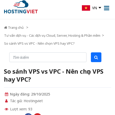
VN
Trang chủ
Tư vấn dịch vụ - Các dịch vụ Cloud, Server, Hosting & Phần mềm
So sánh VPS vs VPC - Nên chọn VPS hay VPC?
So sánh VPS vs VPC - Nên chọn VPS
hay VPC?
Ngày đăng: 29/10/2025
Tác giả: Hostingviet
Lượt xem: 93