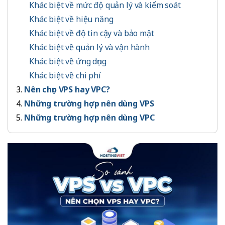
Khác biệt về mức độ quản lý và kiểm soát
Khác biệt về hiệu năng
Khác biệt về độ tin cậy và bảo mật
Khác biệt về quản lý và vận hành
Khác biệt về ứng dụng
Khác biệt về chi phí
Nên chọn VPS hay VPC?
Những trường hợp nên dùng VPS
Những trường hợp nên dùng VPC