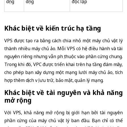
dụng
dụng
độc lập
Khác biệt về kiến trúc hạ tầng
VPS được tạo ra bằng cách chia nhỏ một máy chủ vật lý
thành nhiều máy chủ ảo. Mỗi VPS có hệ điều hành và tài
nguyên riêng nhưng vẫn phụ thuộc vào phần cứng chung.
Trong khi đó, VPC được triển khai trên hạ tầng đám mây,
cho phép bạn xây dựng một mạng lưới máy chủ ảo, tích
hợp thêm dịch vụ lưu trữ, bảo mật, quản lý mạng.
Khác biệt về tài nguyên và khả năng
mở rộng
Với VPS, khả năng mở rộng bị giới hạn bởi tài nguyên
phần cứng của máy chủ vật lý ban đầu. Bạn chỉ có thể