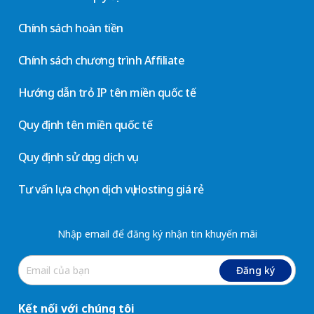
Chính sách hoàn tiền
Chính sách chương trình Affiliate
Hướng dẫn trỏ IP tên miền quốc tế
Quy định tên miền quốc tế
Quy định sử dụng dịch vụ
Tư vấn lựa chọn dịch vụ Hosting giá rẻ
Nhập email để đăng ký nhận tin khuyến mãi
Đăng ký
Kết nối với chúng tôi