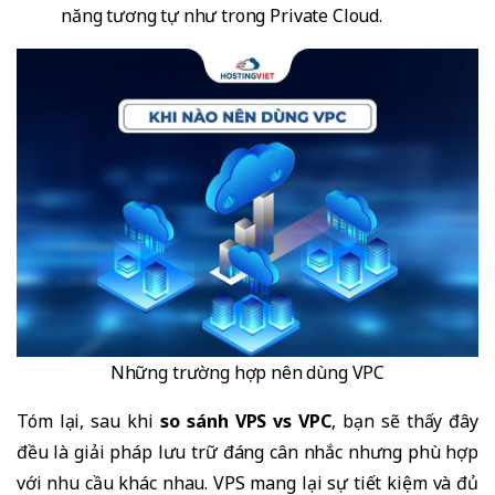
năng tương tự như trong Private Cloud.
Những trường hợp nên dùng VPC
Tóm lại, sau khi
so sánh VPS vs VPC
, bạn sẽ thấy đây
đều là giải pháp lưu trữ đáng cân nhắc nhưng phù hợp
với nhu cầu khác nhau. VPS mang lại sự tiết kiệm và đủ