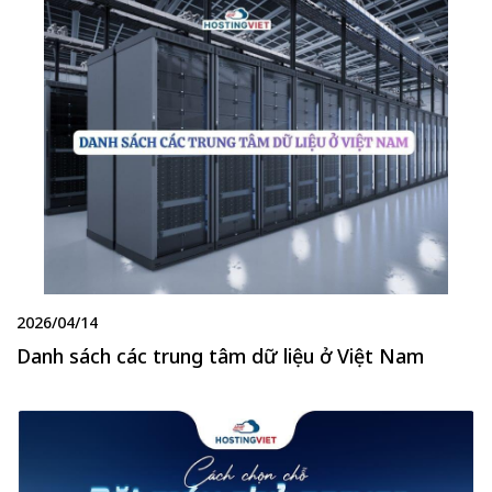
2026/04/14
Danh sách các trung tâm dữ liệu ở Việt Nam