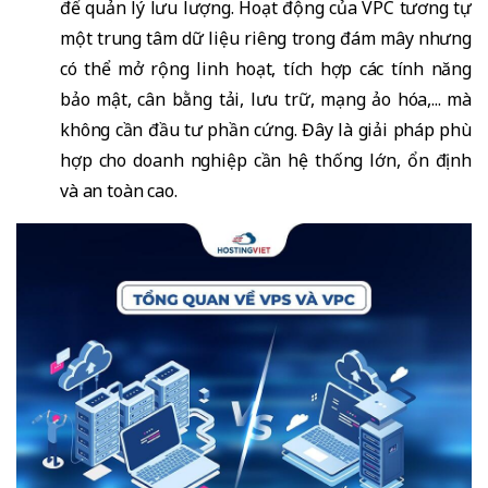
để quản lý lưu lượng. Hoạt động của VPC tương tự
một trung tâm dữ liệu riêng trong đám mây nhưng
có thể mở rộng linh hoạt, tích hợp các tính năng
bảo mật, cân bằng tải, lưu trữ, mạng ảo hóa,... mà
không cần đầu tư phần cứng. Đây là giải pháp phù
hợp cho doanh nghiệp cần hệ thống lớn, ổn định
và an toàn cao.