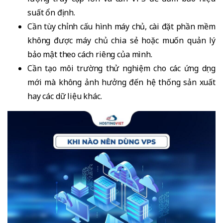
suất ổn định.
Cần tùy chỉnh cấu hình máy chủ, cài đặt phần mềm
không được máy chủ chia sẻ hoặc muốn quản lý
bảo mật theo cách riêng của mình.
Cần tạo môi trường thử nghiệm cho các ứng dụng
mới mà không ảnh hưởng đến hệ thống sản xuất
hay các dữ liệu khác.