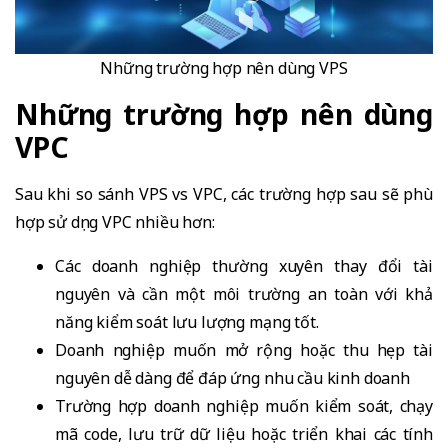
Những trường hợp nên dùng VPS
Những trường hợp nên dùng
VPC
Sau khi so sánh VPS vs VPC, các trường hợp sau sẽ phù
hợp sử dụng VPC nhiều hơn:
Các doanh nghiệp thường xuyên thay đổi tài
nguyên và cần một môi trường an toàn với khả
năng kiểm soát lưu lượng mạng tốt.
Doanh nghiệp muốn mở rộng hoặc thu hẹp tài
nguyên dễ dàng để đáp ứng nhu cầu kinh doanh
Trường hợp doanh nghiệp muốn kiểm soát, chạy
mã code, lưu trữ dữ liệu hoặc triển khai các tính