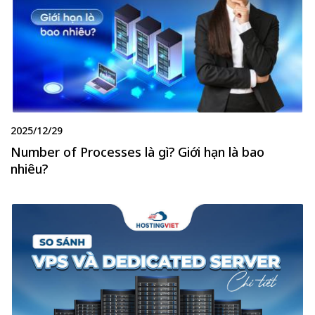
2025/12/29
Number of Processes là gì? Giới hạn là bao
nhiêu?