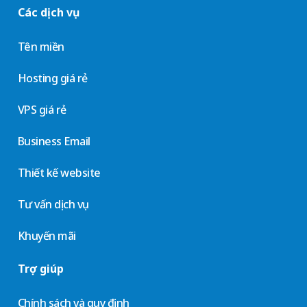
Các dịch vụ
Tên miền
Hosting giá rẻ
VPS giá rẻ
Business Email
Thiết kế website
Tư vấn dịch vụ
Khuyến mãi
Trợ giúp
Chính sách và quy định