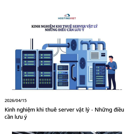
2026/04/15
Kinh nghiệm khi thuê server vật lý - Những điều
cần lưu ý