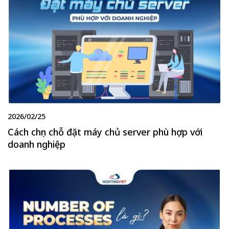
2026/02/25
Cách chọn chỗ đặt máy chủ server phù hợp với
doanh nghiệp