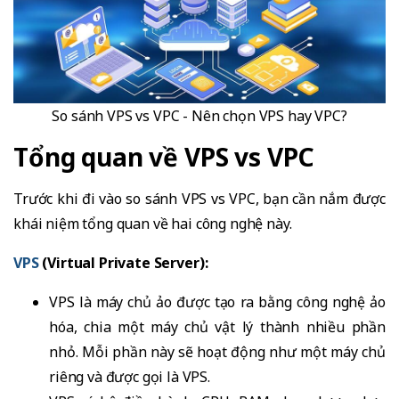
So sánh VPS vs VPC - Nên chọn VPS hay VPC?
Tổng quan về VPS vs VPC
Trước khi đi vào so sánh VPS vs VPC, bạn cần nắm được
khái niệm tổng quan về hai công nghệ này.
VPS
(Virtual Private Server):
VPS là máy chủ ảo được tạo ra bằng công nghệ ảo
hóa, chia một máy chủ vật lý thành nhiều phần
nhỏ. Mỗi phần này sẽ hoạt động như một máy chủ
riêng và được gọi là VPS.