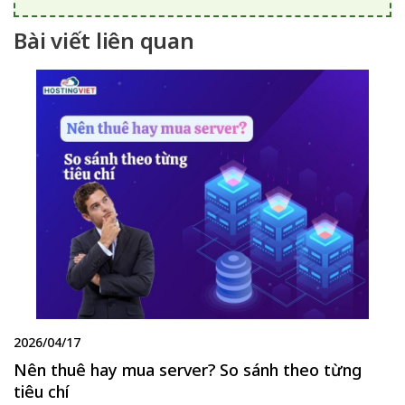
Bài viết liên quan
2026/04/17
Nên thuê hay mua server? So sánh theo từng
tiêu chí