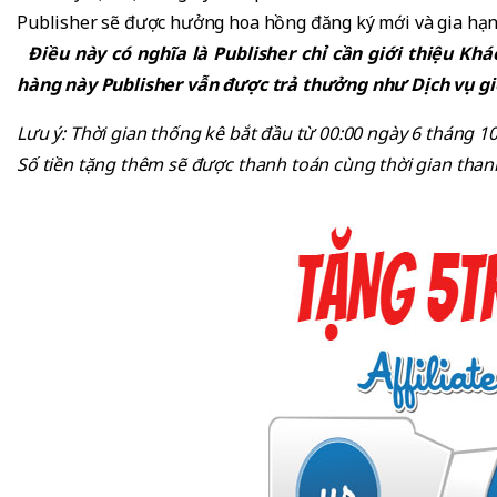
Publisher sẽ được hưởng hoa hồng đăng ký mới và gia hạ
Điều này có nghĩa là Publisher chỉ cần giới thiệu Khá
hàng này Publisher vẫn được trả thưởng như Dịch vụ giớ
Lưu ý: Thời gian thống kê bắt đầu từ 00:00 ngày 6 tháng 
Số tiền tặng thêm sẽ được thanh toán cùng thời gian thanh