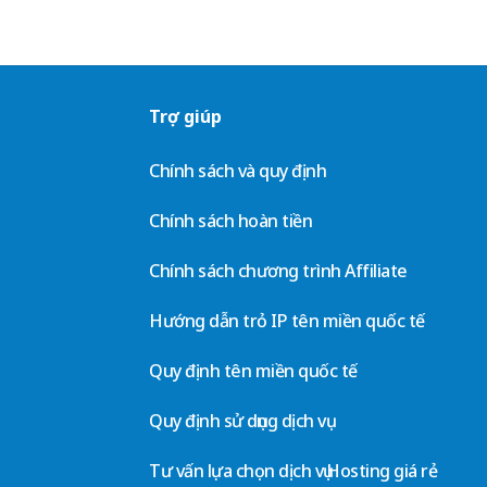
Trợ giúp
Chính sách và quy định
Chính sách hoàn tiền
Chính sách chương trình Affiliate
Hướng dẫn trỏ IP tên miền quốc tế
Quy định tên miền quốc tế
Quy định sử dụng dịch vụ
Tư vấn lựa chọn dịch vụ Hosting giá rẻ