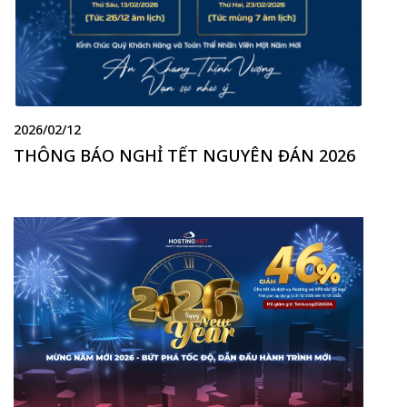
2026/02/12
THÔNG BÁO NGHỈ TẾT NGUYÊN ĐÁN 2026