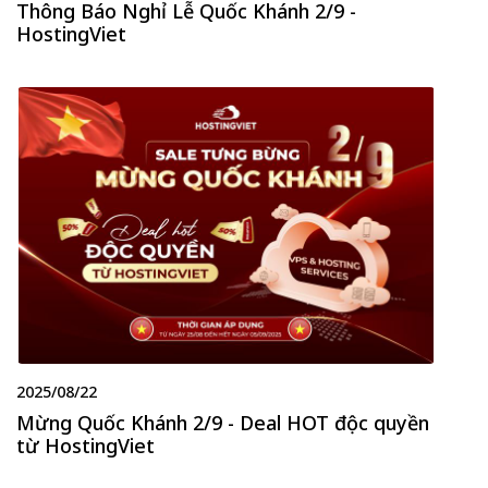
Thông Báo Nghỉ Lễ Quốc Khánh 2/9 -
HostingViet
2025/08/22
Mừng Quốc Khánh 2/9 - Deal HOT độc quyền
từ HostingViet