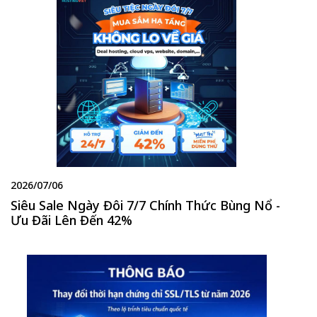
2026/07/06
Siêu Sale Ngày Đôi 7/7 Chính Thức Bùng Nổ -
Ưu Đãi Lên Đến 42%