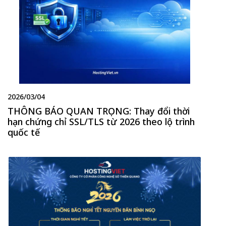
2026/03/04
THÔNG BÁO QUAN TRỌNG: Thay đổi thời
hạn chứng chỉ SSL/TLS từ 2026 theo lộ trình
quốc tế