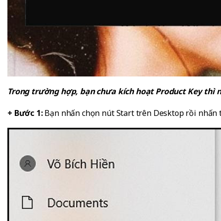
Trong trường hợp, bạn chưa kích hoạt Product Key thì 
+ Bước 1:
Bạn nhấn chọn nút Start trên Desktop rồi nhấn t