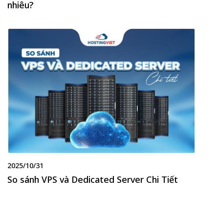
nhiêu?
2025/10/31
So sánh VPS và Dedicated Server Chi Tiết