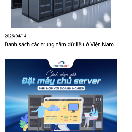
2026/04/14
Danh sách các trung tâm dữ liệu ở Việt Nam