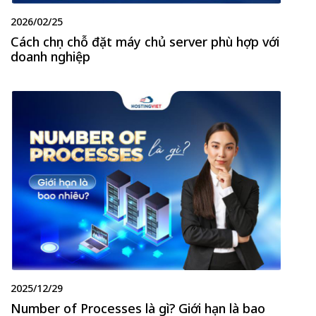
2026/02/25
Cách chọn chỗ đặt máy chủ server phù hợp với
doanh nghiệp
2025/12/29
Number of Processes là gì? Giới hạn là bao