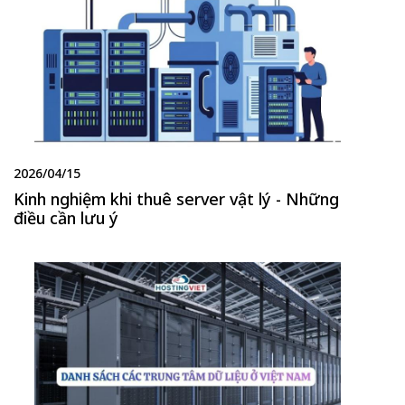
2026/04/15
Kinh nghiệm khi thuê server vật lý - Những
điều cần lưu ý