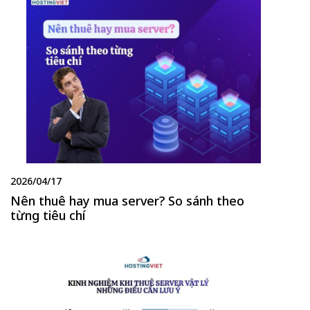
2026/04/17
Nên thuê hay mua server? So sánh theo
từng tiêu chí