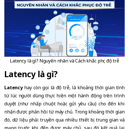
Latency là gì? Nguyên nhân và Cách khắc phục độ trễ
Latency là gì?
Latency
hay còn gọi là độ trễ, là khoảng thời gian tính
từ lúc người dùng thực hiện một hành động trên trình
duyệt (như nhấp chuột hoặc gửi yêu cầu) cho đến khi
nhận được phản hồi từ máy chủ. Trong khoảng thời gian
đó, dữ liệu phải truyền qua nhiều thiết bị trung gian và
mạng trước khi đến được máy chủ, sau đó kết quả lại