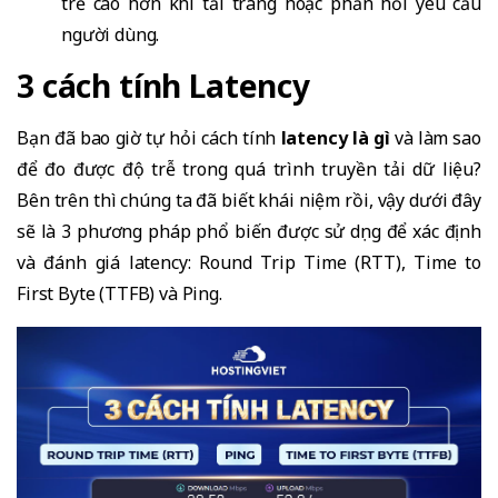
trễ cao hơn khi tải trang hoặc phản hồi yêu cầu
người dùng.
3 cách tính Latency
Bạn đã bao giờ tự hỏi cách tính
latency là gì
và làm sao
để đo được độ trễ trong quá trình truyền tải dữ liệu?
Bên trên thì chúng ta đã biết khái niệm rồi, vậy dưới đây
sẽ là 3 phương pháp phổ biến được sử dụng để xác định
và đánh giá latency: Round Trip Time (RTT), Time to
First Byte (TTFB) và Ping.