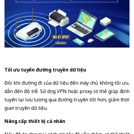
Tối ưu tuyến đường truyền dữ liệu
Đôi khi đường đi của dữ liệu đến máy chủ không tối ưu,
dẫn đến độ trễ. Sử dụng VPN hoặc proxy có thể giúp định
tuyến lại lưu lượng qua đường truyền tốt hơn, giảm thời
gian truyền dữ liệu.
Nâng cấp thiết bị cá nhân