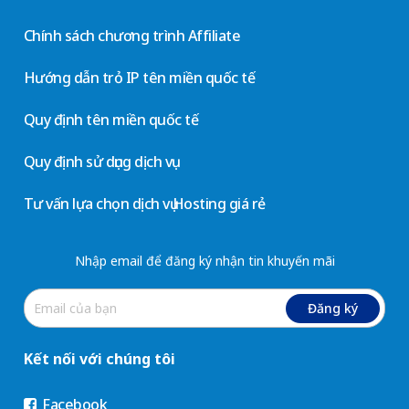
Chính sách chương trình Affiliate
Hướng dẫn trỏ IP tên miền quốc tế
Quy định tên miền quốc tế
Quy định sử dụng dịch vụ
Tư vấn lựa chọn dịch vụ Hosting giá rẻ
Nhập email để đăng ký nhận tin khuyến mãi
Đăng ký
Kết nối với chúng tôi
Facebook