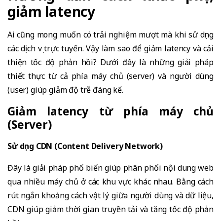
giảm latency
Ai cũng mong muốn có trải nghiệm mượt mà khi sử dụng
các dịch vụ trực tuyến. Vậy làm sao để giảm latency và cải
thiện tốc độ phản hồi? Dưới đây là những giải pháp
thiết thực từ cả phía máy chủ (server) và người dùng
(user) giúp giảm độ trễ đáng kể.
Giảm latency từ phía máy chủ
(Server)
Sử dụng CDN (Content Delivery Network)
Đây là giải pháp phổ biến giúp phân phối nội dung web
qua nhiều máy chủ ở các khu vực khác nhau. Bằng cách
rút ngắn khoảng cách vật lý giữa người dùng và dữ liệu,
CDN giúp giảm thời gian truyền tải và tăng tốc độ phản