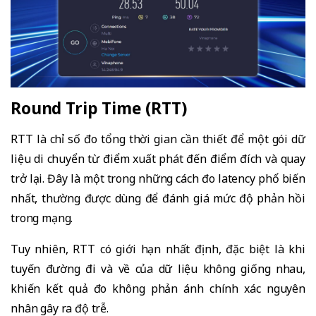
Round Trip Time (RTT)
RTT là chỉ số đo tổng thời gian cần thiết để một gói dữ
liệu di chuyển từ điểm xuất phát đến điểm đích và quay
trở lại. Đây là một trong những cách đo latency phổ biến
nhất, thường được dùng để đánh giá mức độ phản hồi
trong mạng.
Tuy nhiên, RTT có giới hạn nhất định, đặc biệt là khi
tuyến đường đi và về của dữ liệu không giống nhau,
khiến kết quả đo không phản ánh chính xác nguyên
nhân gây ra độ trễ.