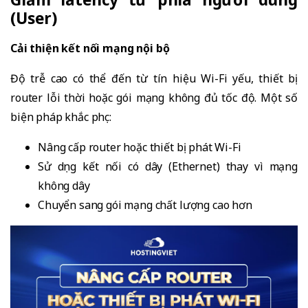
(User)
Cải thiện kết nối mạng nội bộ
Độ trễ cao có thể đến từ tín hiệu Wi-Fi yếu, thiết bị
router lỗi thời hoặc gói mạng không đủ tốc độ. Một số
biện pháp khắc phục:
Nâng cấp router hoặc thiết bị phát Wi-Fi
Sử dụng kết nối có dây (Ethernet) thay vì mạng
không dây
Chuyển sang gói mạng chất lượng cao hơn