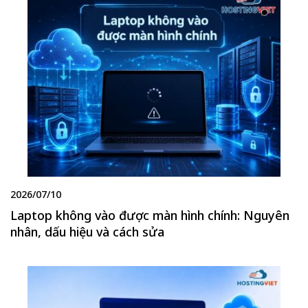
2026/07/10
Laptop không vào được màn hình chính: Nguyên
nhân, dấu hiệu và cách sửa