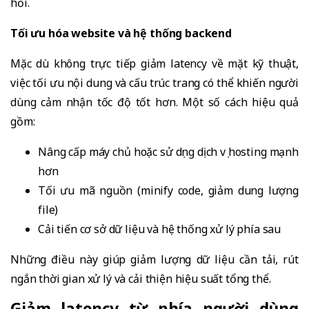
hồi.
Tối ưu hóa website và hệ thống backend
Mặc dù không trực tiếp giảm latency về mặt kỹ thuật,
việc tối ưu nội dung và cấu trúc trang có thể khiến người
dùng cảm nhận tốc độ tốt hơn. Một số cách hiệu quả
gồm:
Nâng cấp máy chủ hoặc sử dụng dịch vụ hosting mạnh
hơn
Tối ưu mã nguồn (minify code, giảm dung lượng
file)
Cải tiến cơ sở dữ liệu và hệ thống xử lý phía sau
Những điều này giúp giảm lượng dữ liệu cần tải, rút
ngắn thời gian xử lý và cải thiện hiệu suất tổng thể.
Giảm latency từ phía người dùng