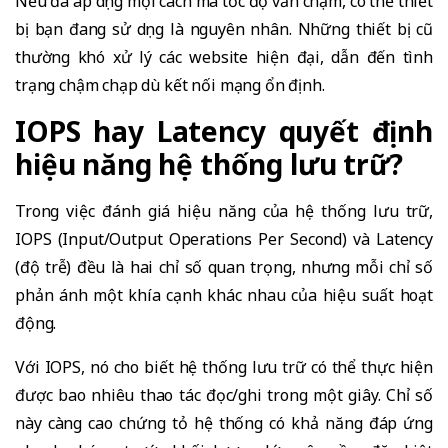
Nếu đã áp dụng mọi cách mà tốc độ vẫn chậm, có thể thiết
bị bạn đang sử dụng là nguyên nhân. Những thiết bị cũ
thường khó xử lý các website hiện đại, dẫn đến tình
trạng chậm chạp dù kết nối mạng ổn định.
IOPS hay Latency quyết định
hiệu năng hệ thống lưu trữ?
Trong việc đánh giá hiệu năng của hệ thống lưu trữ,
IOPS (Input/Output Operations Per Second) và Latency
(độ trễ) đều là hai chỉ số quan trọng, nhưng mỗi chỉ số
phản ánh một khía cạnh khác nhau của hiệu suất hoạt
động.
Với IOPS, nó cho biết hệ thống lưu trữ có thể thực hiện
được bao nhiêu thao tác đọc/ghi trong một giây. Chỉ số
này càng cao chứng tỏ hệ thống có khả năng đáp ứng