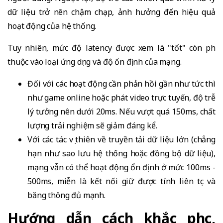
dữ liệu trở nên chậm chạp, ảnh hưởng đến hiệu quả
hoạt động của hệ thống.
Tuy nhiên, mức độ latency được xem là "tốt" còn phụ
thuộc vào loại ứng dụng và độ ổn định của mạng.
Đối với các hoạt động cần phản hồi gần như tức thì
như game online hoặc phát video trực tuyến, độ trễ
lý tưởng nên dưới 20ms. Nếu vượt quá 150ms, chất
lượng trải nghiệm sẽ giảm đáng kể.
Với các tác vụ thiên về truyền tải dữ liệu lớn (chẳng
hạn như sao lưu hệ thống hoặc đồng bộ dữ liệu),
mạng vẫn có thể hoạt động ổn định ở mức 100ms -
500ms, miễn là kết nối giữ được tính liên tục và
băng thông đủ mạnh.
Hướng dẫn cách khắc phục,