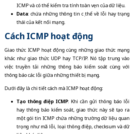
ICMP và có thể kiểm tra tính toàn vẹn của dữ liệu.
Data
: chứa những thông tin cụ thể về lỗi hay trạng
thái của kết nối mạng.
Cách ICMP hoạt động
Giao thức ICMP hoạt động cùng những giao thức mạng
khác như giao thức UDP hay TCP/IP. Nó tập trung vào
việc truyền tải những thông báo kiểm soát cùng với
thông báo các lỗi giữa những thiết bị mạng.
Dưới đây là chi tiết cách mà ICMP hoạt động:
Tạo thông điệp ICMP
: Khi cần gửi thông báo lỗi
hay thông báo kiểm soát, giao thức này sẽ tạo ra
một gói tin ICMP chứa những trường dữ liệu quan
trọng như mã lỗi, loại thông điệp, checksum và dữ