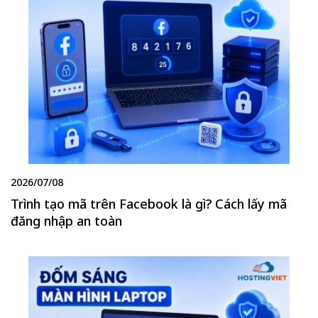
2026/07/08
Trình tạo mã trên Facebook là gì? Cách lấy mã
đăng nhập an toàn