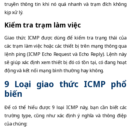
truyền thông tin khi nó quá nhanh và trạm đích không
kịp xử lý.
Kiểm tra trạm làm việc
Giao thức ICMP được dùng để kiểm tra trạng thái của
các trạm làm việc hoặc các thiết bị trên mạng thông qua
lệnh ping (ICMP Echo Request và Echo Reply). Lệnh này
sẽ giúp xác định xem thiết bị đó có tồn tại, có đang hoạt
động và kết nối mạng bình thường hay không.
9 Loại giao thức ICMP phổ
biến
Để có thể hiểu được 9 loại ICMP này, bạn cần biết các
trường type, cũng như xác định ý nghĩa và thông điệp
của chúng: