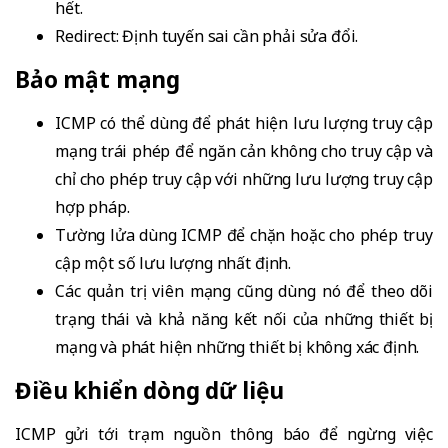
hết.
Redirect: Định tuyến sai cần phải sửa đổi.
Bảo mật mạng
ICMP có thể dùng để phát hiện lưu lượng truy cập
mạng trái phép để ngăn cản không cho truy cập và
chỉ cho phép truy cập với những lưu lượng truy cập
hợp pháp.
Tường lửa dùng ICMP để chặn hoặc cho phép truy
cập một số lưu lượng nhất định.
Các quản trị viên mạng cũng dùng nó để theo dõi
trạng thái và khả năng kết nối của những thiết bị
mạng và phát hiện những thiết bị không xác định.
Điều khiển dòng dữ liệu
ICMP gửi tới trạm nguồn thông báo để ngừng việc