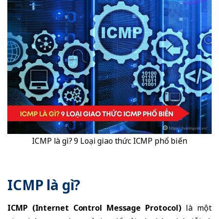
ICMP là gì? 9 Loại giao thức ICMP phổ biến
ICMP là gì?
ICMP (Internet Control Message Protocol)
là một