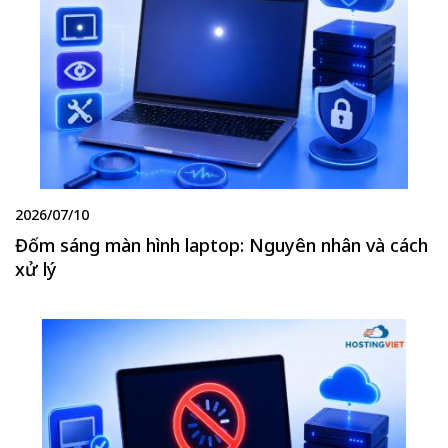
2026/07/10
Đốm sáng màn hình laptop: Nguyên nhân và cách
xử lý