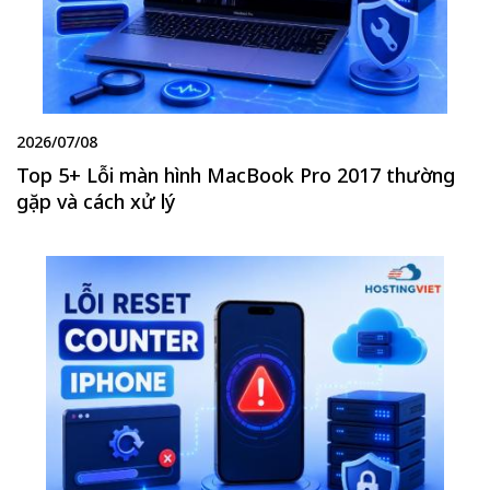
2026/07/08
Top 5+ Lỗi màn hình MacBook Pro 2017 thường
gặp và cách xử lý