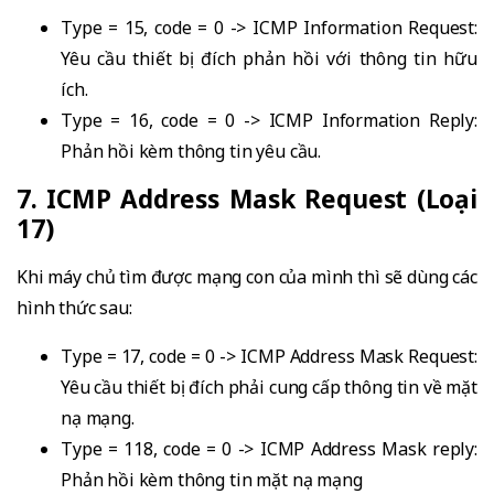
Type = 15, code = 0 -> ICMP Information Request:
Yêu cầu thiết bị đích phản hồi với thông tin hữu
ích.
Type = 16, code = 0 -> ICMP Information Reply:
Phản hồi kèm thông tin yêu cầu.
7. ICMP Address Mask Request (Loại
17)
Khi máy chủ tìm được mạng con của mình thì sẽ dùng các
hình thức sau:
Type = 17, code = 0 -> ICMP Address Mask Request:
Yêu cầu thiết bị đích phải cung cấp thông tin về mặt
nạ mạng.
Type = 118, code = 0 -> ICMP Address Mask reply:
Phản hồi kèm thông tin mặt nạ mạng