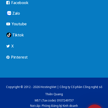
Facebook
Zalo
Youtube
Tiktok
X
Pinterest
Copyright © 2012 - 2026 HostingViet | Công ty Cổ phần Công nghệ số
Thiên Quang
MST (Tax code): 0107249737
Nơi cấp: Phòng Đăng ký Kinh doanh