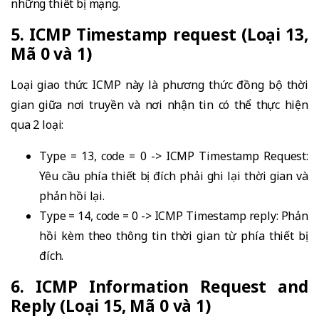
những thiết bị mạng.
5. ICMP Timestamp request (Loại 13,
Mã 0 và 1)
Loại giao thức ICMP này là phương thức đồng bộ thời
gian giữa nơi truyền và nơi nhận tin có thể thực hiện
qua 2 loại:
Type = 13, code = 0 -> ICMP Timestamp Request:
Yêu cầu phía thiết bị đích phải ghi lại thời gian và
phản hồi lại.
Type = 14, code = 0 -> ICMP Timestamp reply: Phản
hồi kèm theo thông tin thời gian từ phía thiết bị
đích.
6. ICMP Information Request and
Reply (Loại 15, Mã 0 và 1)