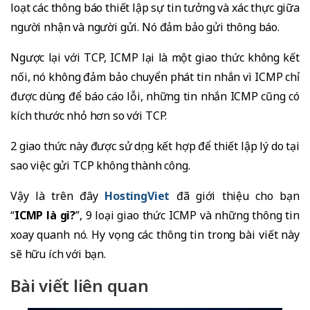
loạt các thông báo thiết lập sự tin tưởng và xác thực giữa
người nhận và người gửi. Nó đảm bảo gửi thông báo.
Ngược lại với TCP, ICMP lại là một giao thức không kết
nối, nó không đảm bảo chuyển phát tin nhắn vì ICMP chỉ
được dùng để báo cáo lỗi, những tin nhắn ICMP cũng có
kích thước nhỏ hơn so với TCP.
2 giao thức này được sử dụng kết hợp để thiết lập lý do tại
sao việc gửi TCP không thành công.
Vậy là trên đây
HostingViet
đã giới thiệu cho bạn
“
ICMP là gì?
”, 9 loại giao thức ICMP và những thông tin
xoay quanh nó. Hy vọng các thông tin trong bài viết này
sẽ hữu ích với bạn.
Bài viết liên quan