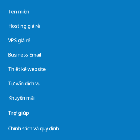
Tên miền
Hosting giá rẻ
VPS giá rẻ
Business Email
Thiết kế website
Tư vấn dịch vụ
Khuyến mãi
Trợ giúp
Chính sách và quy định