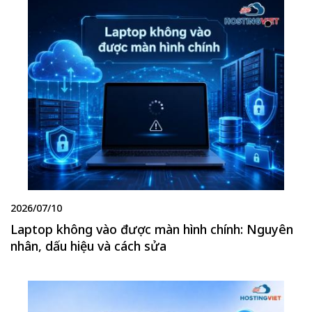
2026/07/10
Laptop không vào được màn hình chính: Nguyên
nhân, dấu hiệu và cách sửa