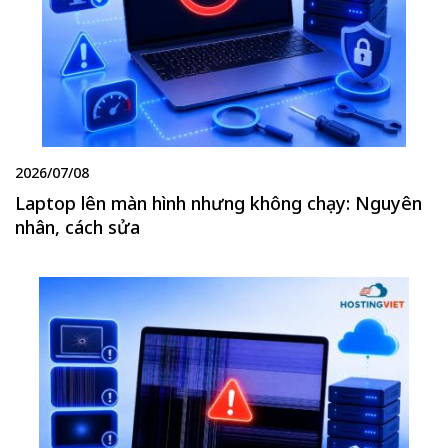
2026/07/08
Laptop lên màn hình nhưng không chạy: Nguyên
nhân, cách sửa