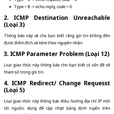
Type = 8 -> echo reply, code = 0
2. ICMP Destination Unreachable
(Loại 3)
Thông báo này sẽ cho bạn biết rằng gói tin không đến
được điểm đích và kèm theo nguyên nhân.
3. ICMP Parameter Problem (Loại 12)
Loại giao thức này thông báo cho bạn biết có vấn đề về
tham số trong gói tin.
4. ICMP Redirect/ Change Requesst
(Loại 5)
Loại giao thức này thông báo điều hướng địa chỉ IP mới
tới nguồn, dùng để cập nhật bảng định tuyến trên