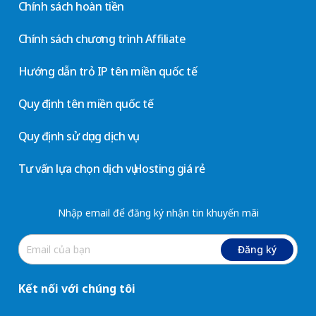
Chính sách hoàn tiền
Chính sách chương trình Affiliate
Hướng dẫn trỏ IP tên miền quốc tế
Quy định tên miền quốc tế
Quy định sử dụng dịch vụ
Tư vấn lựa chọn dịch vụ Hosting giá rẻ
Nhập email để đăng ký nhận tin khuyến mãi
Đăng ký
Kết nối với chúng tôi