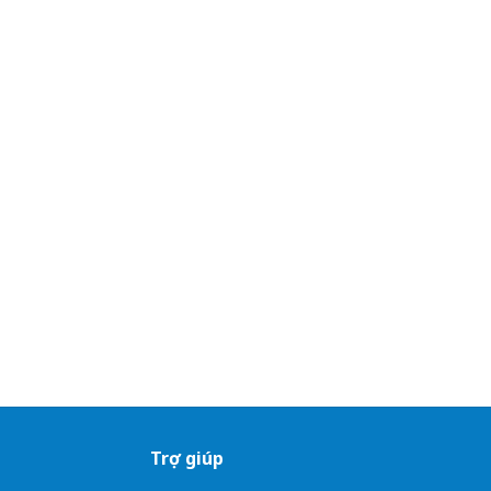
Trợ giúp