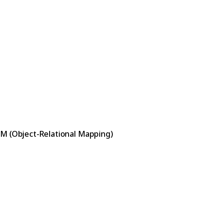
RM (Object-Relational Mapping)