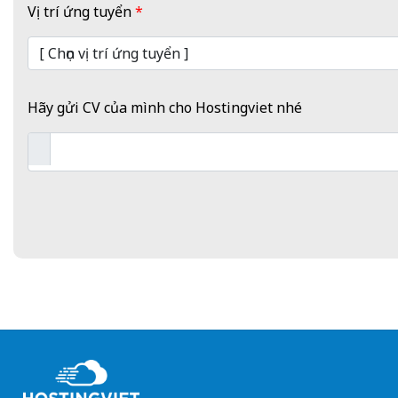
Vị trí ứng tuyển
*
Hãy gửi CV của mình cho Hostingviet nhé