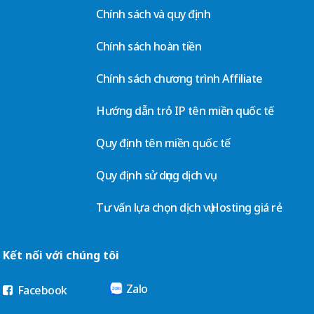
Chính sách và quy định
Chính sách hoàn tiền
Chính sách chương trình Affiliate
Hướng dẫn trỏ IP tên miền quốc tế
Quy định tên miền quốc tế
Quy định sử dụng dịch vụ
Tư vấn lựa chọn dịch vụ Hosting giá rẻ
Kết nối với chúng tôi
Zalo
Facebook