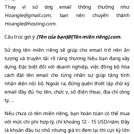
Thay vì sử dụng email thông thường như
Hoangle@gmail.com
, bạn nên chuyển thành
Hoangle@hosting.com.
Cấu trúc gợi ý:
[Tên của bạn]@[Tên miền riêng].com.
Sử dụng tên miền riêng sẽ giúp cho email trở nên ấn
tượng và truyền tải rõ ràng thương hiệu bạn đang xây
dựng. Đặc biệt đối với doanh nghiệp, việc đồng bộ hóa
cách đặt tên email cho từng nhân sự giúp tăng tính
nhận diện nội bộ. Ngoài ra, đừng quên thiết lập chữ ký
email đầy đủ: họ tên, chức vụ, số điện thoại, địa chỉ công
ty, …
Nếu chưa có tên miền riêng, bạn hoàn toàn có thể mua
với mức chi phí hợp lý, chỉ khoảng 12 - 15 USD/năm. Đây
là khoản đầu tư nhỏ nhưng giá trị đem lại thì cực kỳ lớn