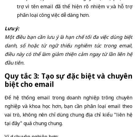
trợ vì tên email đã thể hiện rõ nhiệm vụ và hỗ trợ
phân loại công việc dễ dàng hơn.
Lưu ý:
Một điều bạn cần lưu ý là hạn chế tối đa việc dùng biệt
danh, số hoặc từ ngữ thiếu nghiêm túc trong email,
điều này có thể làm giảm thiện cảm ngay từ lần liên hệ
đầu tiên.
Quy tắc 3: Tạo sự đặc biệt và chuyên
biệt cho email
Để hệ thống email trong doanh nghiệp trông chuyên
nghiệp và khoa học hơn, bạn cần phân loại email theo
vai trò, không nên chỉ dùng chung địa chỉ kiểu "liên hệ
tại đây" quá chung chung.
Ví dụ chuyên nghiệp hơn: