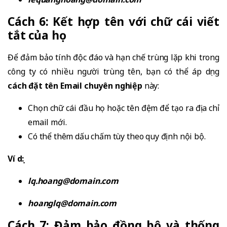
Cách 6: Kết hợp tên với chữ cái viết
tắt của họ
Để đảm bảo tính độc đáo và hạn chế trùng lặp khi trong
công ty có nhiều người trùng tên, bạn có thể áp dụng
cách đặt tên Email chuyên nghiệp
này:
Chọn chữ cái đầu họ hoặc tên đệm để tạo ra địa chỉ
email mới.
Có thể thêm dấu chấm tùy theo quy định nội bộ.
Ví dụ:
lq.hoang@domain.com
hoanglq@domain.com
Cách 7: Đảm bảo đồng bộ và thống