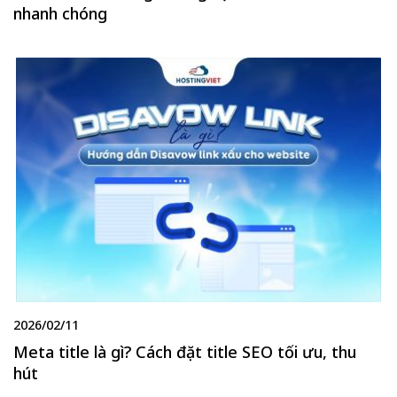
nhanh chóng
2026/02/11
Meta title là gì? Cách đặt title SEO tối ưu, thu
hút