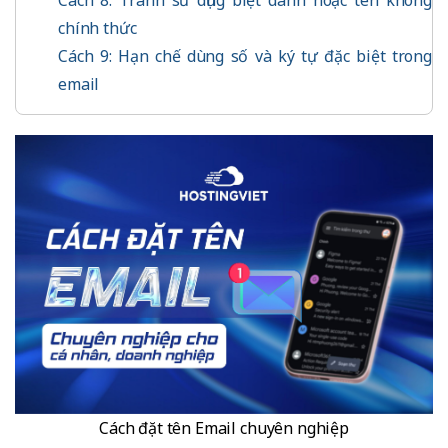
Cách 8: Tránh sử dụng biệt danh hoặc tên không
chính thức
Cách 9: Hạn chế dùng số và ký tự đặc biệt trong
email
Cách đặt tên Email chuyên nghiệp