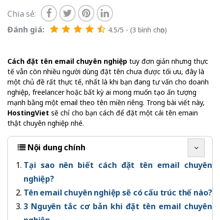
Chia sẻ:
Đánh giá:
4.5/5 - (3 bình chọn)
Cách đặt tên email chuyên nghiệp
tuy đơn giản nhưng thực
tế vẫn còn nhiều người dùng đặt tên chưa được tối ưu, đây là
một chủ đề rất thực tế, nhất là khi bạn đang tư vấn cho doanh
nghiệp, freelancer hoặc bất kỳ ai mong muốn tạo ấn tượng
mạnh bằng một email theo tên miền riêng. Trong bài viết này,
HostingViet
sẽ chỉ cho bạn cách để đặt một cái tên emain
thật chuyên nghiệp nhé.
Nội dung chính
Tại sao nên biết cách đặt tên email chuyên
nghiệp?
Tên email chuyên nghiệp sẽ có cấu trúc thế nào?
3 Nguyên tắc cơ bản khi đặt tên email chuyên