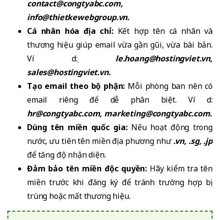
contact@congtyabc.com,
info@thietkewebgroup.vn.
Cá nhân hóa địa chỉ:
Kết hợp tên cá nhân và
thương hiệu giúp email vừa gần gũi, vừa bài bản.
Ví dụ:
le.hoang@hostingviet.vn,
sales@hostingviet.vn.
Tạo email theo bộ phận:
Mỗi phòng ban nên có
email riêng để dễ phân biệt. Ví dụ:
hr@congtyabc.com, marketing@congtyabc.com.
Dùng tên miền quốc gia:
Nếu hoạt động trong
nước, ưu tiên tên miền địa phương như
.vn, .sg, .jp
để tăng độ nhận diện.
Đảm bảo tên miền độc quyền:
Hãy kiểm tra tên
miền trước khi đăng ký để tránh trường hợp bị
trùng hoặc mất thương hiệu.