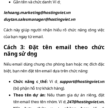
Gắn tên và chức danh: Ví dụ:
lehoang.marketing@hostingviet.vn
duytan.salesmanager@hostingviet.vn
Cách này giúp người nhận hiểu rõ chức năng công việc
của bạn ngay từ email.
Cách 3: Đặt tên email theo chức
năng sử dụng
Nếu email dùng chung cho phòng ban hoặc mục đích đặc
biệt, bạn nên đặt tên email dựa trên chức năng:
Chức năng cụ thể:
Ví dụ:
support@hostingviet.vn
(bộ phận hỗ trợ khách hàng).
Theo tên dự án:
Nếu tham gia dự án riêng, đặt
tên email theo tên nhóm. Ví dụ:
247@hostingviet.vn.