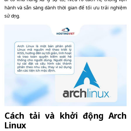
hành và sẵn sàng dành thời gian để tối ưu trải nghiệm
sử dụng.
Cách tải và khởi động Arch
Linux