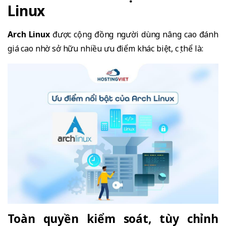
Linux
Arch Linux
được cộng đồng người dùng nâng cao đánh
giá cao nhờ sở hữu nhiều ưu điểm khác biệt, cụ thể là:
Toàn quyền kiểm soát, tùy chỉnh