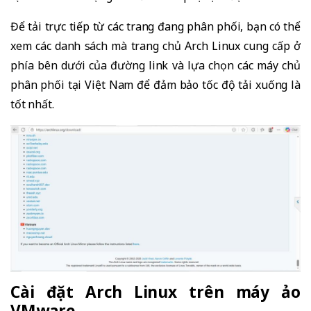
Để tải trực tiếp từ các trang đang phân phối, bạn có thể
xem các danh sách mà trang chủ Arch Linux cung cấp ở
phía bên dưới của đường link và lựa chọn các máy chủ
phân phối tại Việt Nam để đảm bảo tốc độ tải xuống là
tốt nhất.
Cài đặt Arch Linux trên máy ảo
VMware