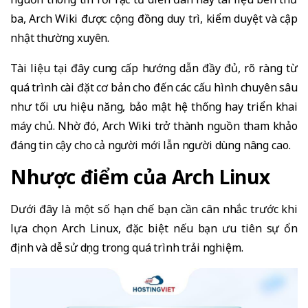
ba, Arch Wiki được cộng đồng duy trì, kiểm duyệt và cập
nhật thường xuyên.
Tài liệu tại đây cung cấp hướng dẫn đầy đủ, rõ ràng từ
quá trình cài đặt cơ bản cho đến các cấu hình chuyên sâu
như tối ưu hiệu năng, bảo mật hệ thống hay triển khai
máy chủ. Nhờ đó, Arch Wiki trở thành nguồn tham khảo
đáng tin cậy cho cả người mới lẫn người dùng nâng cao.
Nhược điểm của Arch Linux
Dưới đây là một số hạn chế bạn cần cân nhắc trước khi
lựa chọn Arch Linux, đặc biệt nếu bạn ưu tiên sự ổn
định và dễ sử dụng trong quá trình trải nghiệm.