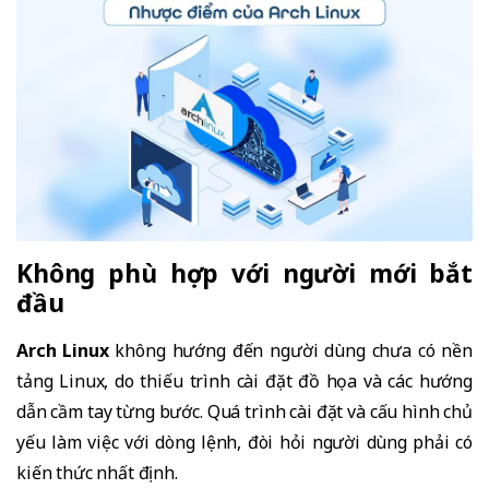
Không phù hợp với người mới bắt
đầu
Arch Linux
không hướng đến người dùng chưa có nền
tảng Linux, do thiếu trình cài đặt đồ họa và các hướng
dẫn cầm tay từng bước. Quá trình cài đặt và cấu hình chủ
yếu làm việc với dòng lệnh, đòi hỏi người dùng phải có
kiến thức nhất định.