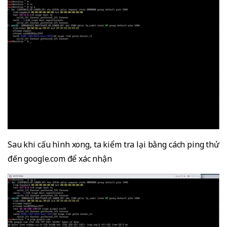
Sau khi cấu hình xong, ta kiểm tra lại bằng cách ping thử
đến google.com để xác nhận