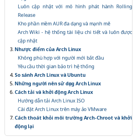
Luôn cập nhật với mô hình phát hành Rolling
Release
Kho phần mềm AUR đa dạng và mạnh mẽ
Arch Wiki - hệ thống tài liệu chi tiết và luôn được
cập nhật
Nhược điểm của Arch Linux
Không phù hợp với người mới bắt đầu
Yêu cầu thời gian bảo trì hệ thống
So sánh Arch Linux và Ubuntu
Những người nên sử dụng Arch Linux
Cách tải và khởi động Arch Linux
Hướng dẫn tải Arch Linux ISO
Cài đặt Arch Linux trên máy ảo VMware
Cách thoát khỏi môi trường Arch-Chroot và khởi
động lại