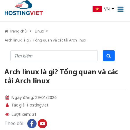
VN
Trang chủ
Linux
Arch linux là gì? Tổng quan và các tải Arch linux
Arch linux là gì? Tổng quan và các
tải Arch linux
Ngày đăng: 29/01/2026
Tác giả: Hostingviet
Lượt xem: 31
Theo dõi: