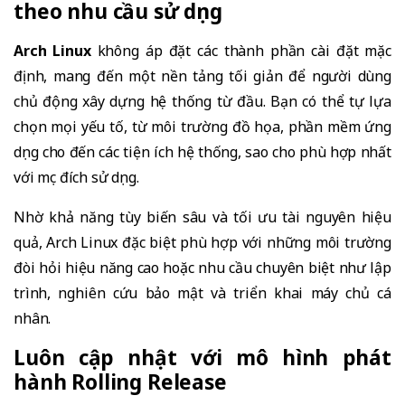
theo nhu cầu sử dụng
Arch Linux
không áp đặt các thành phần cài đặt mặc
định, mang đến một nền tảng tối giản để người dùng
chủ động xây dựng hệ thống từ đầu. Bạn có thể tự lựa
chọn mọi yếu tố, từ môi trường đồ họa, phần mềm ứng
dụng cho đến các tiện ích hệ thống, sao cho phù hợp nhất
với mục đích sử dụng.
Nhờ khả năng tùy biến sâu và tối ưu tài nguyên hiệu
quả, Arch Linux đặc biệt phù hợp với những môi trường
đòi hỏi hiệu năng cao hoặc nhu cầu chuyên biệt như lập
trình, nghiên cứu bảo mật và triển khai máy chủ cá
nhân.
Luôn cập nhật với mô hình phát
hành Rolling Release