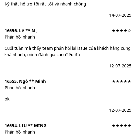
Kỹ thật hỗ trợ tôi rất tốt và nhanh chóng
14-07-2025
16556. Lê ** Nụ
★
★
★
★
☆
Phản hồi nhanh
Cuối tuần mà thấy team phản hồi lại issue của khách hàng cũng
khá nhanh, mình đánh giá cao điều đó
12-07-2025
16555. Ngô ** Minh
★
★
★
★
★
Phản hồi nhanh
ok.
12-07-2025
16554. LIU ** MING
★
★
★
★
★
Phản hồi nhanh