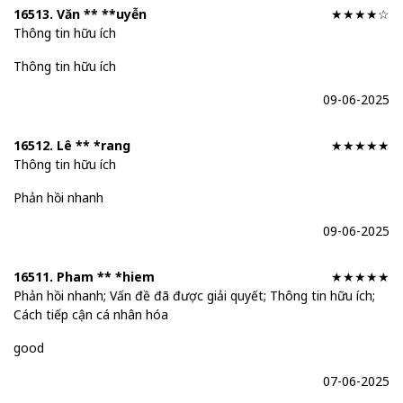
16513. Văn ** **uyễn
★
★
★
★
☆
Thông tin hữu ích
Thông tin hữu ích
09-06-2025
16512. Lê ** *rang
★
★
★
★
★
Thông tin hữu ích
Phản hồi nhanh
09-06-2025
16511. Pham ** *hiem
★
★
★
★
★
Phản hồi nhanh; Vấn đề đã được giải quyết; Thông tin hữu ích;
Cách tiếp cận cá nhân hóa
good
07-06-2025