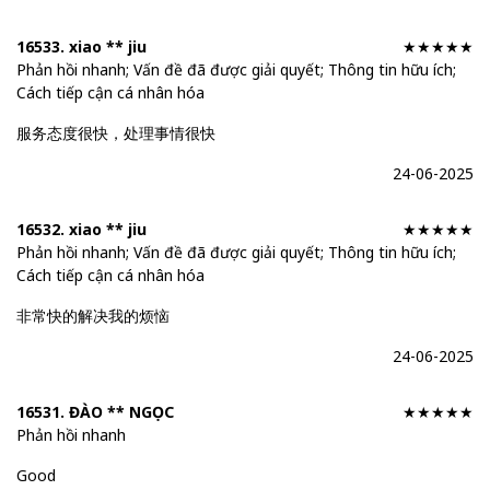
16533. xiao ** jiu
★
★
★
★
★
Phản hồi nhanh; Vấn đề đã được giải quyết; Thông tin hữu ích;
Cách tiếp cận cá nhân hóa
服务态度很快，处理事情很快
24-06-2025
16532. xiao ** jiu
★
★
★
★
★
Phản hồi nhanh; Vấn đề đã được giải quyết; Thông tin hữu ích;
Cách tiếp cận cá nhân hóa
非常快的解决我的烦恼
24-06-2025
16531. ĐÀO ** NGỌC
★
★
★
★
★
Phản hồi nhanh
Good