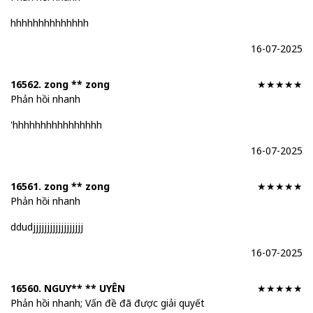
hhhhhhhhhhhhhh
16-07-2025
16562. zong ** zong
★
★
★
★
★
Phản hồi nhanh
'hhhhhhhhhhhhhhhh
16-07-2025
16561. zong ** zong
★
★
★
★
★
Phản hồi nhanh
ddudjjjjjjjjjjjjjjjjjj
16-07-2025
16560. NGUY** ** UYÊN
★
★
★
★
★
Phản hồi nhanh; Vấn đề đã được giải quyết