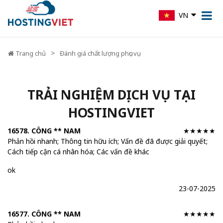
VN
Trang chủ
Đánh giá chất lượng phục vụ
TRẢI NGHIỆM DỊCH VỤ TẠI
HOSTINGVIET
16578. CÔNG ** NAM
★
★
★
★
★
Phản hồi nhanh; Thông tin hữu ích; Vấn đề đã được giải quyết;
Cách tiếp cận cá nhân hóa; Các vấn đề khác
ok
23-07-2025
16577. CÔNG ** NAM
★
★
★
★
★