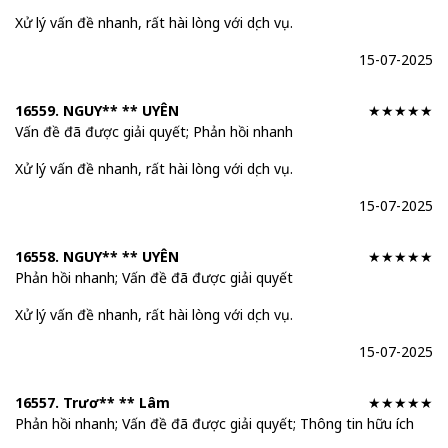
Xử lý vấn đề nhanh, rất hài lòng với dịch vụ.
15-07-2025
16559. NGUY** ** UYÊN
★
★
★
★
★
Vấn đề đã được giải quyết; Phản hồi nhanh
Xử lý vấn đề nhanh, rất hài lòng với dịch vụ.
15-07-2025
16558. NGUY** ** UYÊN
★
★
★
★
★
Phản hồi nhanh; Vấn đề đã được giải quyết
Xử lý vấn đề nhanh, rất hài lòng với dịch vụ.
15-07-2025
16557. Trươ** ** Lâm
★
★
★
★
★
Phản hồi nhanh; Vấn đề đã được giải quyết; Thông tin hữu ích