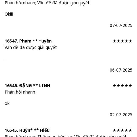
Phản hồi nhanh; Vấn đề đã được giải quyết
Okiii
07-07-2025
16547. Phạm ** *uyền
★
★
★
★
★
Vấn đề đã được giải quyết
.
06-07-2025
16546. ĐẶNG ** LINH
★
★
★
★
★
Phản hồi nhanh
ok
02-07-2025
16545. Huỳn* ** Hiếu
★
★
★
★
★
Phản hồi nhanh; Thông tin hữu ích; Vấn đề đã được giải quyết