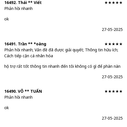
16492. Thái ** Viết
★
★
★
★
★
Phản hồi nhanh
ok
27-05-2025
16491. Trần ** *oàng
★
★
★
★
★
Phản hồi nhanh; Vấn đề đã được giải quyết; Thông tin hữu ích;
Cách tiếp cận cá nhân hóa
hộ trợ rất tốt thông tin nhanh đến tôi không có gì để phàn nàn
27-05-2025
16490. VÕ ** TUẤN
★
★
★
★
★
Phản hồi nhanh
ok
27-05-2025