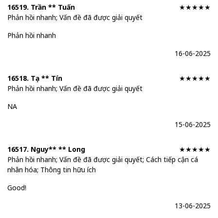
16519. Trần ** Tuấn
★
★
★
★
★
Phản hồi nhanh; Vấn đề đã được giải quyết
Phản hồi nhanh
16-06-2025
16518. Tạ ** Tín
★
★
★
★
★
Phản hồi nhanh; Vấn đề đã được giải quyết
NA
15-06-2025
16517. Nguy** ** Long
★
★
★
★
★
Phản hồi nhanh; Vấn đề đã được giải quyết; Cách tiếp cận cá
nhân hóa; Thông tin hữu ích
Good!
13-06-2025