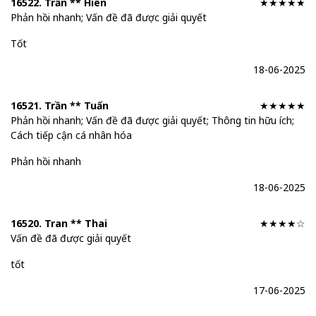
16522. Trần ** Hiên
★
★
★
★
★
Phản hồi nhanh; Vấn đề đã được giải quyết
Tốt
18-06-2025
16521. Trần ** Tuấn
★
★
★
★
★
Phản hồi nhanh; Vấn đề đã được giải quyết; Thông tin hữu ích;
Cách tiếp cận cá nhân hóa
Phản hồi nhanh
18-06-2025
16520. Tran ** Thai
★
★
★
★
☆
Vấn đề đã được giải quyết
tốt
17-06-2025