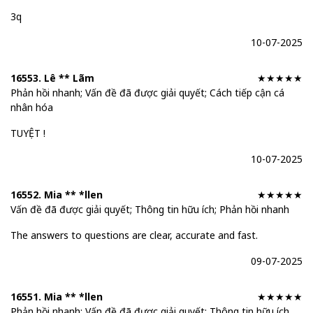
3q
10-07-2025
16553. Lê ** Lãm
★
★
★
★
★
Phản hồi nhanh; Vấn đề đã được giải quyết; Cách tiếp cận cá
nhân hóa
TUYỆT !
10-07-2025
16552. Mia ** *llen
★
★
★
★
★
Vấn đề đã được giải quyết; Thông tin hữu ích; Phản hồi nhanh
The answers to questions are clear, accurate and fast.
09-07-2025
16551. Mia ** *llen
★
★
★
★
★
Phản hồi nhanh; Vấn đề đã được giải quyết; Thông tin hữu ích