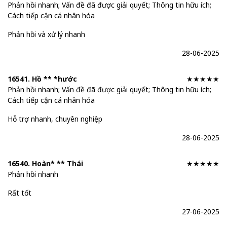
Phản hồi nhanh; Vấn đề đã được giải quyết; Thông tin hữu ích;
Cách tiếp cận cá nhân hóa
Phản hồi và xử lý nhanh
28-06-2025
16541. Hồ ** *hước
★
★
★
★
★
Phản hồi nhanh; Vấn đề đã được giải quyết; Thông tin hữu ích;
Cách tiếp cận cá nhân hóa
Hỗ trợ nhanh, chuyên nghiệp
28-06-2025
16540. Hoàn* ** Thái
★
★
★
★
★
Phản hồi nhanh
Rất tốt
27-06-2025