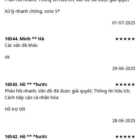
Xử lý nhanh chóng, vote 5*
01-07-2025
16544. Minh ** Hà
★
★
★
★
★
Các vấn đề khác
ok
29-06-2025
16543. Hồ ** *hước
★
★
★
★
★
Phản hồi nhanh; Vấn đề đã được giải quyết; Thông tin hữu ích;
Cách tiếp cận cá nhân hóa
Hỗ trợ tốt
28-06-2025
16542. Hồ ** *hước
★
★
★
★
★