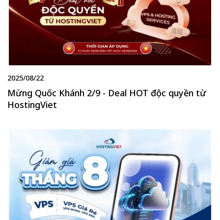
2025/08/22
Mừng Quốc Khánh 2/9 - Deal HOT độc quyền từ
HostingViet