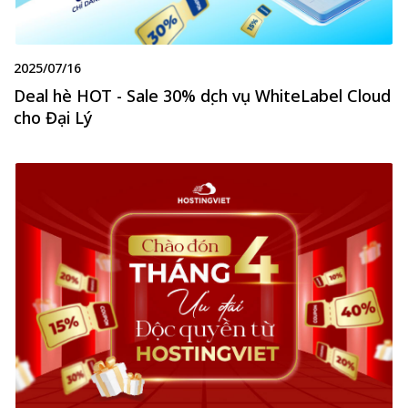
2025/07/16
Deal hè HOT - Sale 30% dịch vụ WhiteLabel Cloud
cho Đại Lý