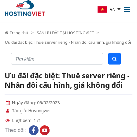
VN
Trang chủ
SĂN ƯU ĐÃI TẠI HOSTINGVIET
Ưu đãi đặc biệt: Thuê server riêng - Nhân đôi cấu hình, giá không đổi
Ưu đãi đặc biệt: Thuê server riêng -
Nhân đôi cấu hình, giá không đổi
Ngày đăng: 06/02/2023
Tác giả: Hostingviet
Lượt xem: 171
Theo dõi: