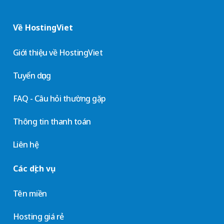
Về HostingViet
Giới thiệu về HostingViet
Tuyển dụng
FAQ - Câu hỏi thường gặp
Thông tin thanh toán
Liên hệ
Các dịch vụ
Tên miền
Hosting giá rẻ