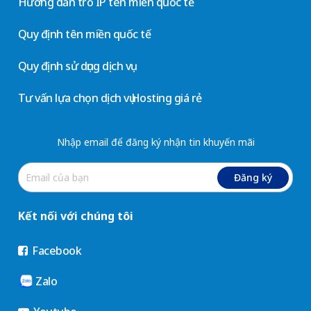
Hướng dẫn trỏ IP tên miền quốc tế
Quy định tên miền quốc tế
Quy định sử dụng dịch vụ
Tư vấn lựa chọn dịch vụ Hosting giá rẻ
Nhập email để đăng ký nhận tin khuyến mãi
Đăng ký
Kết nối với chúng tôi
Facebook
Zalo