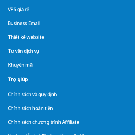
VPS giá rẻ
Business Email
Thiết kế website
Tư vấn dịch vụ
Khuyến mãi
Trợ giúp
Chính sách và quy định
Chính sách hoàn tiền
Chính sách chương trình Affiliate