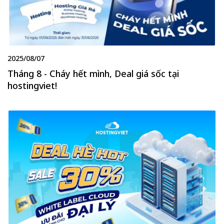
2025/08/07
Tháng 8 - Cháy hết mình, Deal giá sốc tại
hostingviet!