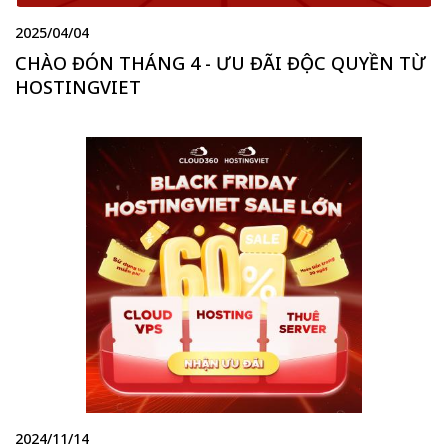
2025/04/04
CHÀO ĐÓN THÁNG 4 - ƯU ĐÃI ĐỘC QUYỀN TỪ
HOSTINGVIET
2024/11/14