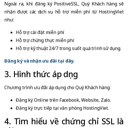
Ngoài ra, khi đăng ký PositiveSSL, Quý Khách hàng sẽ
nhận được các dịch vụ hỗ trợ miễn phí từ HostingViet
như:
Hỗ trợ cài đặt miễn phí
Hỗ trợ chứng thực miễn phí
Hỗ trợ kỹ thuật 24/7 trong suốt quá trình sử dụng.
Đăng ký và nhận ưu đãi tại đây.
3. Hình thức áp dụng
Chương trình ưu đãi áp dụng cho Quý Khách hàng:
Đăng ký Online trên Facebook, Website, Zalo.
Đăng ký trực tiếp tại văn phòng HostingViet.
4. Tìm hiểu về chứng chỉ SSL là