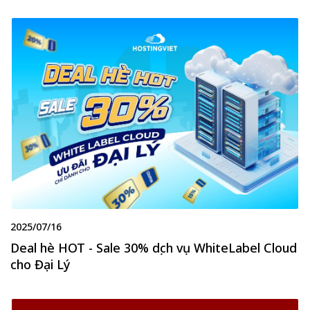
2025/07/16
Deal hè HOT - Sale 30% dịch vụ WhiteLabel Cloud
cho Đại Lý