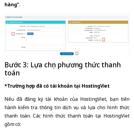
hàng"
.
Bước 3: Lựa chọn phương thức thanh
toán
*Trường hợp đã có tài khoản tại HostingViet
Nếu đã đăng ký tài khoản của HostingViet, bạn tiến
hành kiểm tra thông tin dịch vụ và lựa chọn hình thức
thanh toán. Các hình thức thanh toán tại HostingViet
gồm có: