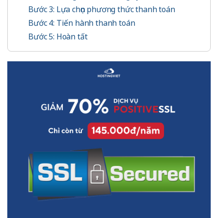
Bước 3: Lựa chọn phương thức thanh toán
Bước 4: Tiến hành thanh toán
Bước 5: Hoàn tất