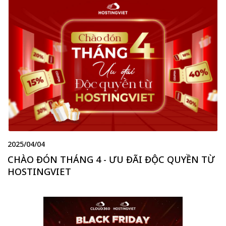
2025/04/04
CHÀO ĐÓN THÁNG 4 - ƯU ĐÃI ĐỘC QUYỀN TỪ
HOSTINGVIET