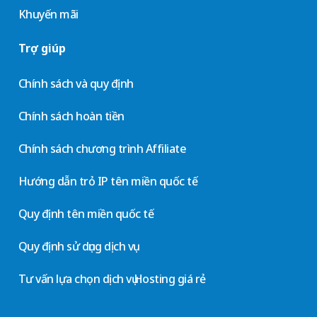
Khuyến mãi
Trợ giúp
Chính sách và quy định
Chính sách hoàn tiền
Chính sách chương trình Affiliate
Hướng dẫn trỏ IP tên miền quốc tế
Quy định tên miền quốc tế
Quy định sử dụng dịch vụ
Tư vấn lựa chọn dịch vụ Hosting giá rẻ