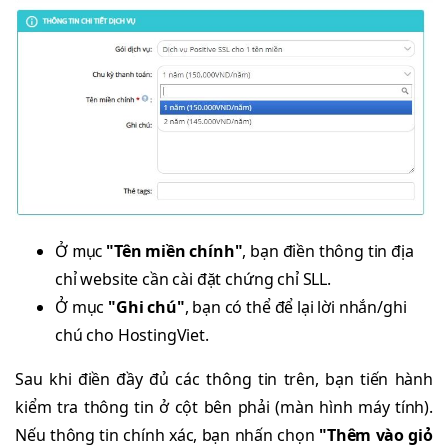
Ở mục
"Tên miền chính"
, bạn điền thông tin địa
chỉ website cần cài đặt chứng chỉ SLL.
Ở mục
"Ghi chú"
, bạn có thể để lại lời nhắn/ghi
chú cho HostingViet.
Sau khi điền đầy đủ các thông tin trên, bạn tiến hành
kiểm tra thông tin ở cột bên phải (màn hình máy tính).
Nếu thông tin chính xác, bạn nhấn chọn
"Thêm vào giỏ