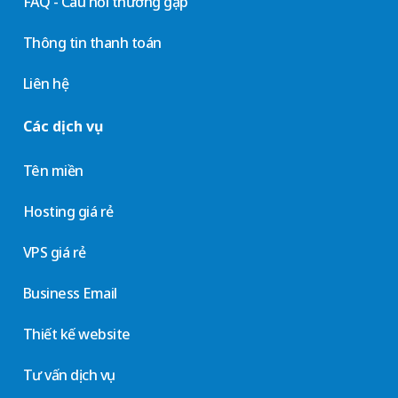
FAQ - Câu hỏi thường gặp
Thông tin thanh toán
Liên hệ
Các dịch vụ
Tên miền
Hosting giá rẻ
VPS giá rẻ
Business Email
Thiết kế website
Tư vấn dịch vụ