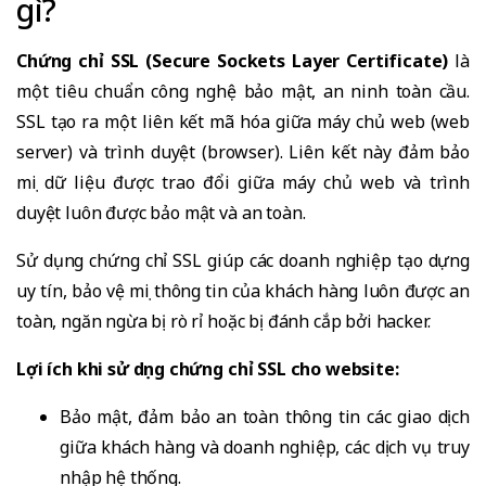
gì?
Chứng chỉ SSL (Secure Sockets Layer Certificate)
là
một tiêu chuẩn công nghệ bảo mật, an ninh toàn cầu.
SSL tạo ra một liên kết mã hóa giữa máy chủ web (web
server) và trình duyệt (browser). Liên kết này đảm bảo
mọi dữ liệu được trao đổi giữa máy chủ web và trình
duyệt luôn được bảo mật và an toàn.
Sử dụng chứng chỉ SSL giúp các doanh nghiệp tạo dựng
uy tín, bảo vệ mọi thông tin của khách hàng luôn được an
toàn, ngăn ngừa bị rò rỉ hoặc bị đánh cắp bởi hacker.
Lợi ích khi sử dụng chứng chỉ SSL cho website:
Bảo mật, đảm bảo an toàn thông tin các giao dịch
giữa khách hàng và doanh nghiệp, các dịch vụ truy
nhập hệ thống.