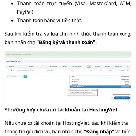
Thanh toán trực tuyến (Visa, MasterCard, ATM,
PayPal)
Thanh toán bằng ví tiền thật.
Sau khi kiểm tra và lựa chọn hình thức thanh toán xong,
bạn nhấn chọn
"Đăng ký và thanh toán".
*Trường hợp chưa có tài khoản tại HostingViet
Nếu chưa có tài khoản tại HostingViet, sau khi kiểm tra
thông tin gói dịch vụ, bạn nhấn chọn
"Đăng nhập"
và tiến