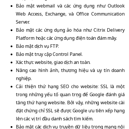
Bảo mật webmail và các ứng dụng như Outlook
Web Access, Exchange, và Office Communication
Server.
Bảo mật các ứng dụng ảo hóa như Citrix Delivery
Platform hoặc các ứng dụng điện toán đám mây.
Bảo mật dịch vụ FTP.
Bảo mật truy cập Control Panel.
Xác thực website, giao dịch an toàn.
Nâng cao hình ảnh, thương hiệu và uy tín doanh
nghiệp.
Cải thiện thứ hạng SEO cho website: SSL là một
trong những yếu tố quan trọng để Google đánh giá
tăng thứ hạng website. Bởi vậy, những website cài
đặt chứng chỉ SSL sẽ được Google ưu tiên xếp hạng
lên các vị trí đầu danh sách tìm kiếm.
Bảo mật các dịch vụ truyền dữ liệu trong mạng nội