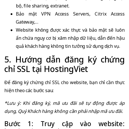
bộ, file sharing, extranet.
Bảo mật VPN Access Servers, Citrix Access
Gateway,…
Website không được xác thực và bảo mật sẽ luôn
ẩn chứa nguy cơ bị xâm nhập dữ liệu, dẫn đến hậu
quả khách hàng không tin tưởng sử dụng dịch vụ.
5. Hướng dẫn đăng ký chứng
chỉ SSL tại HostingViet
Để đăng ký chứng chỉ SSL cho website, bạn chỉ cần thực
hiện theo các bước sau:
*Lưu ý: Khi đăng ký, mã ưu đãi sẽ tự động được áp
dụng, Quý Khách hàng không cần phải nhập mã ưu đãi.
Bước 1: Truy cập vào website: