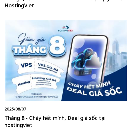
HostingViet
2025/08/07
Tháng 8 - Cháy hết mình, Deal giá sốc tại
hostingviet!