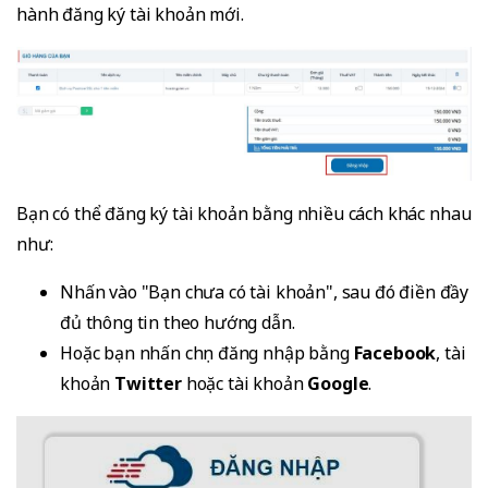
hành đăng ký tài khoản mới.
Bạn có thể đăng ký tài khoản bằng nhiều cách khác nhau
như:
Nhấn vào "Bạn chưa có tài khoản", sau đó điền đầy
đủ thông tin theo hướng dẫn.
Hoặc bạn nhấn chọn đăng nhập bằng
Facebook
, tài
khoản
Twitter
hoặc tài khoản
Google
.