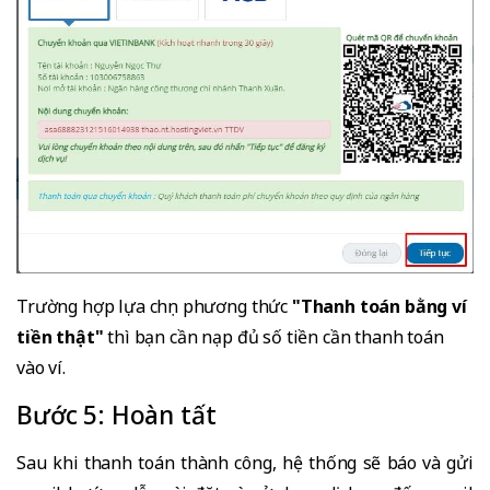
Trường hợp lựa chọn phương thức
"Thanh toán bằng ví
tiền thật"
thì bạn cần nạp đủ số tiền cần thanh toán
vào ví.
Bước 5: Hoàn tất
Sau khi thanh toán thành công, hệ thống sẽ báo và gửi