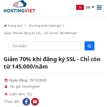
VN
Trang chủ
Chương trình Giảm giá
Giảm 70% khi đăng ký SSL - Chỉ còn từ 145.000/năm
Giảm 70% khi đăng ký SSL - Chỉ còn
từ 145.000/năm
Ngày đăng: 15/12/2023
Tác giả: Hostingviet
Lượt xem: 152
Theo dõi: