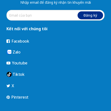
Nhập email để đăng ký nhận tin khuyến mãi
Đăng ký
Kết nối với chúng tôi
Facebook
Zalo
Youtube
Tiktok
X
Pinterest