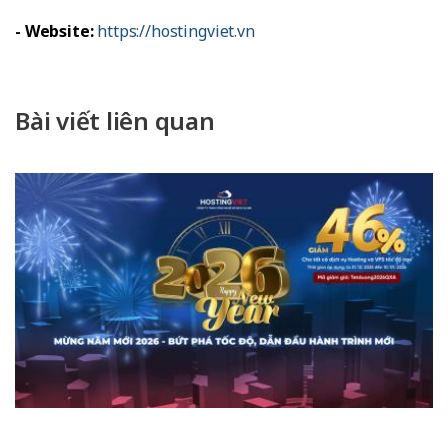
- Website:
https://hostingviet.vn
Bài viết liên quan