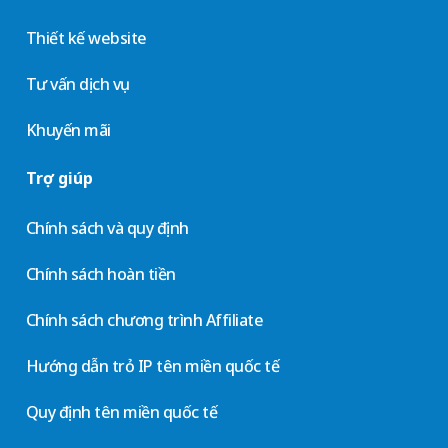
Thiết kế website
Tư vấn dịch vụ
Khuyến mãi
Trợ giúp
Chính sách và quy định
Chính sách hoàn tiền
Chính sách chương trình Affiliate
Hướng dẫn trỏ IP tên miền quốc tế
Quy định tên miền quốc tế