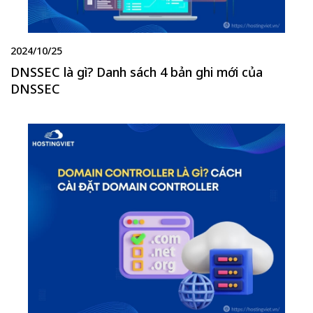
2024/10/25
DNSSEC là gì? Danh sách 4 bản ghi mới của
DNSSEC