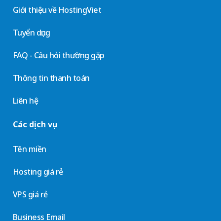
Giới thiệu về HostingViet
Tuyển dụng
FAQ - Câu hỏi thường gặp
Thông tin thanh toán
Liên hệ
Các dịch vụ
Tên miền
Hosting giá rẻ
VPS giá rẻ
Business Email