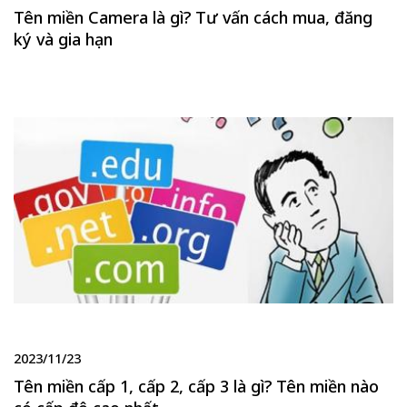
Tên miền Camera là gì? Tư vấn cách mua, đăng
ký và gia hạn
2023/11/23
Tên miền cấp 1, cấp 2, cấp 3 là gì? Tên miền nào