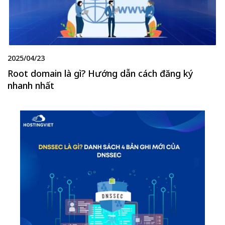
2025/04/23
Root domain là gì? Hướng dẫn cách đăng ký
nhanh nhất