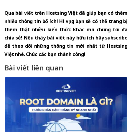
Qua bài viết trên Hostsing Việt đã giúp bạn có thêm
nhiều thông tin bổ ích! Hi vọng bạn sẽ có thể trang bị
thêm thật nhiều kiến thức khác mà chúng tôi đã
chia sẻ! Nếu thấy bài viết này hữu ích hãy subscribe
để theo dõi những thông tin mới nhất từ Hostsing
Việt nhé. Chúc các bạn thành công!
Bài viết liên quan