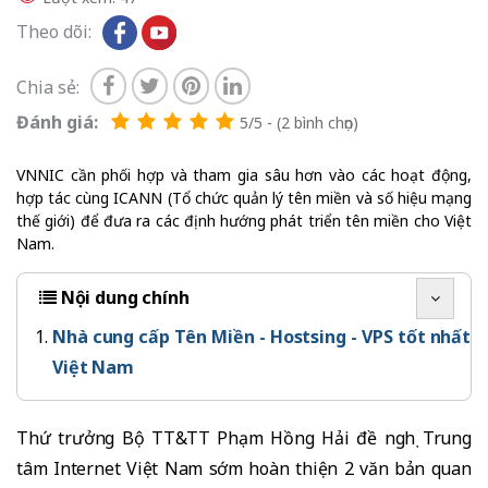
Theo dõi:
Chia sẻ:
Đánh giá:
5/5 - (2 bình chọn)
VNNIC cần phối hợp và tham gia sâu hơn vào các hoạt động,
hợp tác cùng ICANN (Tổ chức quản lý tên miền và số hiệu mạng
thế giới) để đưa ra các định hướng phát triển tên miền cho Việt
Nam.
Nội dung chính
Nhà cung cấp Tên Miền - Hostsing - VPS tốt nhất
Việt Nam
Thứ trưởng Bộ TT&TT Phạm Hồng Hải đề nghị Trung
tâm Internet Việt Nam sớm hoàn thiện 2 văn bản quan