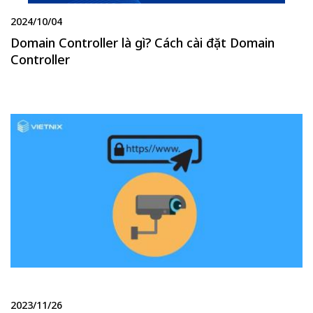
2024/10/04
Domain Controller là gì? Cách cài đặt Domain
Controller
2023/11/26