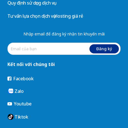
Quy định sử dụng dịch vụ
Tư vấn lựa chọn dịch vụ Hosting giá rẻ
Nhập email để đăng ký nhận tin khuyến mãi
Đăng ký
Kết nối với chúng tôi
Facebook
Zalo
Youtube
Tiktok