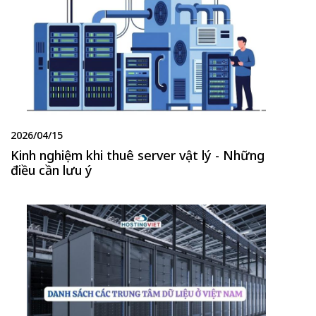
2026/04/15
Kinh nghiệm khi thuê server vật lý - Những
điều cần lưu ý