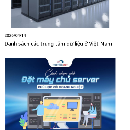
2026/04/14
Danh sách các trung tâm dữ liệu ở Việt Nam