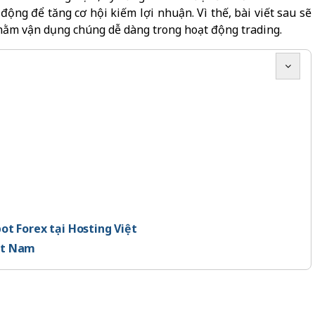
ự động để tăng cơ hội kiếm lợi nhuận. Vì thế, bài viết sau sẽ
nhằm vận dụng chúng dễ dàng trong hoạt động trading.
ot Forex tại Hosting Việt
iệt Nam