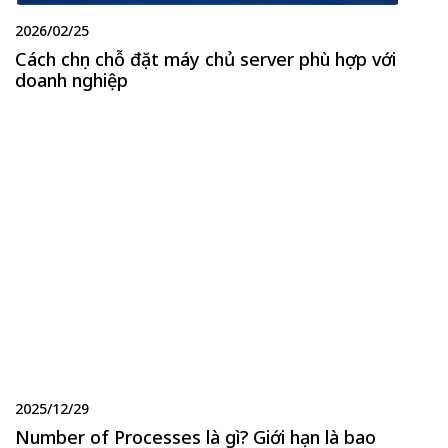
2026/02/25
Cách chọn chỗ đặt máy chủ server phù hợp với
doanh nghiệp
2025/12/29
Number of Processes là gì? Giới hạn là bao