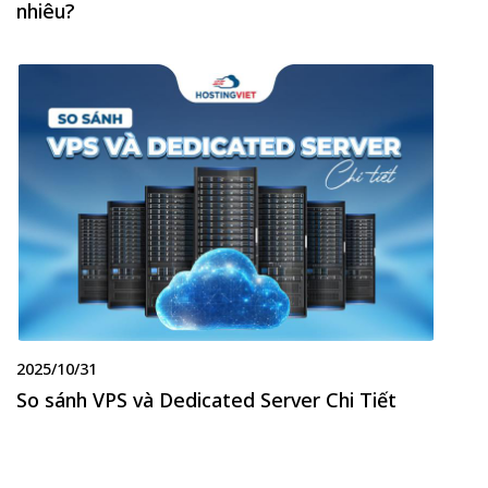
nhiêu?
2025/10/31
So sánh VPS và Dedicated Server Chi Tiết