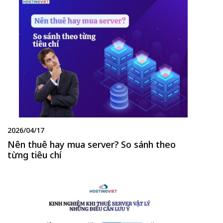
2026/04/17
Nên thuê hay mua server? So sánh theo
từng tiêu chí