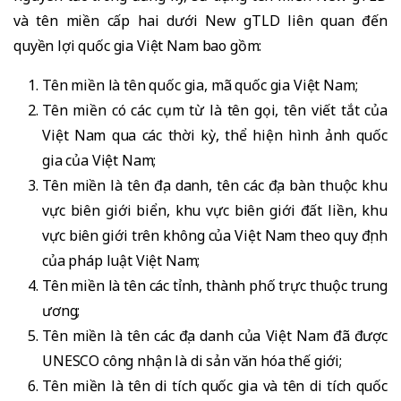
và tên miền cấp hai dưới New gTLD liên quan đến
quyền lợi quốc gia Việt Nam bao gồm:
Tên miền là tên quốc gia, mã quốc gia Việt Nam;
Tên miền có các cụm từ là tên gọi, tên viết tắt của
Việt Nam qua các thời kỳ, thể hiện hình ảnh quốc
gia của Việt Nam;
Tên miền là tên địa danh, tên các địa bàn thuộc khu
vực biên giới biển, khu vực biên giới đất liền, khu
vực biên giới trên không của Việt Nam theo quy định
của pháp luật Việt Nam;
Tên miền là tên các tỉnh, thành phố trực thuộc trung
ương;
Tên miền là tên các địa danh của Việt Nam đã được
UNESCO công nhận là di sản văn hóa thế giới;
Tên miền là tên di tích quốc gia và tên di tích quốc