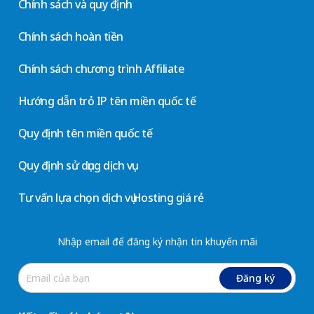
Chính sách và quy định
Chính sách hoàn tiền
Chính sách chương trình Affiliate
Hướng dẫn trỏ IP tên miền quốc tế
Quy định tên miền quốc tế
Quy định sử dụng dịch vụ
Tư vấn lựa chọn dịch vụ Hosting giá rẻ
Nhập email để đăng ký nhận tin khuyến mãi
Đăng ký