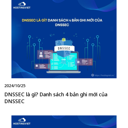
2024/10/25
DNSSEC là gì? Danh sách 4 bản ghi mới của
DNSSEC