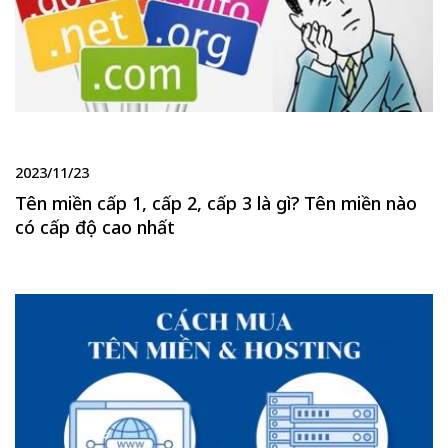
2023/11/23
Tên miền cấp 1, cấp 2, cấp 3 là gì? Tên miền nào
có cấp độ cao nhất