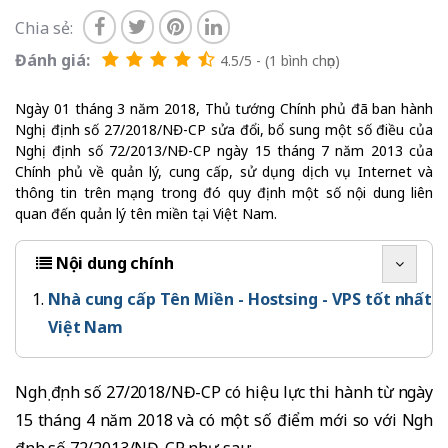
Chia sẻ:
Đánh giá:
4.5/5 - (1 bình chọn)
Ngày 01 tháng 3 năm 2018, Thủ tướng Chính phủ đã ban hành
Nghị định số 27/2018/NĐ-CP sửa đổi, bổ sung một số điều của
Nghị định số 72/2013/NĐ-CP ngày 15 tháng 7 năm 2013 của
Chính phủ về quản lý, cung cấp, sử dụng dịch vụ Internet và
thông tin trên mạng trong đó quy định một số nội dung liên
quan đến quản lý tên miền tại Việt Nam.
Nội dung chính
Nhà cung cấp Tên Miền - Hostsing - VPS tốt nhất
Việt Nam
Nghị định số 27/2018/NĐ-CP có hiệu lực thi hành từ ngày
15 tháng 4 năm 2018 và có một số điểm mới so với Nghị