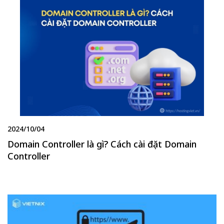
2024/10/04
Domain Controller là gì? Cách cài đặt Domain
Controller