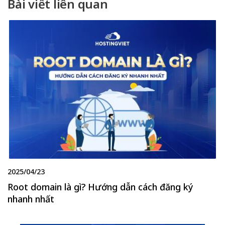
Bài viết liên quan
2025/04/23
Root domain là gì? Hướng dẫn cách đăng ký
nhanh nhất