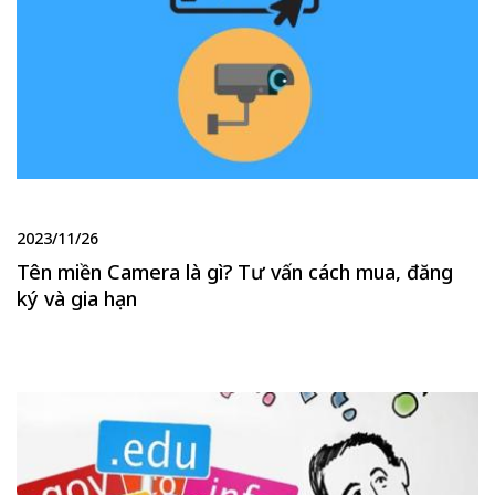
2023/11/26
Tên miền Camera là gì? Tư vấn cách mua, đăng
ký và gia hạn