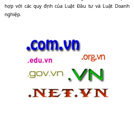
hợp với các quy định của Luật Đầu tư và Luật Doanh
nghiệp.