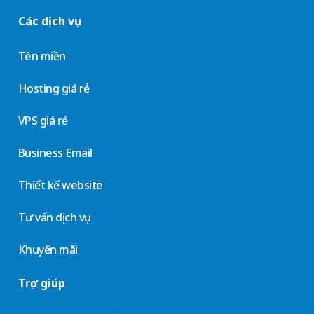
Các dịch vụ
Tên miền
Hosting giá rẻ
VPS giá rẻ
Business Email
Thiết kế website
Tư vấn dịch vụ
Khuyến mãi
Trợ giúp