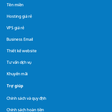
Tên miền
Hosting giá rẻ
VPS giá rẻ
Business Email
Thiết kế website
Tư vấn dịch vụ
Khuyến mãi
Trợ giúp
Chính sách và quy định
Chính sách hoàn tiền