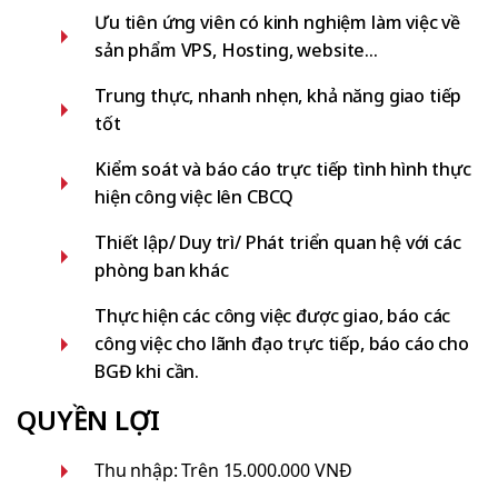
Ưu tiên ứng viên có kinh nghiệm làm việc về
sản phẩm VPS, Hosting, website…
Trung thực, nhanh nhẹn, khả năng giao tiếp
tốt
Kiểm soát và báo cáo trực tiếp tình hình thực
hiện công việc lên CBCQ
Thiết lập/ Duy trì/ Phát triển quan hệ với các
phòng ban khác
Thực hiện các công việc được giao, báo các
công việc cho lãnh đạo trực tiếp, báo cáo cho
BGĐ khi cần.
QUYỀN LỢI
Thu nhập: Trên 15.000.000 VNĐ