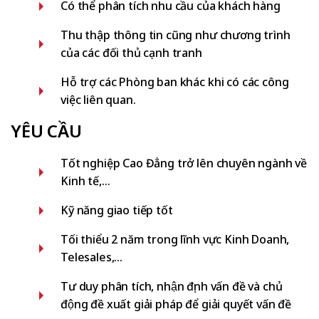
Có thể phân tích nhu cầu của khách hàng
Thu thập thông tin cũng như chương trình
của các đối thủ cạnh tranh
Hỗ trợ các Phòng ban khác khi có các công
việc liên quan.
YÊU CẦU
Tốt nghiệp Cao Đẳng trở lên chuyên ngành về
Kinh tế,…
Kỹ năng giao tiếp tốt
Tối thiểu 2 năm trong lĩnh vực Kinh Doanh,
Telesales,...
Tư duy phân tích, nhận định vấn đề và chủ
động đề xuất giải pháp để giải quyết vấn đề