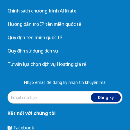
Chính sách chương trình Affiliate
Hướng dẫn trỏ IP tên miền quốc tế
Quy định tên miền quốc tế
Quy định sử dụng dịch vụ
Tư vấn lựa chọn dịch vụ Hosting giá rẻ
Nhập email để đăng ký nhận tin khuyến mãi
Đăng ký
Kết nối với chúng tôi
Facebook