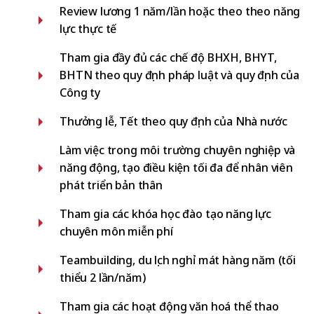
Review lương 1 năm/lần hoặc theo theo năng
lực thực tế
Tham gia đầy đủ các chế độ BHXH, BHYT,
BHTN theo quy định pháp luật và quy định của
Công ty
Thưởng lễ, Tết theo quy định của Nhà nước
Làm việc trong môi trường chuyên nghiệp và
năng động, tạo điều kiện tối đa để nhân viên
phát triển bản thân
Tham gia các khóa học đào tạo năng lực
chuyên môn miễn phí
Teambuilding, du lịch nghỉ mát hàng năm (tối
thiểu 2 lần/năm)
Tham gia các hoạt động văn hoá thể thao