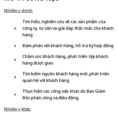
Nhiệm vụ chính:
Tìm hiểu, nghiên cứu về các sản phẩm của
công ty, tư vấn và giải đáp thắc mắc cho khách
hàng
Đàm phán với khách hàng, hỗ trợ ký hợp đồng
Chăm sóc khách hàng, phát triển tệp khách
hàng được giao
Tìm kiếm nguồn khách hàng mới ,phát triển
quan hệ với khách hàng
Thực hiện các công việc khác do Ban Giám
Đốc phân công và điều động.
Nhiệm vụ khác: