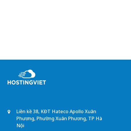
Liền kề 38, KĐT Hateco Apollo Xuân
Phương, Phường Xuân Phương, TP Hà
Nội