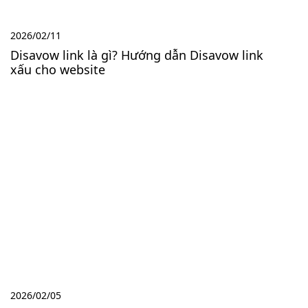
2026/02/11
Disavow link là gì? Hướng dẫn Disavow link
xấu cho website
2026/02/05