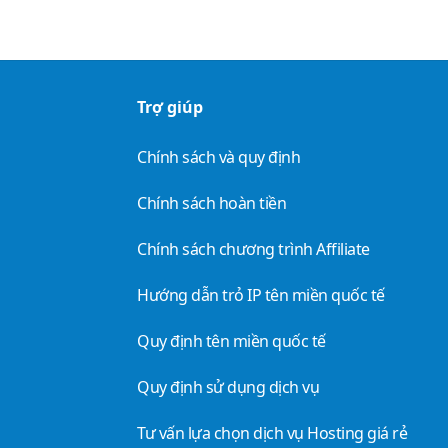
Trợ giúp
Chính sách và quy định
Chính sách hoàn tiền
Chính sách chương trình Affiliate
Hướng dẫn trỏ IP tên miền quốc tế
Quy định tên miền quốc tế
Quy định sử dụng dịch vụ
Tư vấn lựa chọn dịch vụ Hosting giá rẻ