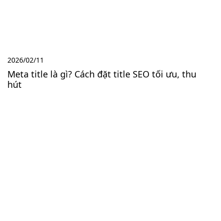
2026/02/11
Meta title là gì? Cách đặt title SEO tối ưu, thu
hút