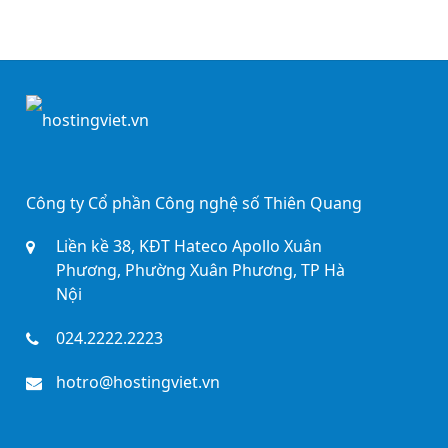
Công ty Cổ phần Công nghệ số Thiên Quang
Liền kề 38, KĐT Hateco Apollo Xuân
Phương, Phường Xuân Phương, TP Hà
Nội
024.2222.2223
hotro@hostingviet.vn