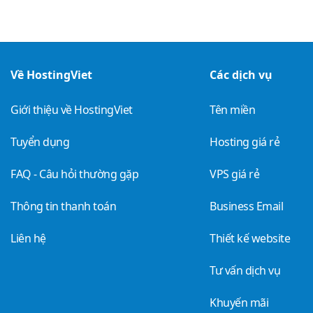
Về HostingViet
Các dịch vụ
Giới thiệu về HostingViet
Tên miền
Tuyển dụng
Hosting giá rẻ
FAQ - Câu hỏi thường gặp
VPS giá rẻ
Thông tin thanh toán
Business Email
Liên hệ
Thiết kế website
Tư vấn dịch vụ
Khuyến mãi