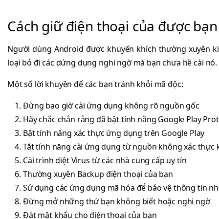
Cách giữ điện thoại của được bạn
Người dùng Android được khuyến khích thường xuyên kiể
loại bỏ đi các dứng dụng nghi ngờ mà bạn chưa hề cài nó.
Một số lời khuyên để các bạn tránh khỏi mã độc:
Đừng bao giờ cài ứng dụng không rõ nguồn gốc
Hãy chắc chắn rằng đã bật tính nằng Google Play Prot
Bật tính năng xác thực ứng dụng trên Google Play
Tắt tính năng cài ứng dụng từ nguồn không xác thực k
Cài trình diệt Virus từ các nhà cung cấp uy tín
Thường xuyên Backup điện thoại của bạn
Sử dụng các ứng dụng mã hóa để bảo vệ thông tin n
Đừng mở những thứ bạn không biết hoặc nghi ngờ
Đặt mật khẩu cho điện thoại của bạn