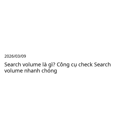
2026/03/09
Search volume là gì? Công cụ check Search
volume nhanh chóng