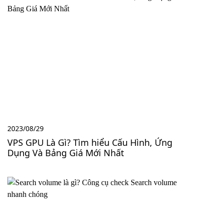
2023/08/29
VPS GPU Là Gì? Tìm hiểu Cấu Hình, Ứng
Dụng Và Bảng Giá Mới Nhất