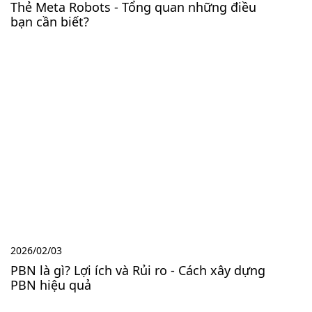
Thẻ Meta Robots - Tổng quan những điều
bạn cần biết?
2026/02/03
PBN là gì? Lợi ích và Rủi ro - Cách xây dựng
PBN hiệu quả