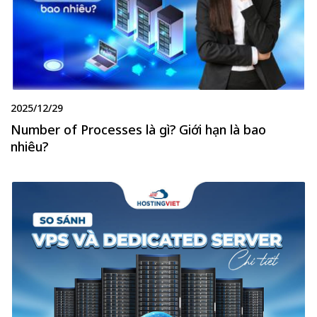
2025/12/29
Number of Processes là gì? Giới hạn là bao
nhiêu?