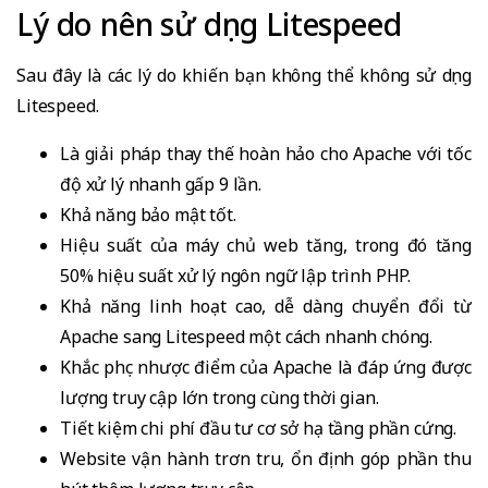
Lý do nên sử dụng Litespeed
Sau đây là các lý do khiến bạn không thể không sử dụng
Litespeed.
Là giải pháp thay thế hoàn hảo cho Apache với tốc
độ xử lý nhanh gấp 9 lần.
Khả năng bảo mật tốt.
Hiệu suất của máy chủ web tăng, trong đó tăng
50% hiệu suất xử lý ngôn ngữ lập trình PHP.
Khả năng linh hoạt cao, dễ dàng chuyển đổi từ
Apache sang Litespeed một cách nhanh chóng.
Khắc phục nhược điểm của Apache là đáp ứng được
lượng truy cập lớn trong cùng thời gian.
Tiết kiệm chi phí đầu tư cơ sở hạ tầng phần cứng.
Website vận hành trơn tru, ổn định góp phần thu