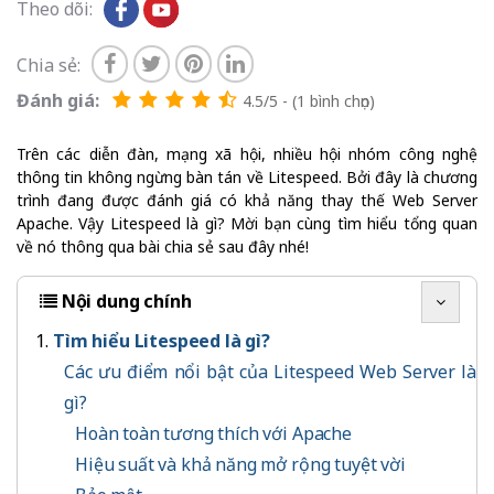
Theo dõi:
Chia sẻ:
Đánh giá:
4.5/5 - (1 bình chọn)
Trên các diễn đàn, mạng xã hội, nhiều hội nhóm công nghệ
thông tin không ngừng bàn tán về Litespeed. Bởi đây là chương
trình đang được đánh giá có khả năng thay thế Web Server
Apache. Vậy Litespeed là gì? Mời bạn cùng tìm hiểu tổng quan
về nó thông qua bài chia sẻ sau đây nhé!
Nội dung chính
Tìm hiểu Litespeed là gì?
Các ưu điểm nổi bật của Litespeed Web Server là
gì?
Hoàn toàn tương thích với Apache
Hiệu suất và khả năng mở rộng tuyệt vời