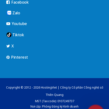
Facebook
Zalo
Youtube
Tiktok
X
Pinterest
Copyright © 2012 - 2026 HostingViet | Công ty Cổ phần Công nghệ số
Thiên Quang
MST (Tax code): 0107249737
Nơi cấp: Phòng Đăng ký Kinh doanh