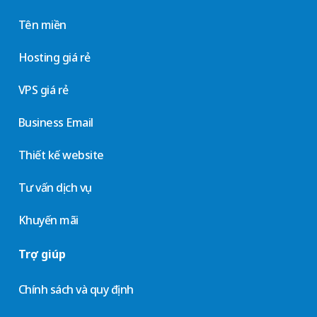
Tên miền
Hosting giá rẻ
VPS giá rẻ
Business Email
Thiết kế website
Tư vấn dịch vụ
Khuyến mãi
Trợ giúp
Chính sách và quy định