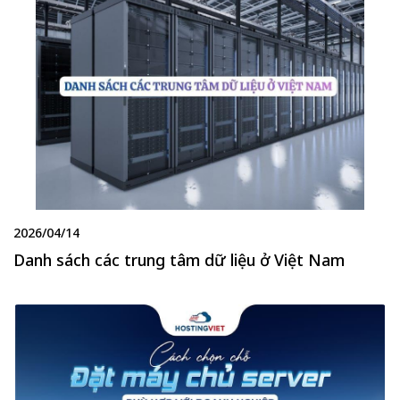
2026/04/14
Danh sách các trung tâm dữ liệu ở Việt Nam