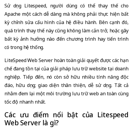
Sử dụng Litespeed, người dùng có thể thay thế cho
Apache một cách dễ dàng mà không phải thực hiện bất
kỳ chỉnh sửa cấu hình của hệ điều hành. Bên cạnh đó,
quá trình thay thế này cũng không làm cản trở, hoặc gây
bất kỳ ảnh hưởng nào đến chương trình hay tiến trình
có trong hệ thống.
LiteSpeed Web Server hoàn toàn giải quyết được các hạn
chế đang tồn tại của giải pháp lưu trữ website tại doanh
nghiệp. Tiếp đến, nó còn sở hữu nhiều tính năng độc
đáo, hữu dụng; giao diện thân thiện, dễ sử dụng. Tất cả
nhằm đem lại một môi trường lưu trữ web an toàn cùng
tốc độ nhanh nhất.
Các ưu điểm nổi bật của Litespeed
Web Server là gì?