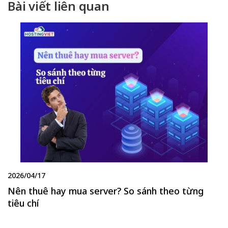
Bài viết liên quan
2026/04/17
Nên thuê hay mua server? So sánh theo từng
tiêu chí