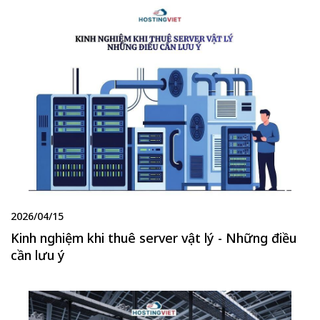
2026/04/15
Kinh nghiệm khi thuê server vật lý - Những điều
cần lưu ý