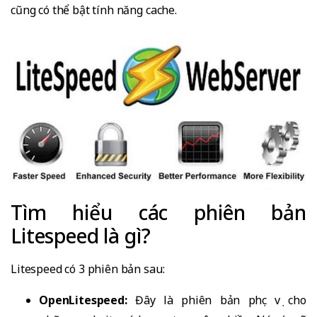
cũng có thể bật tính năng cache.
Tìm hiểu các phiên bản
Litespeed là gì?
Litespeed có 3 phiên bản sau:
OpenLitespeed:
Đây là phiên bản phục vụ cho