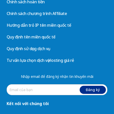
Chính sách hoàn tiền
Chính sách chương trình Affiliate
Hướng dẫn trỏ IP tên miền quốc tế
Quy định tên miền quốc tế
Quy định sử dụng dịch vụ
Tư vấn lựa chọn dịch vụ Hosting giá rẻ
Nhập email để đăng ký nhận tin khuyến mãi
Đăng ký
Kết nối với chúng tôi