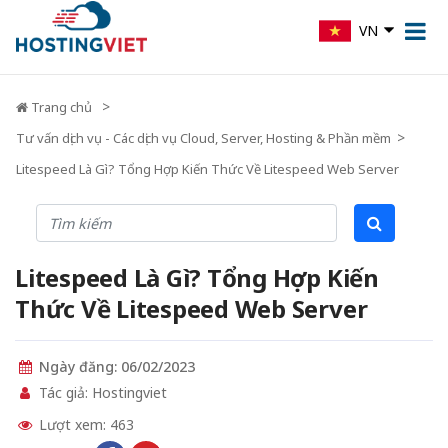
VN
Trang chủ
Tư vấn dịch vụ - Các dịch vụ Cloud, Server, Hosting & Phần mềm
Litespeed Là Gì? Tổng Hợp Kiến Thức Về Litespeed Web Server
Litespeed Là Gì? Tổng Hợp Kiến
Thức Về Litespeed Web Server
Ngày đăng: 06/02/2023
Tác giả: Hostingviet
Lượt xem: 463