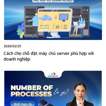
2026/02/25
Cách chọn chỗ đặt máy chủ server phù hợp với
doanh nghiệp