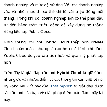
doanh nghiệp và mức độ sử dụng. Với các doanh nghiệp
vừa và nhỏ, mức chi có thể chỉ từ vài triệu đồng mỗi
tháng. Trong khi đó, doanh nghiệp lớn có thể phải đầu
tư đến hàng trăm triệu đồng để xây dựng hệ thống
riêng kết hợp Public Cloud.
Nhìn chung, chi phí Hybrid Cloud thấp hơn Private
Cloud hoàn toàn, nhưng sẽ cao hơn mô hình chỉ dùng
Public Cloud do yêu cầu tích hợp và quản lý phức tạp
hơn.
Trên đây là giải đáp câu hỏi
Hybrid Cloud là gì?
Cùng
những ưu và nhược điểm và các thông tin cần biết về nó.
Hy vọng bài viết này của
HostingViet
sẽ giải đáp được
các câu hỏi của bạn về giải pháp điện toán đám mây lai
này.