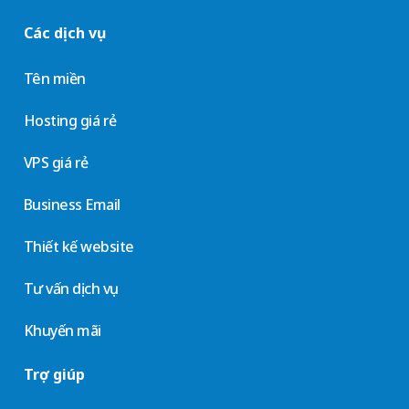
Các dịch vụ
Tên miền
Hosting giá rẻ
VPS giá rẻ
Business Email
Thiết kế website
Tư vấn dịch vụ
Khuyến mãi
Trợ giúp