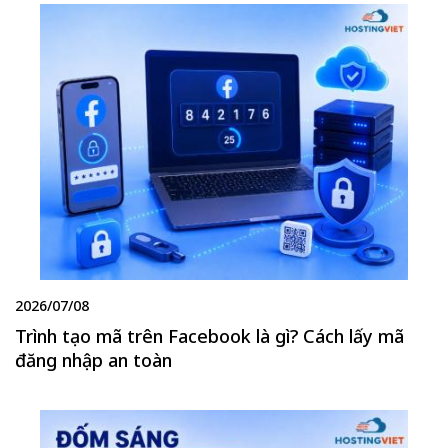
2026/07/08
Trình tạo mã trên Facebook là gì? Cách lấy mã
đăng nhập an toàn