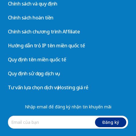
Chính sách và quy định
Chính sách hoàn tiền
Chính sách chương trình Affiliate
Hướng dẫn trỏ IP tên miền quốc tế
Quy định tên miền quốc tế
Quy định sử dụng dịch vụ
Tư vấn lựa chọn dịch vụ Hosting giá rẻ
Nhập email để đăng ký nhận tin khuyến mãi
Đăng ký