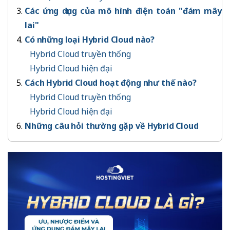
Các ứng dụng của mô hình điện toán "đám mây
lai"
Có những loại Hybrid Cloud nào?
Hybrid Cloud truyền thống
Hybrid Cloud hiện đại
Cách Hybrid Cloud hoạt động như thế nào?
Hybrid Cloud truyền thống
Hybrid Cloud hiện đại
Những câu hỏi thường gặp về Hybrid Cloud