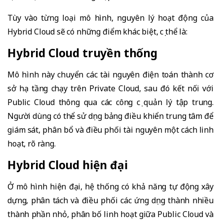
Tùy vào từng loại mô hình, nguyên lý hoạt động của
Hybrid Cloud sẽ có những điểm khác biệt, cụ thể là:
Hybrid Cloud truyền thống
Mô hình này chuyển các tài nguyên điện toán thành cơ
sở hạ tầng chạy trên Private Cloud, sau đó kết nối với
Public Cloud thông qua các công cụ quản lý tập trung.
Người dùng có thể sử dụng bảng điều khiển trung tâm để
giám sát, phân bổ và điều phối tài nguyên một cách linh
hoạt, rõ ràng.
Hybrid Cloud hiện đại
Ở mô hình hiện đại, hệ thống có khả năng tự động xây
dựng, phân tách và điều phối các ứng dụng thành nhiều
thành phần nhỏ, phân bố linh hoạt giữa Public Cloud và