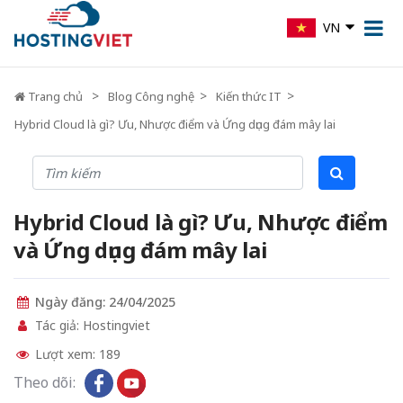
VN
Trang chủ
Blog Công nghệ
Kiến thức IT
Hybrid Cloud là gì? Ưu, Nhược điểm và Ứng dụng đám mây lai
Hybrid Cloud là gì? Ưu, Nhược điểm
và Ứng dụng đám mây lai
Ngày đăng: 24/04/2025
Tác giả: Hostingviet
Lượt xem: 189
Theo dõi: