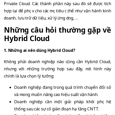
Private Cloud. Các thành phần này sau đó sẽ được tích
hợp lại để phục vụ cho các mục tiêu cụ thể như vận hành kinh
doanh, lưu trữ dữ liệu, xử lý ứng dụng, …
Những câu hỏi thường gặp về
Hybrid Cloud
1. Những ai nên dùng Hybrid Cloud?
Không phải doanh nghiệp nào cũng cần Hybrid Cloud,
nhưng với những trường hợp sau đây, mô hình này
chính là lựa chọn lý tưởng:
Doanh nghiệp đang trong quá trình chuyển đổi số
và mong muốn nâng cao hiệu suất vận hành.
Doanh nghiệp cần một giải pháp khôi phục hệ
thống sau các sự cố gián đoạn hạ tầng CNTT.