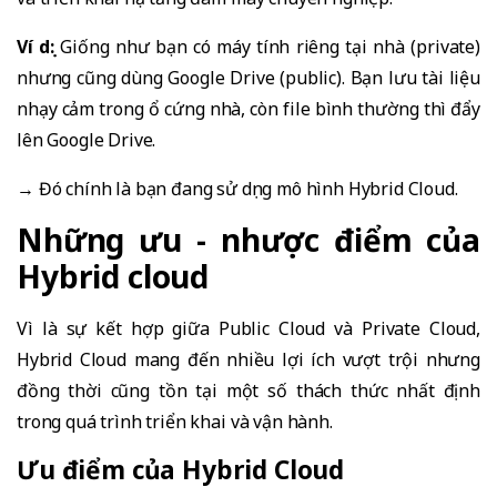
Ví dụ:
Giống như bạn có máy tính riêng tại nhà (private)
nhưng cũng dùng Google Drive (public). Bạn lưu tài liệu
nhạy cảm trong ổ cứng nhà, còn file bình thường thì đẩy
lên Google Drive.
→ Đó chính là bạn đang sử dụng mô hình Hybrid Cloud.
Những ưu - nhược điểm của
Hybrid cloud
Vì là sự kết hợp giữa Public Cloud và Private Cloud,
Hybrid Cloud mang đến nhiều lợi ích vượt trội nhưng
đồng thời cũng tồn tại một số thách thức nhất định
trong quá trình triển khai và vận hành.
Ưu điểm của Hybrid Cloud