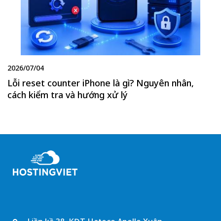
2026/07/04
Lỗi reset counter iPhone là gì? Nguyên nhân,
cách kiểm tra và hướng xử lý