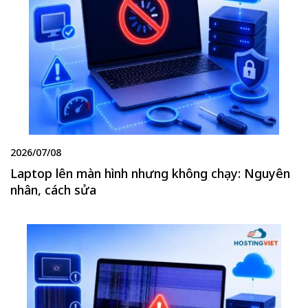
2026/07/08
Laptop lên màn hình nhưng không chạy: Nguyên
nhân, cách sửa