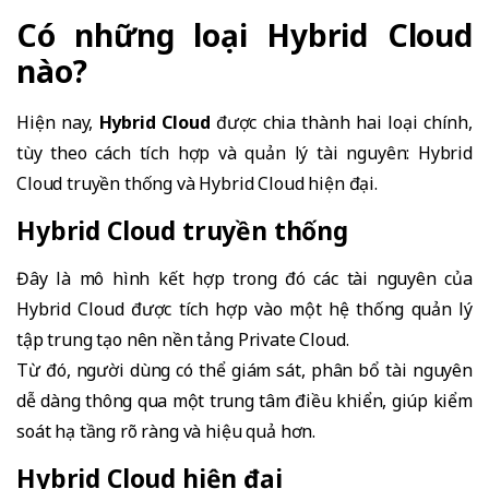
Có những loại Hybrid Cloud
nào?
Hiện nay,
Hybrid Cloud
được chia thành hai loại chính,
tùy theo cách tích hợp và quản lý tài nguyên: Hybrid
Cloud truyền thống và Hybrid Cloud hiện đại.
Hybrid Cloud truyền thống
Đây là mô hình kết hợp trong đó các tài nguyên của
Hybrid Cloud được tích hợp vào một hệ thống quản lý
tập trung tạo nên nền tảng Private Cloud.
Từ đó, người dùng có thể giám sát, phân bổ tài nguyên
dễ dàng thông qua một trung tâm điều khiển, giúp kiểm
soát hạ tầng rõ ràng và hiệu quả hơn.
Hybrid Cloud hiện đại