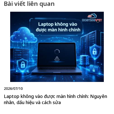
Bài viết liên quan
2026/07/10
Laptop không vào được màn hình chính: Nguyên
nhân, dấu hiệu và cách sửa