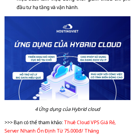
đầu tư hạ tầng và vận hành.
4 Ứng dụng của Hybrid cloud
>>> Bạn có thể tham khảo:
Thuê Cloud VPS Giá Rẻ,
Server Nhanh Ổn Định Từ 75.000đ/ Tháng