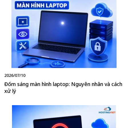
2026/07/10
Đốm sáng màn hình laptop: Nguyên nhân và cách
xử lý