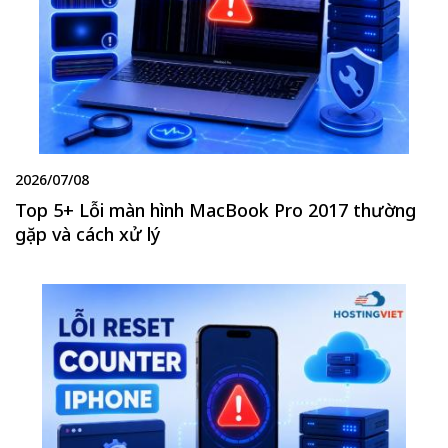
2026/07/08
Top 5+ Lỗi màn hình MacBook Pro 2017 thường
gặp và cách xử lý