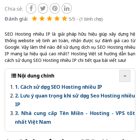
Chia sẻ:
Đánh giá:
5/5 - (1 bình chọn)
SEO Hosting nhiều IP là giải pháp hữu hiệu giúp xây dựng hệ
thống website vệ tinh an toàn, nhận được sự đánh giá cao từ
Google. Vậy làm thế nào để sử dụng dịch vụ SEO Hosting nhiều
IP mang lại hiệu quả cao nhất? Hosting Việt sẽ hướng dẫn bạn
cách sử dụng SEO Hosting nhiều IP chi tiết qua bài viết sau!
Nội dung chính
1. Cách sử dụng SEO Hosting nhiều IP
2. Lưu ý quan trọng khi sử dụng Seo Hosting nhiều
IP
3. Nhà cung cấp Tên Miền - Hosting - VPS tốt
nhất Việt Nam