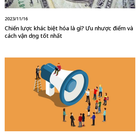
2023/11/16
Chiến lược khác biệt hóa là gì? Ưu nhược điểm và
cách vận dụng tốt nhất