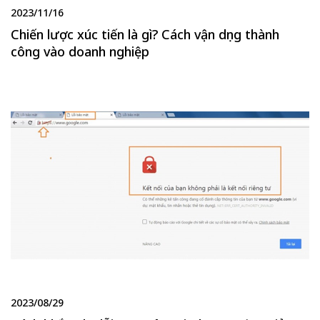
2023/11/16
Chiến lược xúc tiến là gì? Cách vận dụng thành
công vào doanh nghiệp
2023/08/29