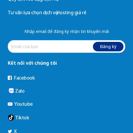
Tư vấn lựa chọn dịch vụ Hosting giá rẻ
Nhập email để đăng ký nhận tin khuyến mãi
Đăng ký
Kết nối với chúng tôi
Facebook
Zalo
Youtube
Tiktok
X