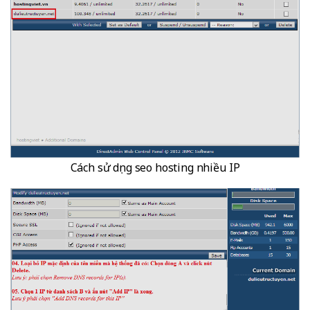
Cách sử dụng seo hosting nhiều IP