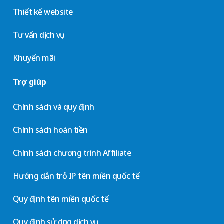
Thiết kế website
Tư vấn dịch vụ
Khuyến mãi
Trợ giúp
Chính sách và quy định
Chính sách hoàn tiền
Chính sách chương trình Affiliate
Hướng dẫn trỏ IP tên miền quốc tế
Quy định tên miền quốc tế
Quy định sử dụng dịch vụ