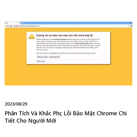
2023/08/29
Phân Tích Và Khắc Phục Lỗi Bảo Mật Chrome Chi
Tiết Cho Người Mới