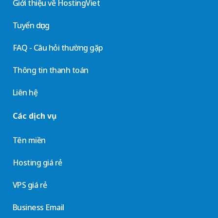
Giới thiệu về HostingViet
Tuyển dụng
FAQ - Câu hỏi thường gặp
Thông tin thanh toán
Liên hệ
Các dịch vụ
Tên miền
Hosting giá rẻ
VPS giá rẻ
Business Email