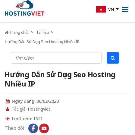
VN
Trang chủ
Tài liệu
Hướng Dẫn Sử Dụng Seo Hosting Nhiều IP
Hướng Dẫn Sử Dụng Seo Hosting
Nhiều IP
Ngày đăng: 06/02/2023
Tác giả: Hostingviet
Lượt xem: 1541
Theo dõi: