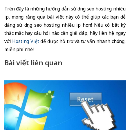
Trên đây là những hướng dẫn sử dụng seo hosting nhiều
ip, mong rằng qua bài viết này có thể giúp các bạn dễ
dàng sử dụng seo hosting nhiều ip hơn! Nếu có bất kỳ
thắc mắc hay câu hỏi nào cần giải đáp, hãy liên hệ ngay
với
Hosting Việt
để được hỗ trợ và tư vấn nhanh chóng,
miễn phí nhé!
Bài viết liên quan