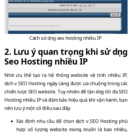
Cách sử dụng seo hosting nhiều IP
2. Lưu ý quan trọng khi sử dụng
Seo Hosting nhiều IP
Nhờ ưu thế tạo ra hệ thống website vệ tinh nhiều IP,
dịch vụ SEO Hosting ngày càng được ưa chuộng trong các
chiến lược SEO website. Tuy nhiên để tận dụng tối đa SEO
Hosting nhiều IP và đảm bảo hiệu quả khi vận hành, bạn
nên lưu ý một số điều sau đây:
Xác định nhu cầu để chọn dịch vụ SEO Hosting phù
hợp: số lượng website mong muốn là bao nhiêu,