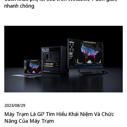
nhanh chóng
2023/08/29
Máy Trạm Là Gì? Tìm Hiểu Khái Niệm Và Chức
Năng Của Máy Trạm