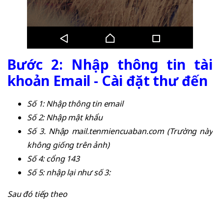
Bước 2: Nhập thông tin tài
khoản Email - Cài đặt thư đến
Số 1: Nhập thông tin email
Số 2: Nhập mật khẩu
Số 3. Nhập mail.tenmiencuaban.com (Trường này
không giống trên ảnh)
Số 4: cổng 143
Số 5: nhập lại như số 3:
Sau đó tiếp theo