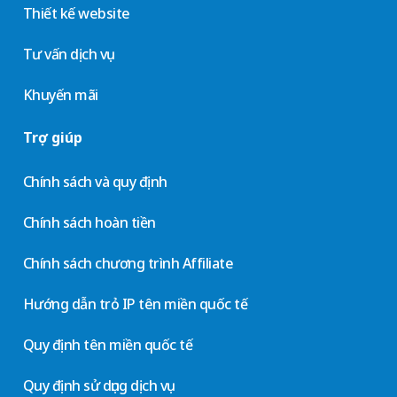
Thiết kế website
Tư vấn dịch vụ
Khuyến mãi
Trợ giúp
Chính sách và quy định
Chính sách hoàn tiền
Chính sách chương trình Affiliate
Hướng dẫn trỏ IP tên miền quốc tế
Quy định tên miền quốc tế
Quy định sử dụng dịch vụ