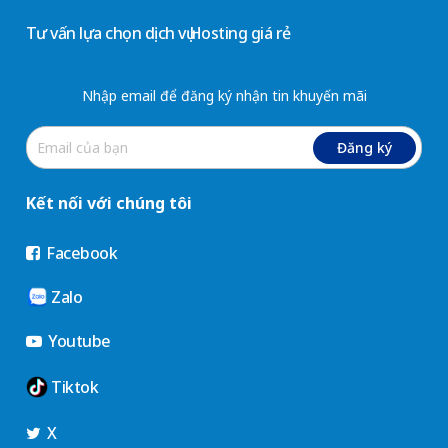
Tư vấn lựa chọn dịch vụ Hosting giá rẻ
Nhập email để đăng ký nhận tin khuyến mãi
Đăng ký
Kết nối với chúng tôi
Facebook
Zalo
Youtube
Tiktok
X