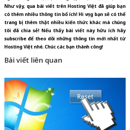
Như vậy, qua bài viết trên Hosting Việt đã giúp bạn
có thêm nhiều thông tin bổ ích! Hi vọng bạn sẽ có thể
trang bị thêm thật nhiều kiến thức khác mà chúng
tôi đã chia sẻ! Nếu thấy bài viết này hữu ích hãy
subscribe để theo dõi những thông tin mới nhất từ
Hosting Việt nhé. Chúc các bạn thành công!
Bài viết liên quan