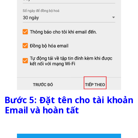
Bước 5: Đặt tên cho tài khoản
Email và hoàn tất