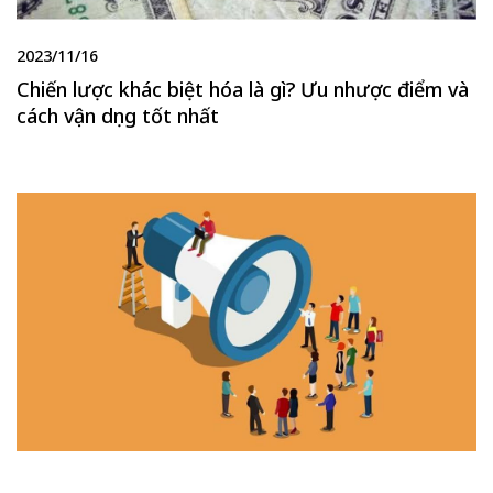
2023/11/16
Chiến lược khác biệt hóa là gì? Ưu nhược điểm và
cách vận dụng tốt nhất