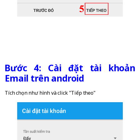
Bước 4: Cài đặt tài khoản
Email trên android
Tích chọn như hình và click "Tiếp theo"