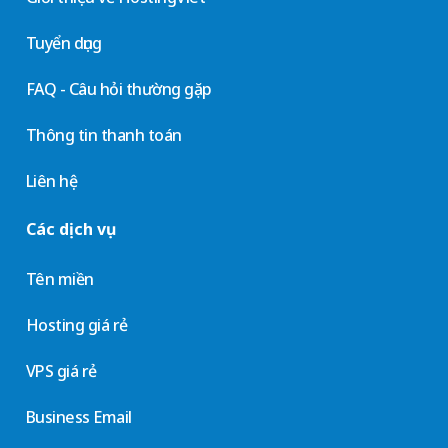
Tuyển dụng
FAQ - Câu hỏi thường gặp
Thông tin thanh toán
Liên hệ
Các dịch vụ
Tên miền
Hosting giá rẻ
VPS giá rẻ
Business Email