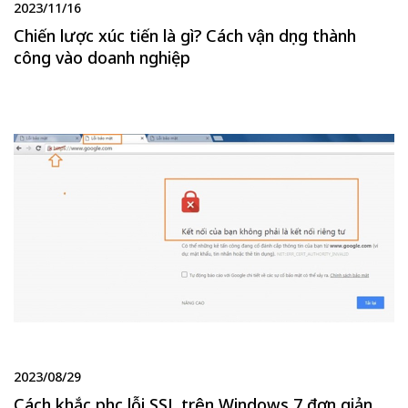
2023/11/16
Chiến lược xúc tiến là gì? Cách vận dụng thành
công vào doanh nghiệp
2023/08/29
Cách khắc phục lỗi SSL trên Windows 7 đơn giản,