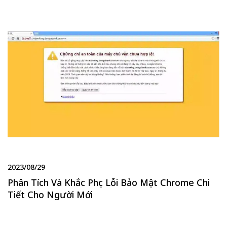
2023/08/29
Phân Tích Và Khắc Phục Lỗi Bảo Mật Chrome Chi
Tiết Cho Người Mới