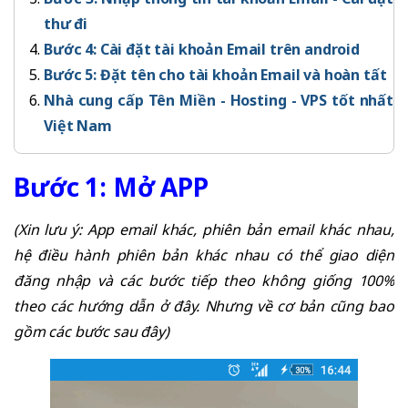
thư đi
Bước 4: Cài đặt tài khoản Email trên android
Bước 5: Đặt tên cho tài khoản Email và hoàn tất
Nhà cung cấp Tên Miền - Hosting - VPS tốt nhất
Việt Nam
Bước 1: Mở APP
(Xin lưu ý: App email khác, phiên bản email khác nhau,
hệ điều hành phiên bản khác nhau có thể giao diện
đăng nhập và các bước tiếp theo không giống 100%
theo các hướng dẫn ở đây. Nhưng về cơ bản cũng bao
gồm các bước sau đây)