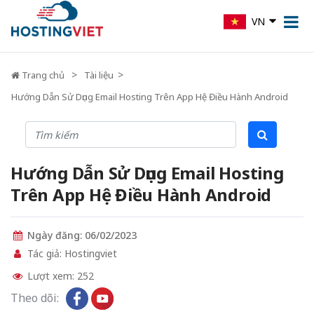
VN
Trang chủ
Tài liệu
Hướng Dẫn Sử Dụng Email Hosting Trên App Hệ Điều Hành Android
Hướng Dẫn Sử Dụng Email Hosting
Trên App Hệ Điều Hành Android
Ngày đăng: 06/02/2023
Tác giả: Hostingviet
Lượt xem: 252
Theo dõi: