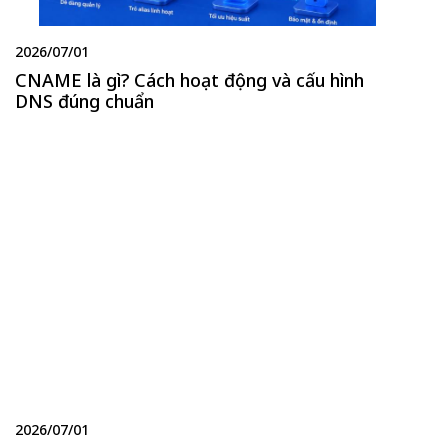
2026/07/01
CNAME là gì? Cách hoạt động và cấu hình
DNS đúng chuẩn
2026/07/01