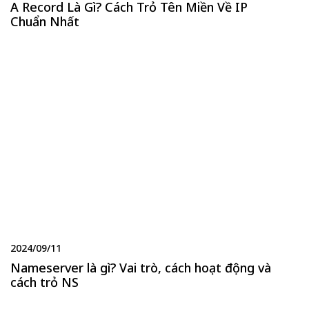
A Record Là Gì? Cách Trỏ Tên Miền Về IP
Chuẩn Nhất
2024/09/11
Nameserver là gì? Vai trò, cách hoạt động và
cách trỏ NS