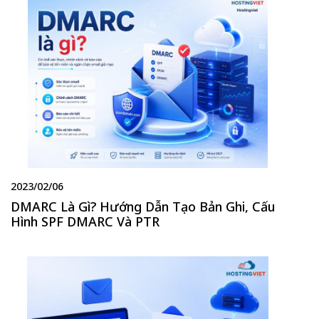
2023/02/06
DMARC Là Gì? Hướng Dẫn Tạo Bản Ghi, Cấu
Hình SPF DMARC Và PTR