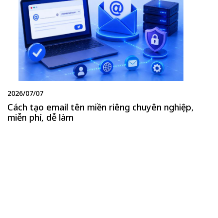
2026/07/07
Cách tạo email tên miền riêng chuyên nghiệp,
miễn phí, dễ làm