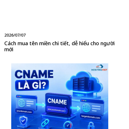
2026/07/07
Cách mua tên miền chi tiết, dễ hiểu cho người
mới