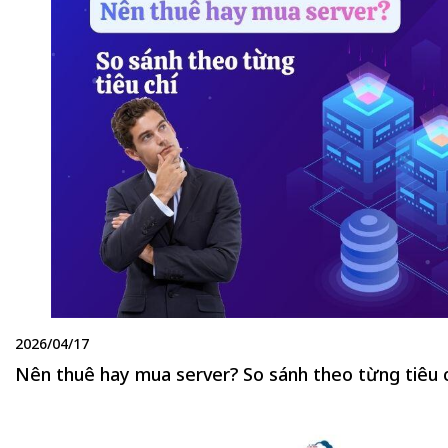
2026/04/17
Nên thuê hay mua server? So sánh theo từng tiêu 