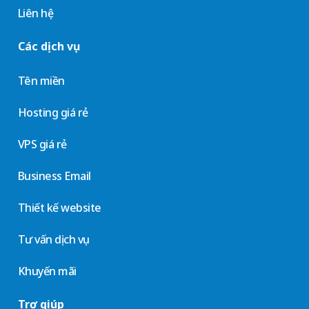
Liên hệ
Các dịch vụ
Tên miền
Hosting giá rẻ
VPS giá rẻ
Business Email
Thiết kế website
Tư vấn dịch vụ
Khuyến mãi
Trợ giúp