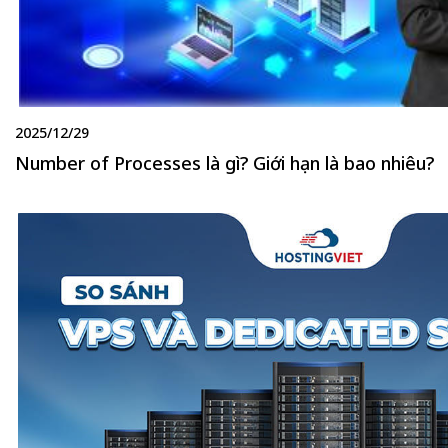
2025/12/29
Number of Processes là gì? Giới hạn là bao nhiêu?