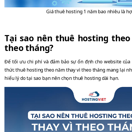
Giá thuê hosting 1 năm bao nhiêu là hợ
Tại sao nên thuê hosting theo
theo tháng?
Để tối ưu chi phí và đảm bảo sự ổn định cho website của 
thức thuê hosting theo năm thay vì theo tháng mang lại nhi
hiểu lý do tại sao bạn nên chọn thuê hosting dài hạn.