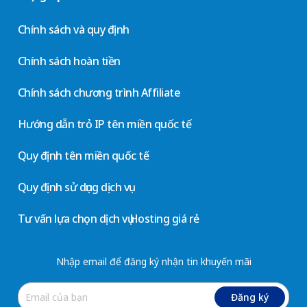
Chính sách và quy định
Chính sách hoàn tiền
Chính sách chương trình Affiliate
Hướng dẫn trỏ IP tên miền quốc tế
Quy định tên miền quốc tế
Quy định sử dụng dịch vụ
Tư vấn lựa chọn dịch vụ Hosting giá rẻ
Nhập email để đăng ký nhận tin khuyến mãi
Đăng ký