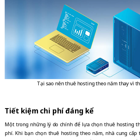
Tại sao nên thuê hosting theo năm thay vì t
Tiết kiệm chi phí đáng kể
Một trong những lý do chính để lựa chọn thuê hosting th
phí. Khi bạn chọn thuê hosting theo năm, nhà cung cấp 