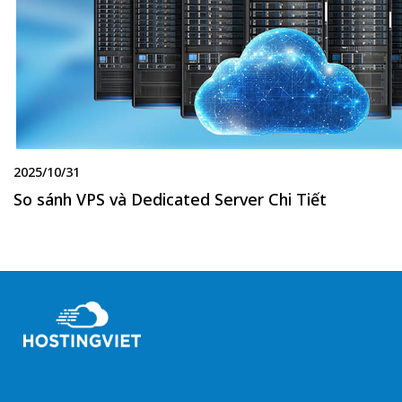
2025/10/31
So sánh VPS và Dedicated Server Chi Tiết