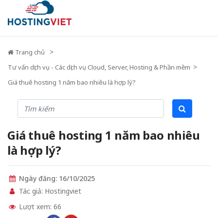
Trang chủ
Tư vấn dịch vụ - Các dịch vụ Cloud, Server, Hosting & Phần mềm
Giá thuê hosting 1 năm bao nhiêu là hợp lý?
Giá thuê hosting 1 năm bao nhiêu
là hợp lý?
Ngày đăng: 16/10/2025
Tác giả: Hostingviet
Lượt xem: 66