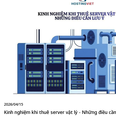
2026/04/15
Kinh nghiệm khi thuê server vật lý - Những điều cần