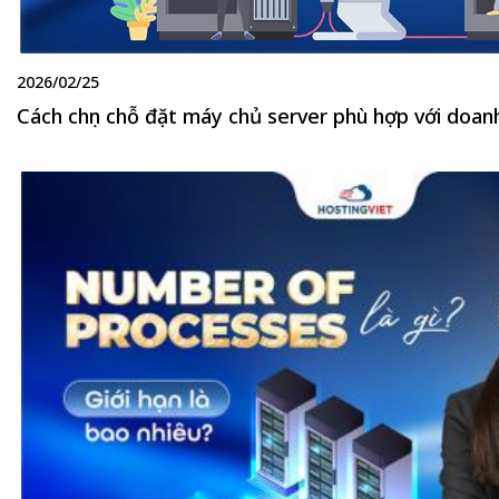
2026/02/25
Cách chọn chỗ đặt máy chủ server phù hợp với doan