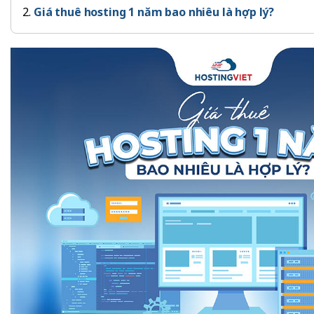
Giá thuê hosting 1 năm bao nhiêu là hợp lý?