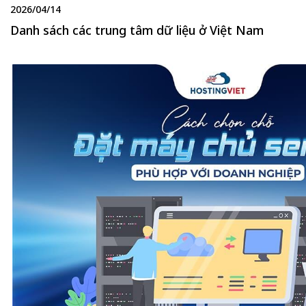
2026/04/14
Danh sách các trung tâm dữ liệu ở Việt Nam