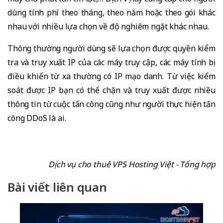
dùng tính phí theo tháng, theo năm hoặc theo gói khác
nhau với nhiều lựa chọn về độ nghiêm ngặt khác nhau.
Thông thường người dùng sẽ lựa chọn được quyền kiểm
tra và truy xuất IP của các máy truy cập, các máy tính bị
điều khiển từ xa thường có IP mạo danh.
Từ việc kiểm
soát được IP bạn có thể chặn và truy xuất được nhiều
thông tin từ cuộc tấn công cũng như người thực hiện tấn
công DDoS là ai.
Dịch vụ cho thuê VPS Hosting Việt - Tổng hợp
Bài viết liên quan