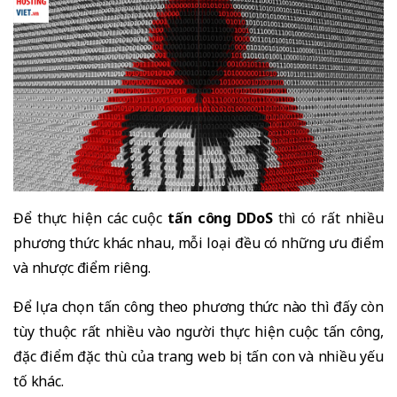
Để thực hiện các cuộc
tấn công DDoS
thì có rất nhiều
phương thức khác nhau, mỗi loại đều có những ưu điểm
và nhược điểm riêng.
Để lựa chọn tấn công theo phương thức nào thì đấy còn
tùy thuộc rất nhiều vào người thực hiện cuộc tấn công,
đặc điểm đặc thù của trang web bị tấn con và nhiều yếu
tố khác.