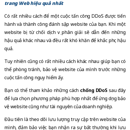
trang Web hiệu quả nhất
Có rất nhiều cách để một cuộc tấn công DDoS được tiến
hành và thành công đánh sập website của bạn. Khi một
website bị từ chối dịch vụ phân giải sẽ dẫn đến những
hậu quả khác nhau và đều rất khó khăn để khắc phục hậu
quả.
Tuy nhiên cũng có rất nhiều cách khác nhau giúp bạn có
thể phòng tránh, bảo vệ website của mình trước những
cuộc tấn công nguy hiểm ấy.
Bạn có thể tham khảo những cách
chống DDoS
sau đây
để lựa chọn phương pháp phù hợp nhất để ứng dụng bảo
vệ website cũng như tài nguyên của doanh nghiệp.
Đầu tiên là theo dõi lưu lượng truy cập trên website của
mình, đảm bảo việc bạn nhận ra sự bất thường khi lưu