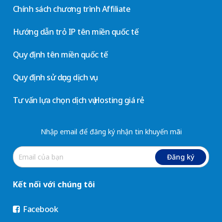
Chính sách chương trình Affiliate
Hướng dẫn trỏ IP tên miền quốc tế
Quy định tên miền quốc tế
Quy định sử dụng dịch vụ
Tư vấn lựa chọn dịch vụ Hosting giá rẻ
Nhập email để đăng ký nhận tin khuyến mãi
Đăng ký
Kết nối với chúng tôi
Facebook