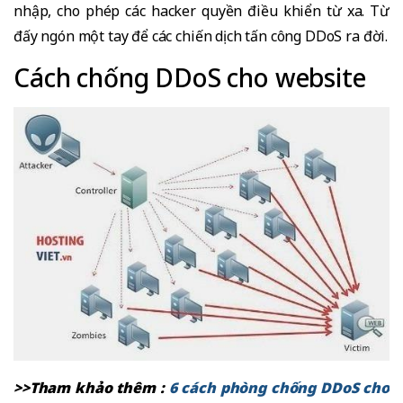
nhập, cho phép các hacker quyền điều khiển từ xa. Từ
đấy ngón một tay để các chiến dịch tấn công DDoS ra đời.
Cách chống DDoS cho website
>>Tham khảo thêm :
6 cách phòng chống DDoS cho