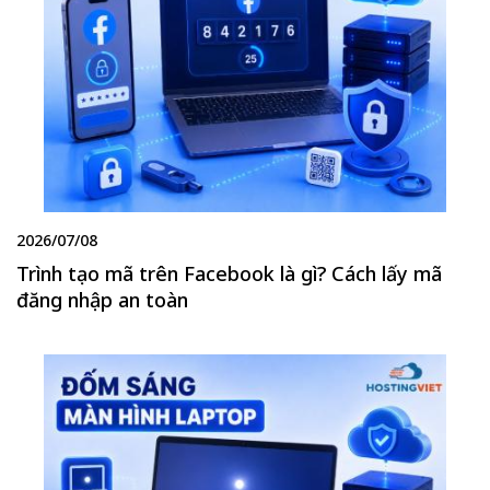
2026/07/08
Trình tạo mã trên Facebook là gì? Cách lấy mã
đăng nhập an toàn