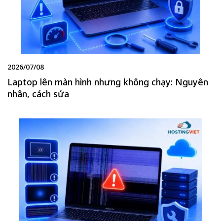
2026/07/08
Laptop lên màn hình nhưng không chạy: Nguyên
nhân, cách sửa