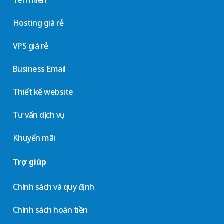
Hosting giá rẻ
VPS giá rẻ
Business Email
Thiết kế website
Tư vấn dịch vụ
Khuyến mãi
Trợ giúp
Chính sách và quy định
Chính sách hoàn tiền