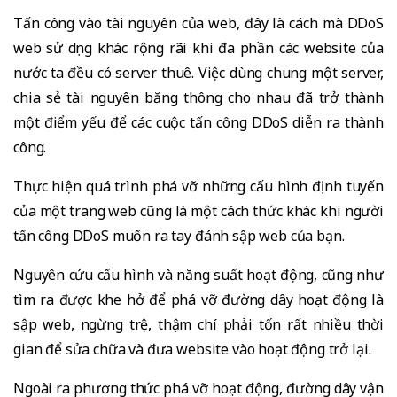
Tấn công vào tài nguyên của web, đây là cách mà DDoS
web sử dụng khác rộng rãi khi đa phần các website của
nước ta đều có server thuê. Việc dùng chung một server,
chia sẻ tài nguyên băng thông cho nhau đã trở thành
một điểm yếu để các cuộc tấn công DDoS diễn ra thành
công.
Thực hiện quá trình phá vỡ những cấu hình định tuyến
của một trang web cũng là một cách thức khác khi người
tấn công DDoS muốn ra tay đánh sập web của bạn.
Nguyên cứu cấu hình và năng suất hoạt động, cũng như
tìm ra được khe hở để phá vỡ đường dây hoạt động là
sập web, ngừng trệ, thậm chí phải tốn rất nhiều thời
gian để sửa chữa và đưa website vào hoạt động trở lại.
Ngoài ra phương thức phá vỡ hoạt động, đường dây vận