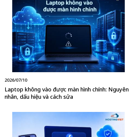
2026/07/10
Laptop không vào được màn hình chính: Nguyên
nhân, dấu hiệu và cách sửa