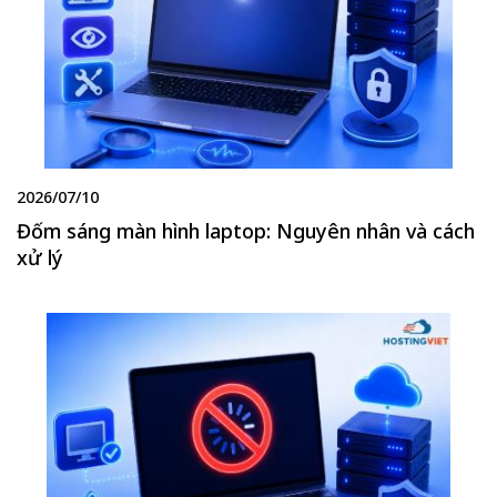
2026/07/10
Đốm sáng màn hình laptop: Nguyên nhân và cách
xử lý