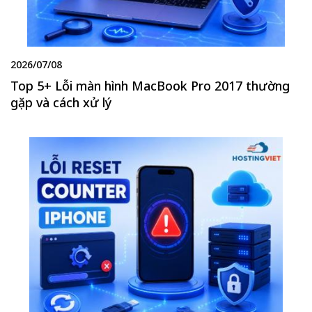
2026/07/08
Top 5+ Lỗi màn hình MacBook Pro 2017 thường
gặp và cách xử lý