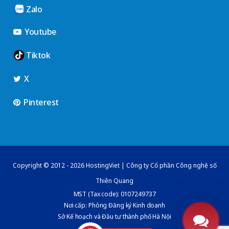
Zalo
Youtube
Tiktok
X
Pinterest
Copyright © 2012 - 2026 HostingViet | Công ty Cổ phần Công nghệ số
Thiên Quang
MST (Tax code): 0107249737
Nơi cấp: Phòng Đăng ký Kinh doanh
Sở Kế hoạch và Đầu tư thành phố Hà Nội