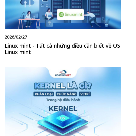
2026/02/27
Linux mint - Tất cả những điều cần biết về OS
Linux mint