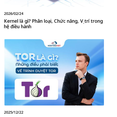
2026/02/24
Kernel là gì? Phân loại, Chức năng, Vị trí trong
hệ điều hành
2025/12/22