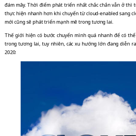
đám mây. Thời điểm phát triển nhất chắc chắn vẫn ở thì 
thực hiện nhanh hơn khi chuyển từ cloud-enabled sang c
mới cũng sẽ phát triển mạnh mẽ trong tương lai.
Thế giới hiện có bước chuyển mình quá nhanh để có thể
trong tương lai, tuy nhiên, các xu hướng lớn đang diễn
2020: