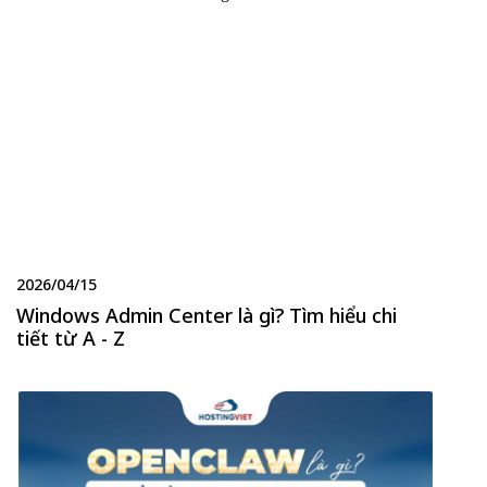
2026/04/15
Windows Admin Center là gì? Tìm hiểu chi
tiết từ A - Z