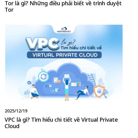
Tor là gì? Những điều phải biết về trình duyệt
Tor
2025/12/19
VPC là gì? Tìm hiểu chi tiết về Virtual Private
Cloud