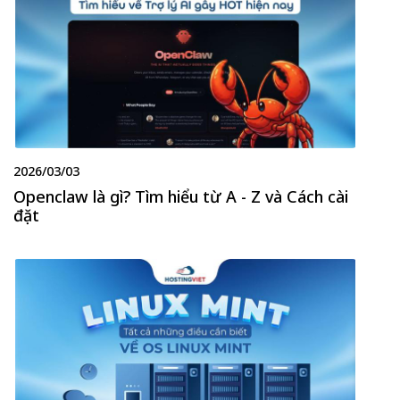
2026/03/03
Openclaw là gì? Tìm hiểu từ A - Z và Cách cài
đặt