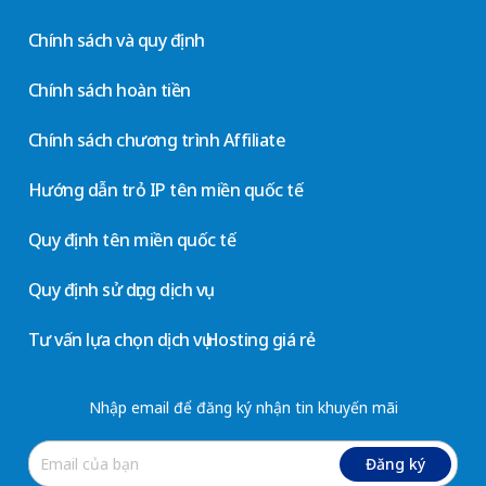
Chính sách và quy định
Chính sách hoàn tiền
Chính sách chương trình Affiliate
Hướng dẫn trỏ IP tên miền quốc tế
Quy định tên miền quốc tế
Quy định sử dụng dịch vụ
Tư vấn lựa chọn dịch vụ Hosting giá rẻ
Nhập email để đăng ký nhận tin khuyến mãi
Đăng ký