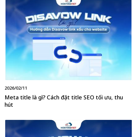
2026/02/11
Meta title là gì? Cách đặt title SEO tối ưu, thu
hút