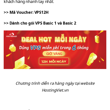
khách hàng nhanh tay nhất.
>> Mã Voucher: VPS12H
>> Dành cho gói VPS Basic 1 và Basic 2
Chương trình diễn ra hàng ngày tại website
HostingViet.vn