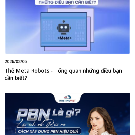
2026/02/05
Thẻ Meta Robots - Tổng quan những điều bạn
cần biết?