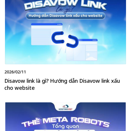
2026/02/11
Disavow link là gì? Hướng dẫn Disavow link xấu
cho website