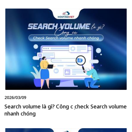
2026/03/09
Search volume là gì? Công cụ check Search volume
nhanh chóng