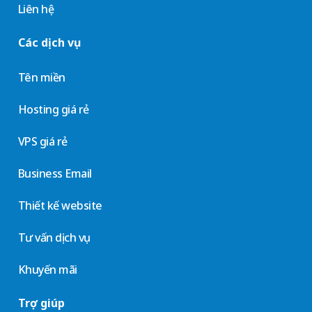
Liên hệ
Các dịch vụ
Tên miền
Hosting giá rẻ
VPS giá rẻ
Business Email
Thiết kế website
Tư vấn dịch vụ
Khuyến mãi
Trợ giúp