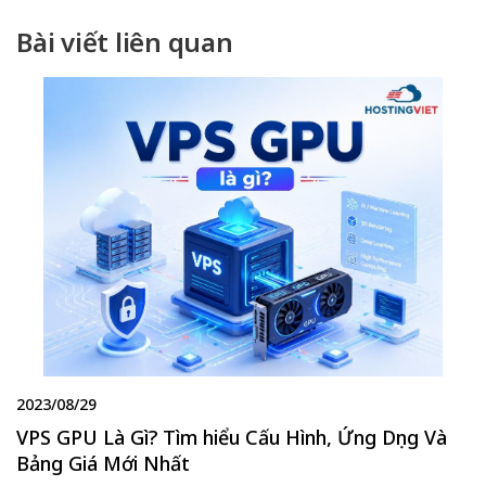
Bài viết liên quan
2023/08/29
VPS GPU Là Gì? Tìm hiểu Cấu Hình, Ứng Dụng Và
Bảng Giá Mới Nhất