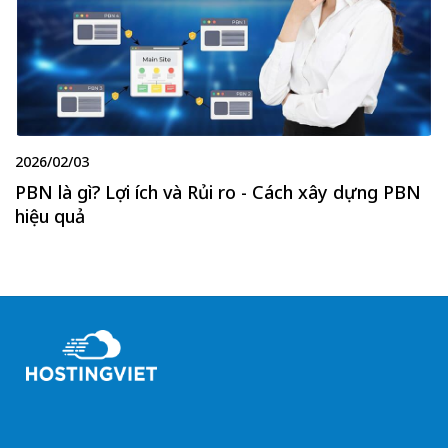
2026/02/03
PBN là gì? Lợi ích và Rủi ro - Cách xây dựng PBN
hiệu quả