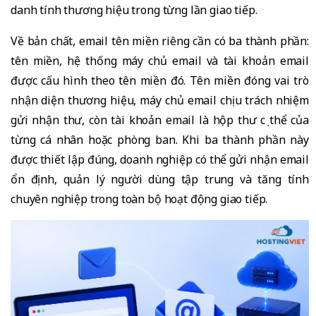
danh tính thương hiệu trong từng lần giao tiếp.
Về bản chất, email tên miền riêng cần có ba thành phần:
tên miền, hệ thống máy chủ email và tài khoản email
được cấu hình theo tên miền đó. Tên miền đóng vai trò
nhận diện thương hiệu, máy chủ email chịu trách nhiệm
gửi nhận thư, còn tài khoản email là hộp thư cụ thể của
từng cá nhân hoặc phòng ban. Khi ba thành phần này
được thiết lập đúng, doanh nghiệp có thể gửi nhận email
ổn định, quản lý người dùng tập trung và tăng tính
chuyên nghiệp trong toàn bộ hoạt động giao tiếp.