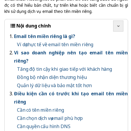
đọc có thể hiểu bản chất, tự triển khai hoặc biết cần chuẩn bị gì
khi sử dụng dịch vụ email theo tên miền riêng.
Nội dung chính
Email tên miền riêng là gì?
Ví dụ thực tế về email tên miền riêng
Vì sao doanh nghiệp nên tạo email tên miền
riêng?
Tăng độ tin cậy khi giao tiếp với khách hàng
Đồng bộ nhận diện thương hiệu
Quản lý dữ liệu và bảo mật tốt hơn
Điều kiện cần có trước khi tạo email tên miền
riêng
Cần có tên miền riêng
Cần chọn dịch vụ email phù hợp
Cần quyền cấu hình DNS