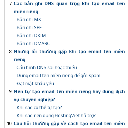
Các bản ghi DNS quan trọng khi tạo email tên
miền riêng
Bản ghi MX
Bản ghi SPF
Bản ghi DKIM
Bản ghi DMARC
Những lỗi thường gặp khi tạo email tên miền
riêng
Cấu hình DNS sai hoặc thiếu
Dùng email tên miền riêng để gửi spam
Đặt mật khẩu yếu
Nên tự tạo email tên miền riêng hay dùng dịch
vụ chuyên nghiệp?
Khi nào có thể tự tạo?
Khi nào nên dùng HostingViet hỗ trợ?
Câu hỏi thường gặp về cách tạo email tên miền