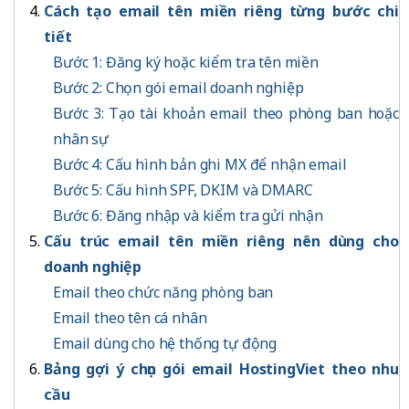
Cách tạo email tên miền riêng từng bước chi
tiết
Bước 1: Đăng ký hoặc kiểm tra tên miền
Bước 2: Chọn gói email doanh nghiệp
Bước 3: Tạo tài khoản email theo phòng ban hoặc
nhân sự
Bước 4: Cấu hình bản ghi MX để nhận email
Bước 5: Cấu hình SPF, DKIM và DMARC
Bước 6: Đăng nhập và kiểm tra gửi nhận
Cấu trúc email tên miền riêng nên dùng cho
doanh nghiệp
Email theo chức năng phòng ban
Email theo tên cá nhân
Email dùng cho hệ thống tự động
Bảng gợi ý chọn gói email HostingViet theo nhu
cầu