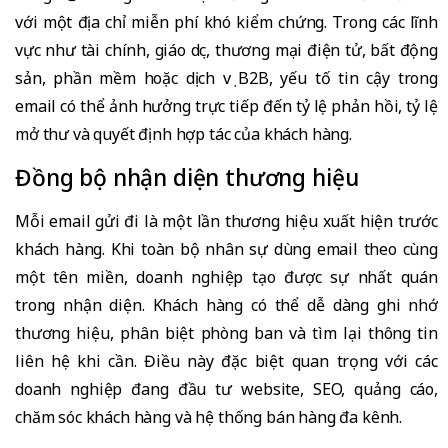
với một địa chỉ miễn phí khó kiểm chứng. Trong các lĩnh
vực như tài chính, giáo dục, thương mại điện tử, bất động
sản, phần mềm hoặc dịch vụ B2B, yếu tố tin cậy trong
email có thể ảnh hưởng trực tiếp đến tỷ lệ phản hồi, tỷ lệ
mở thư và quyết định hợp tác của khách hàng.
Đồng bộ nhận diện thương hiệu
Mỗi email gửi đi là một lần thương hiệu xuất hiện trước
khách hàng. Khi toàn bộ nhân sự dùng email theo cùng
một tên miền, doanh nghiệp tạo được sự nhất quán
trong nhận diện. Khách hàng có thể dễ dàng ghi nhớ
thương hiệu, phân biệt phòng ban và tìm lại thông tin
liên hệ khi cần. Điều này đặc biệt quan trọng với các
doanh nghiệp đang đầu tư website, SEO, quảng cáo,
chăm sóc khách hàng và hệ thống bán hàng đa kênh.