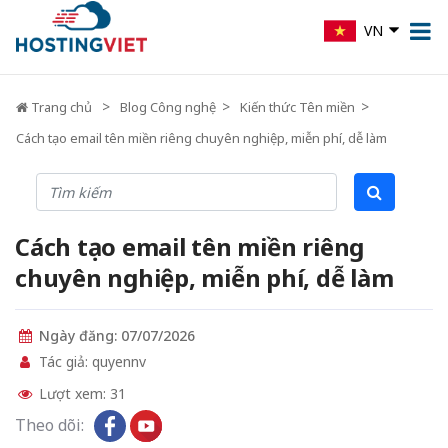
VN
Trang chủ
Blog Công nghệ
Kiến thức Tên miền
Cách tạo email tên miền riêng chuyên nghiệp, miễn phí, dễ làm
Cách tạo email tên miền riêng
chuyên nghiệp, miễn phí, dễ làm
Ngày đăng: 07/07/2026
Tác giả: quyennv
Lượt xem: 31
Theo dõi: