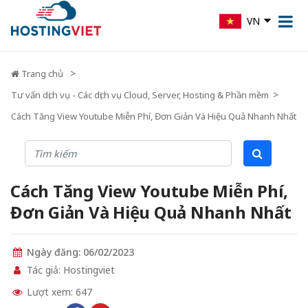
VN
Trang chủ
Tư vấn dịch vụ - Các dịch vụ Cloud, Server, Hosting & Phần mềm
Cách Tăng View Youtube Miễn Phí, Đơn Giản Và Hiệu Quả Nhanh Nhất
Cách Tăng View Youtube Miễn Phí,
Đơn Giản Và Hiệu Quả Nhanh Nhất
Ngày đăng: 06/02/2023
Tác giả: Hostingviet
Lượt xem: 647