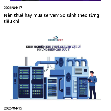
2026/04/17
Nên thuê hay mua server? So sánh theo từng
tiêu chí
2026/04/15