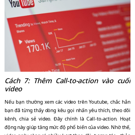
Cách 7: Thêm Call-to-action vào cuối
video
Nếu bạn thường xem các video trên Youtube, chắc hẳn
bạn đã từng thấy dòng kêu gọi nhấn yêu thích, theo dõi
kênh, chia sẻ video. Đây chính là Call-to-action. Hoạt
động này giúp tăng mức độ phổ biến của video. Nhờ thế,