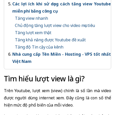
Các lợi ích khi sử dụng cách tăng view Youtube
miễn phí bằng công cụ
Tăng view nhanh
Chủ động tăng lượt view cho video mục tiêu
Tăng lượt xem thật
Tăng khả năng được Youtube đề xuất
Tăng độ Tin cậy của kênh
Nhà cung cấp Tên Miền - Hosting - VPS tốt nhất
Việt Nam
Tìm hiểu lượt view là gì?
Trên Youtube, lượt xem (view) chính là số lần mà video
được người dùng internet xem. Đây cũng là con số thể
hiện mức độ phổ biến của mỗi video.