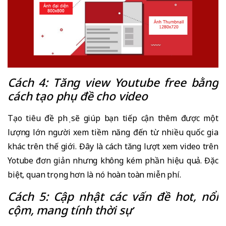
Cách 4: Tăng view Youtube free bằng
cách tạo phụ đề cho video
Tạo tiêu đề phụ sẽ giúp bạn tiếp cận thêm được một
lượng lớn người xem tiềm năng đến từ nhiều quốc gia
khác trên thế giới. Đây là cách tăng lượt xem video trên
Yotube đơn giản nhưng không kém phần hiệu quả. Đặc
biệt, quan trọng hơn là nó hoàn toàn miễn phí.
Cách 5: Cập nhật các vấn đề hot, nổi
cộm, mang tính thời sự