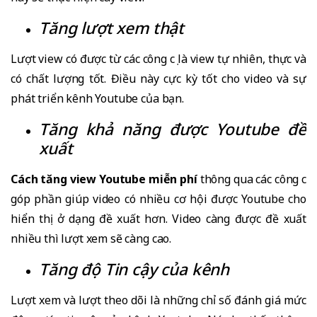
Tăng lượt xem thật
Lượt view có được từ các công cụ là view tự nhiên, thực và
có chất lượng tốt. Điều này cực kỳ tốt cho video và sự
phát triển kênh Youtube của bạn.
Tăng khả năng được Youtube đề
xuất
Cách tăng view Youtube miễn phí
thông qua các công cụ
góp phần giúp video có nhiều cơ hội được Youtube cho
hiển thị ở dạng đề xuất hơn. Video càng được đề xuất
nhiều thì lượt xem sẽ càng cao.
Tăng độ Tin cậy của kênh
Lượt xem và lượt theo dõi là những chỉ số đánh giá mức