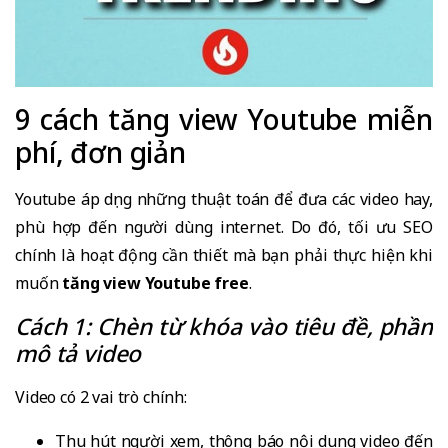
9 cách tăng view Youtube miễn
phí, đơn giản
Youtube áp dụng những thuật toán để đưa các video hay,
phù hợp đến người dùng internet. Do đó, tối ưu SEO
chính là hoạt động cần thiết mà bạn phải thực hiện khi
muốn
tăng view Youtube free
.
Cách 1: Chèn từ khóa vào tiêu đề, phần
mô tả video
Video có 2 vai trò chính:
Thu hút người xem, thông báo nội dung video đến