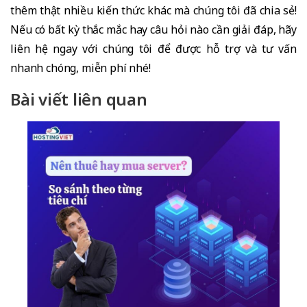
thêm thật nhiều kiến thức khác mà chúng tôi đã chia sẻ!
Nếu có bất kỳ thắc mắc hay câu hỏi nào cần giải đáp, hãy
liên hệ ngay với chúng tôi để được hỗ trợ và tư vấn
nhanh chóng, miễn phí nhé!
Bài viết liên quan