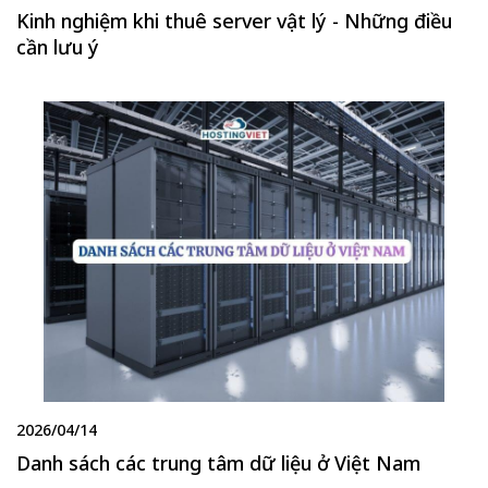
Kinh nghiệm khi thuê server vật lý - Những điều
cần lưu ý
2026/04/14
Danh sách các trung tâm dữ liệu ở Việt Nam