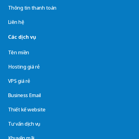
Thông tin thanh toán
Liên hệ
Các dịch vụ
Tên miền
Hosting giá rẻ
VPS giá rẻ
Business Email
Thiết kế website
Tư vấn dịch vụ
Khuyến mãi