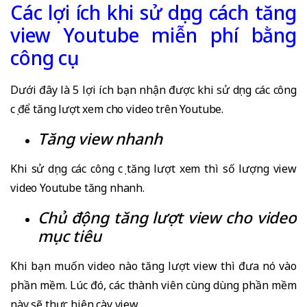
Các lợi ích khi sử dụng cách tăng
view Youtube miễn phí bằng
công cụ
Dưới đây là 5 lợi ích bạn nhận được khi sử dụng các công
cụ để tăng lượt xem cho video trên Youtube.
Tăng view nhanh
Khi sử dụng các công cụ tăng lượt xem thì số lượng view
video Youtube tăng nhanh.
Chủ động tăng lượt view cho video
mục tiêu
Khi bạn muốn video nào tăng lượt view thì đưa nó vào
phần mềm. Lúc đó, các thành viên cùng dùng phần mềm
này sẽ thực hiện cày view.