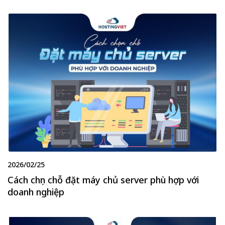
2026/02/25
Cách chọn chỗ đặt máy chủ server phù hợp với
doanh nghiệp