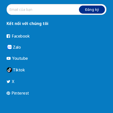
Đăng ký
Kết nối với chúng tôi
Facebook
Zalo
Youtube
Tiktok
X
Pinterest