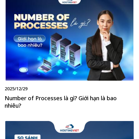
2025/12/29
Number of Processes là gì? Giới hạn là bao
nhiêu?