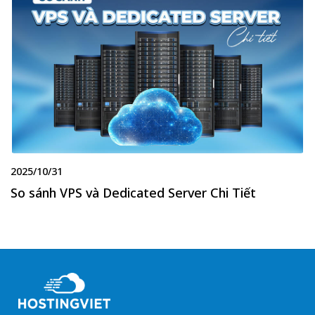
2025/10/31
So sánh VPS và Dedicated Server Chi Tiết