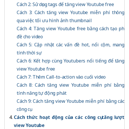
Cách 2: Sử dụng tags để tăng view Youtube free
Cách 3: Cách tăng view Youtube miễn phí thông
qua việc tối ưu hình ảnh thumbnail
Cách 4: Tăng view Youtube free bằng cách tạo phụ
đề cho video
Cách 5: Cập nhật các vấn đề hot, nổi cộm, mang
tính thời sự
Cách 6: Kết hợp cùng Youtubers nổi tiếng để tăng
view Youtube free
Cách 7: Thêm Call-to-action vào cuối video
Cách 8: Cách tăng view Youtube miễn phí bằng
tính năng tự động phát
Cách 9: Cách tăng view Youtube miễn phí bằng các
công cụ
Cách thức hoạt động của các công cụ tăng lượt
view Youtube