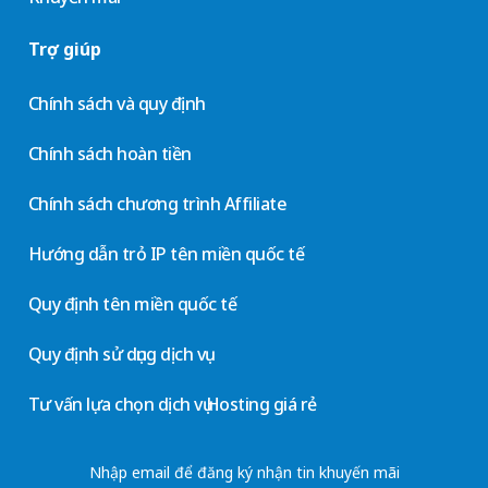
Trợ giúp
Chính sách và quy định
Chính sách hoàn tiền
Chính sách chương trình Affiliate
Hướng dẫn trỏ IP tên miền quốc tế
Quy định tên miền quốc tế
Quy định sử dụng dịch vụ
Tư vấn lựa chọn dịch vụ Hosting giá rẻ
Nhập email để đăng ký nhận tin khuyến mãi