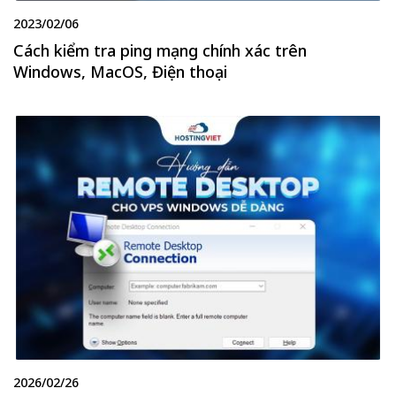
2023/02/06
Cách kiểm tra ping mạng chính xác trên
Windows, MacOS, Điện thoại
2026/02/26