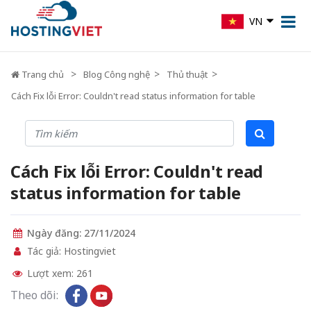
VN
Trang chủ
Blog Công nghệ
Thủ thuật
Cách Fix lỗi Error: Couldn't read status information for table
Cách Fix lỗi Error: Couldn't read
status information for table
Ngày đăng: 27/11/2024
Tác giả: Hostingviet
Lượt xem: 261
Theo dõi: