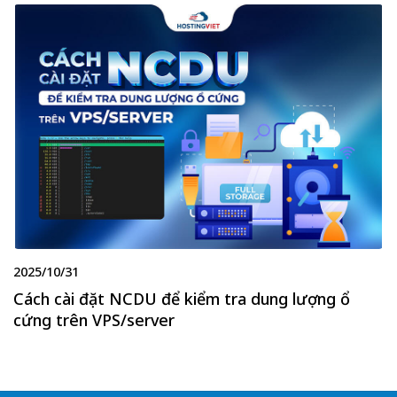
2025/10/31
Cách cài đặt NCDU để kiểm tra dung lượng ổ
cứng trên VPS/server