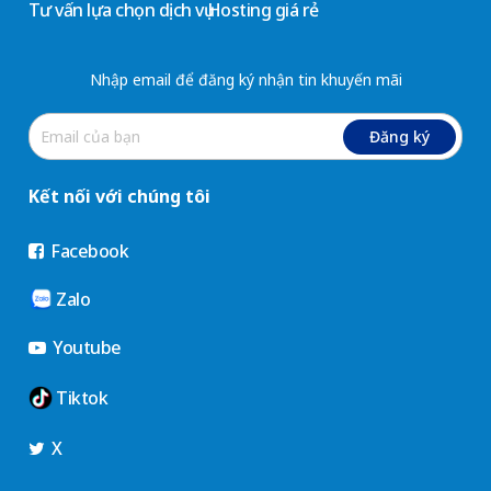
Tư vấn lựa chọn dịch vụ Hosting giá rẻ
Nhập email để đăng ký nhận tin khuyến mãi
Đăng ký
Kết nối với chúng tôi
Facebook
Zalo
Youtube
Tiktok
X