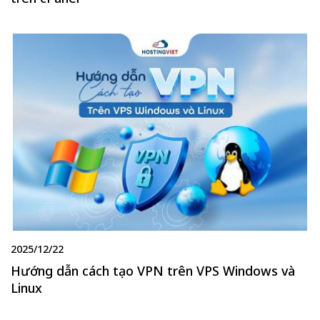
2025/12/22
Hướng dẫn cách tạo VPN trên VPS Windows và
Linux