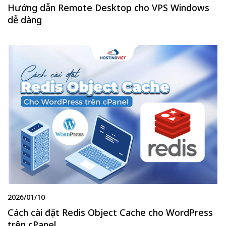
Hướng dẫn Remote Desktop cho VPS Windows
dễ dàng
2026/01/10
Cách cài đặt Redis Object Cache cho WordPress
trên cPanel