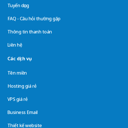
Tuyển dụng
FAQ - Câu hỏi thường gặp
Thông tin thanh toán
Liên hệ
Các dịch vụ
Tên miền
Hosting giá rẻ
VPS giá rẻ
Business Email
Thiết kế website