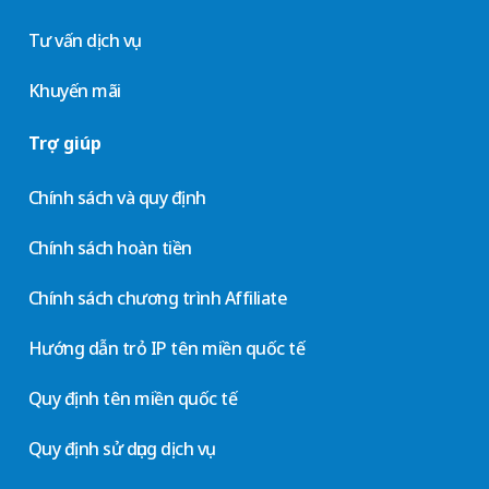
Tư vấn dịch vụ
Khuyến mãi
Trợ giúp
Chính sách và quy định
Chính sách hoàn tiền
Chính sách chương trình Affiliate
Hướng dẫn trỏ IP tên miền quốc tế
Quy định tên miền quốc tế
Quy định sử dụng dịch vụ