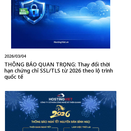
2026/03/04
THÔNG BÁO QUAN TRỌNG: Thay đổi thời
hạn chứng chỉ SSL/TLS từ 2026 theo lộ trình
quốc tế