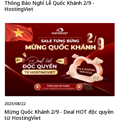
Thông Báo Nghỉ Lễ Quốc Khánh 2/9 -
HostingViet
2025/08/22
Mừng Quốc Khánh 2/9 - Deal HOT độc quyền
từ HostingViet