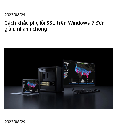
2023/08/29
Cách khắc phục lỗi SSL trên Windows 7 đơn
giản, nhanh chóng
2023/08/29