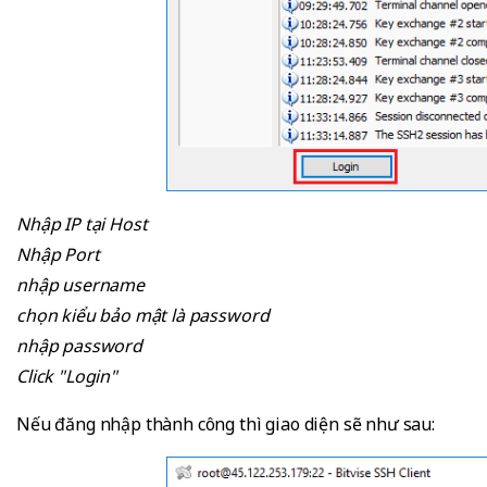
Nhập IP tại Host
Nhập Port
nhập username
chọn kiểu bảo mật là password
nhập password
Click "Login"
Nếu đăng nhập thành công thì giao diện sẽ như sau: