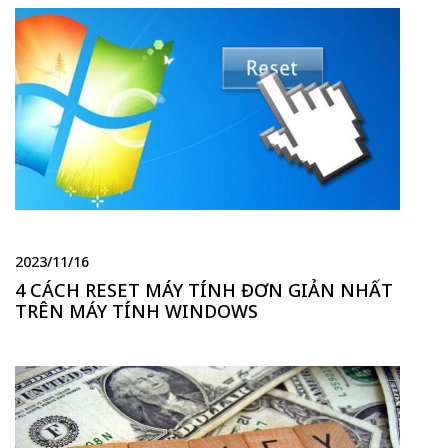
2023/11/16
4 CÁCH RESET MÁY TÍNH ĐƠN GIẢN NHẤT
TRÊN MÁY TÍNH WINDOWS