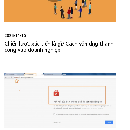
2023/11/16
Chiến lược xúc tiến là gì? Cách vận dụng thành
công vào doanh nghiệp