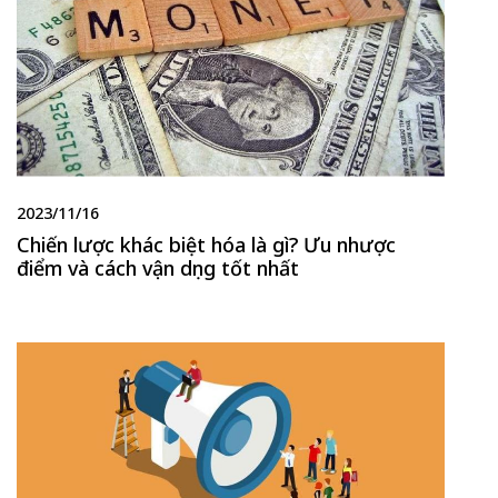
2023/11/16
Chiến lược khác biệt hóa là gì? Ưu nhược
điểm và cách vận dụng tốt nhất