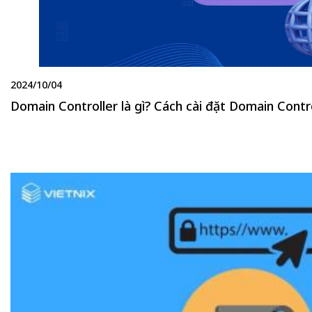
2024/10/04
Domain Controller là gì? Cách cài đặt Domain Contr