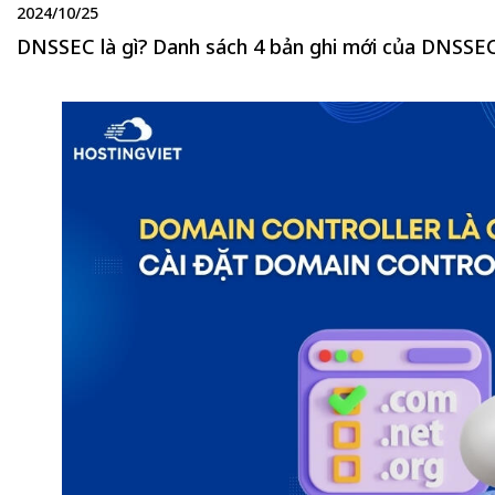
2024/10/25
DNSSEC là gì? Danh sách 4 bản ghi mới của DNSSE