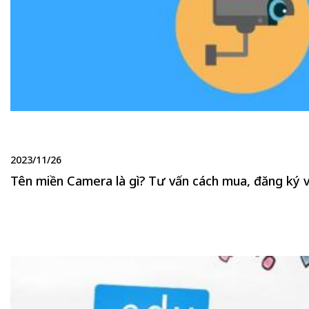
2023/11/26
Tên miền Camera là gì? Tư vấn cách mua, đăng ký v