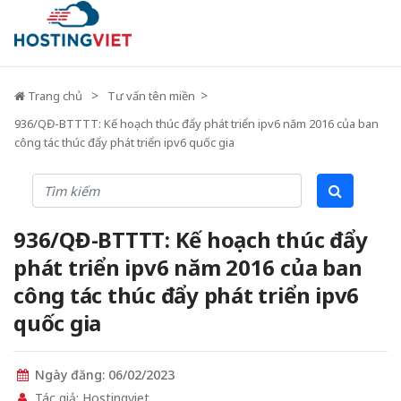
Trang chủ
Tư vấn tên miền
936/QĐ-BTTTT: Kế hoạch thúc đẩy phát triển ipv6 năm 2016 của ban
công tác thúc đẩy phát triển ipv6 quốc gia
936/QĐ-BTTTT: Kế hoạch thúc đẩy
phát triển ipv6 năm 2016 của ban
công tác thúc đẩy phát triển ipv6
quốc gia
Ngày đăng: 06/02/2023
Tác giả: Hostingviet