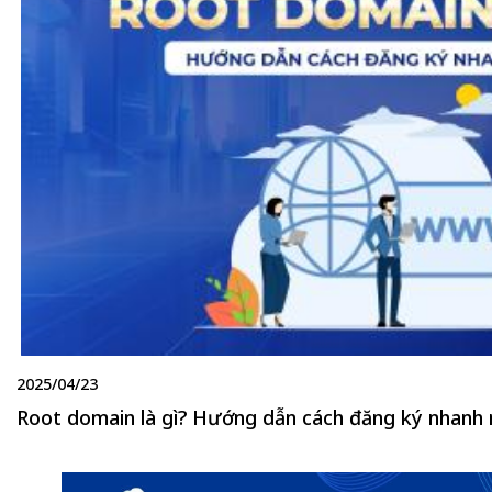
2025/04/23
Root domain là gì? Hướng dẫn cách đăng ký nhanh 