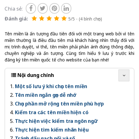
Chia sẻ:
Đánh giá:
5/5 - (4 bình chọn)
Tên miền là ấn tượng đầu tiên đối với một trang web bởi vì tên
miền thường là điều đầu tiên mà khách hàng nhìn thấy đối với
mọi trình duyệt, vì thế, tên miền phải phản ánh đúng thông điệp,
chuyên nghiệp và ấn tượng. Cùng tìm hiểu 9 lưu ý trước khi
đăng ký tên miền quốc tế cho website của bạn nhé!
Nội dung chính
Một số lưu ý khi chọn tên miền
Tên miền ngắn gọn dễ nhớ
Chọn phần mở rộng tên miền phù hợp
Kiểm tra các tên miền hiện có
Thực hiện việc kiểm tra ngôn ngữ
Thực hiện tìm kiếm nhãn hiệu
Tránh dấu gạch nối và số