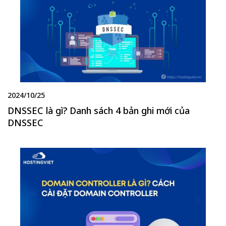
2024/10/25
DNSSEC là gì? Danh sách 4 bản ghi mới của
DNSSEC