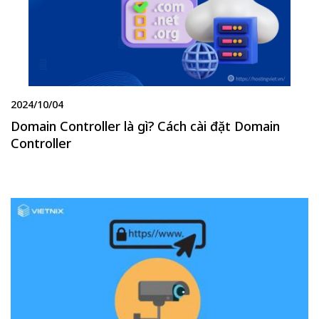
2024/10/04
Domain Controller là gì? Cách cài đặt Domain
Controller