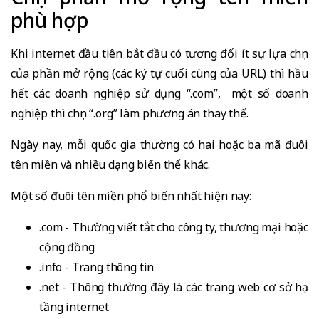
phù hợp
Khi internet đầu tiên bắt đầu có tương đối ít sự lựa chọn
của phần mở rộng (các ký tự cuối cùng của URL) thì hầu
hết các doanh nghiệp sử dụng “.com”, một số doanh
nghiệp thì chọn “.org” làm phương án thay thế.
Ngày nay, mỗi quốc gia thường có hai hoặc ba mã đuôi
tên miền và nhiều dạng biến thể khác.
Một số đuôi tên miền phổ biến nhất hiện nay:
.com - Thường viết tắt cho công ty, thương mại hoặc
cộng đồng
.info - Trang thông tin
.net - Thông thường đây là các trang web cơ sở hạ
tầng internet