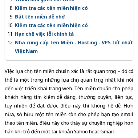
Kiểm tra các tên miền hiện có
Đặt tên miền dễ nhớ
Kiểm tra các tên miền hiện có
Hạn chế việc lỗi chính tả
Nhà cung cấp Tên Miền - Hosting - VPS tốt nhất
Việt Nam
Việc lựa chọn tên miền chuẩn xác là rất quan trọng – đó có
thể là một trong những lựa chọn quan trọng nhất khi nói
đến việc triển khai trang web. Tên miền chuẩn cho phép
khách hàng tìm kiếm dễ dàng, thường xuyên, liên tục,
tuy nhiên để đạt được điều này thì không hề dễ. Hơn
nữa, sở hữu một tên miền còn cho phép bạn tạo email
theo tên miền, điều này cho thấy sự chuyên nghiệp hơn
hẳn khi trỏ đến một tài khoản Yahoo hoặc Gmail.