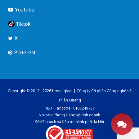
Youtube
Tiktok
X
Pinterest
Copyright © 2012 - 2026 HostingViet | Công ty Cổ phần Công nghệ số
Thiên Quang
MST (Tax code): 0107249737
Nơi cấp: Phòng Đăng ký Kinh doanh
Sở Kế hoạch và Đầu tư thành phố Hà Nội