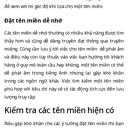
để xem xét mọi góc độ khi lựa chọn một tên miền.
Đặt tên miền dễ nhớ
Các tên miền dễ nhớ thường có nhiều khả năng được tìm
thấy hơn và cũng dễ dàng truyền đạt thông qua truyền
miệng. Cũng cần lưu ý tới việc chọn tên miền dễ phát âm
và điều này còn tùy thuộc vào việc bạn hướng tới khách
hàng ở quy mô toàn cầu hay không, một tên miền có thể
dễ phát âm trong tiếng Anh nhưng lại gặp khó khăn
trong các ngôn ngữ khác. Việc tìm kiếm một tên miền
phù hợp với tiêu chí này sẽ có tác động tích cực đến lưu
lượng truy cập.
Kiểm tra các tên miền hiện có
Nếu gặp khó khăn cho các ý tưởng đặt tên miền thì bạn