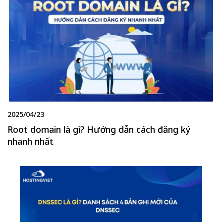
2025/04/23
Root domain là gì? Hướng dẫn cách đăng ký
nhanh nhất