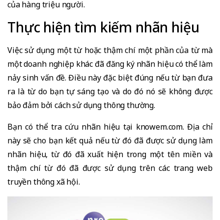
của hàng triệu người.
Thực hiện tìm kiếm nhãn hiệu
Việc sử dụng một từ hoặc thậm chí một phần của từ mà
một doanh nghiệp khác đã đăng ký nhãn hiệu có thể làm
nảy sinh vấn đề. Điều này đặc biệt đúng nếu từ bạn đưa
ra là từ do bạn tự sáng tạo và do đó nó sẽ không được
bảo đảm bởi cách sử dụng thông thường.
Bạn có thể tra cứu nhãn hiệu tại
knowem.com
. Địa chỉ
này sẽ cho bạn kết quả nếu từ đó đã được sử dụng làm
nhãn hiệu, từ đó đã xuất hiện trong một tên miền và
thậm chí từ đó đã được sử dụng trên các trang web
truyền thông xã hội.