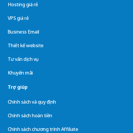
Hosting giá rẻ
VPS giá rẻ
Business Email
Thiết kế website
Tư vấn dịch vụ
Khuyến mãi
Trợ giúp
Chính sách và quy định
Chính sách hoàn tiền
Chính sách chương trình Affiliate