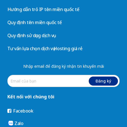
Hướng dẫn trỏ IP tên miền quốc tế
Quy định tên miền quốc tế
Quy định sử dụng dịch vụ
Tư vấn lựa chọn dịch vụ Hosting giá rẻ
Nhập email để đăng ký nhận tin khuyến mãi
Đăng ký
Kết nối với chúng tôi
Facebook
Zalo