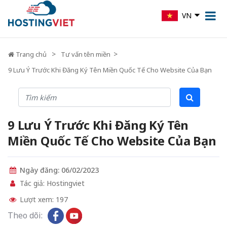
VN
Trang chủ
Tư vấn tên miền
9 Lưu Ý Trước Khi Đăng Ký Tên Miền Quốc Tế Cho Website Của Bạn
9 Lưu Ý Trước Khi Đăng Ký Tên
Miền Quốc Tế Cho Website Của Bạn
Ngày đăng: 06/02/2023
Tác giả: Hostingviet
Lượt xem: 197
Theo dõi: