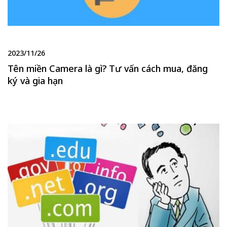
2023/11/26
Tên miền Camera là gì? Tư vấn cách mua, đăng
ký và gia hạn