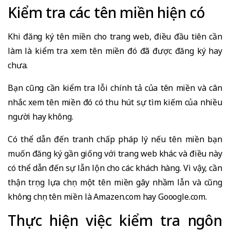
Kiểm tra các tên miền hiện có
Khi đăng ký tên miền cho trang web, điều đầu tiên cần
làm là kiểm tra xem tên miền đó đã được đăng ký hay
chưa.
Bạn cũng cần kiểm tra lỗi chính tả của tên miền và cân
nhắc xem tên miền đó có thu hút sự tìm kiếm của nhiều
người hay không.
Có thể dẫn đến tranh chấp pháp lý nếu tên miền bạn
muốn đăng ký gần giống với trang web khác và điều này
có thể dẫn đến sự lẫn lộn cho các khách hàng. Vì vậy, cần
thận trọng lựa chọn một tên miền gây nhầm lẫn và cũng
không chọn tên miền là Amazen.com hay Gooogle.com.
Thực hiện việc kiểm tra ngôn