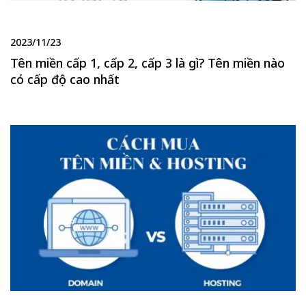
2023/11/23
Tên miền cấp 1, cấp 2, cấp 3 là gì? Tên miền nào
có cấp độ cao nhất