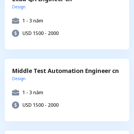
Design
1 - 3 năm
USD 1500 - 2000
Middle Test Automation Engineer cn
Design
1 - 3 năm
USD 1500 - 2000