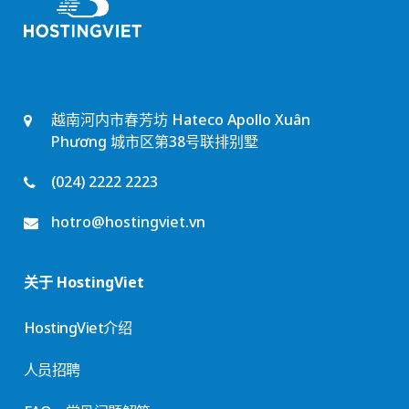
越南河内市春芳坊 Hateco Apollo Xuân
Phương 城市区第38号联排别墅
(024) 2222 2223
hotro@hostingviet.vn
关于 HostingViet
HostingViet介绍
人员招聘