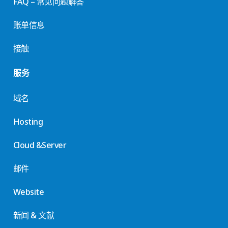
FAQ – 常见问题解答
账单信息
接触
服务
域名
Hosting
Cloud &Server
邮件
Website
新闻 & 文献