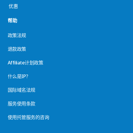
优惠
帮助
政策法规
退款政策
Affiliate计划政策
什么是IP？
国际域名法规
服务使用条款
使用托管服务的咨询