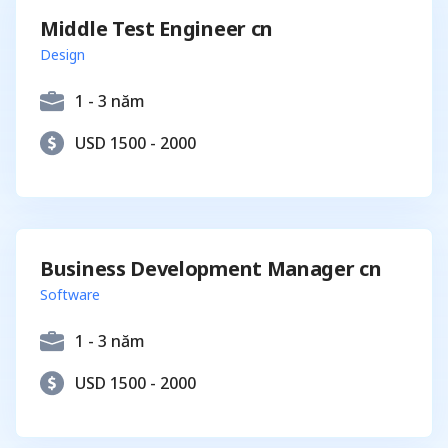
Middle Test Engineer cn
Design
1 - 3 năm
USD 1500 - 2000
Business Development Manager cn
Software
1 - 3 năm
USD 1500 - 2000